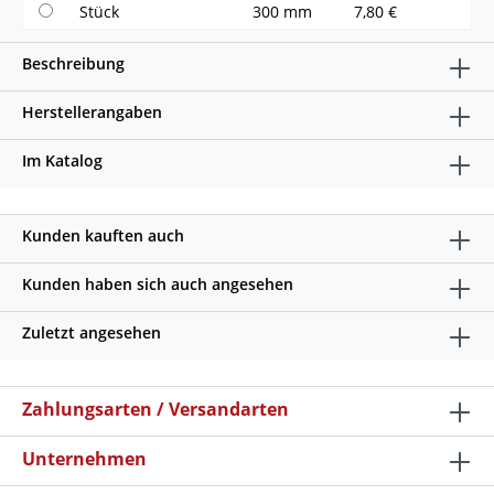
Stück
300 mm
7,80 €
Beschreibung
Herstellerangaben
Im Katalog
Kunden kauften auch
Kunden haben sich auch angesehen
Zuletzt angesehen
Zahlungsarten / Versandarten
Unternehmen