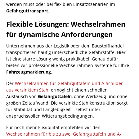
werden muss oder bei flexiblen Einsatzszenarien im
Gefahrguttransport
.
Flexible Lösungen: Wechselrahmen
für dynamische Anforderungen
Unternehmen aus der Logistik oder dem Baustoffhandel
transportieren häufig unterschiedliche Gefahrstoffe. Hier
ist eine starre Lösung wenig praktikabel. Genau dafür
bieten wir professionelle Wechselrahmen-Systeme für Ihre
Fahrzeugmarkierung
.
Der
Wechselrahmen für Gefahrguttafeln und A-Schilder
aus verzinktem Stahl
ermöglicht einen schnellen
Austausch von
Gefahrguttafeln
, ohne Werkzeug und ohne
großen Zeitaufwand. Die verzinkte Stahlkonstruktion sorgt
für Stabilität und Langlebigkeit – selbst unter
anspruchsvollen Witterungsbedingungen.
Für noch mehr Flexibilität empfehlen wir den
Wechselrahmen für bis zu zwei Gefahrguttafeln und A-