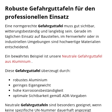
Robuste Gefahrguttafeln für den
professionellen Einsatz
Eine normgerechte
Gefahrguttafel
muss gut sichtbar,
witterungsbeständig und langlebig sein. Gerade im
täglichen Einsatz auf Baustellen, im Fernverkehr oder in
industriellen Umgebungen sind hochwertige Materialien
entscheidend.
Ein bewährtes Beispiel ist unsere
Neutrale Gefahrguttafel
aus Aluminium
.
Diese
Gefahrguttafel
überzeugt durch:
robustes Aluminium
geringes Eigengewicht
hohe Korrosionsbeständigkeit
optimale Sichtbarkeit gemäß ADR-Vorgaben
Neutrale
Gefahrguttafeln
sind besonders geeignet, wenn
keine spezifische UN-Nummer dauerhaft angezeigt