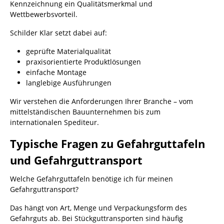
Kennzeichnung ein Qualitätsmerkmal und
Wettbewerbsvorteil.
Schilder Klar setzt dabei auf:
geprüfte Materialqualität
praxisorientierte Produktlösungen
einfache Montage
langlebige Ausführungen
Wir verstehen die Anforderungen Ihrer Branche – vom
mittelständischen Bauunternehmen bis zum
internationalen Spediteur.
Typische Fragen zu Gefahrguttafeln
und Gefahrguttransport
Welche Gefahrguttafeln benötige ich für meinen
Gefahrguttransport?
Das hängt von Art, Menge und Verpackungsform des
Gefahrguts ab. Bei Stückguttransporten sind häufig