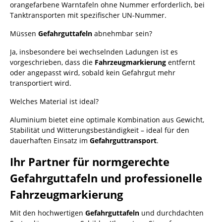
orangefarbene Warntafeln ohne Nummer erforderlich, bei
Tanktransporten mit spezifischer UN-Nummer.
Müssen
Gefahrguttafeln
abnehmbar sein?
Ja, insbesondere bei wechselnden Ladungen ist es
vorgeschrieben, dass die
Fahrzeugmarkierung
entfernt
oder angepasst wird, sobald kein Gefahrgut mehr
transportiert wird.
Welches Material ist ideal?
Aluminium bietet eine optimale Kombination aus Gewicht,
Stabilität und Witterungsbeständigkeit – ideal für den
dauerhaften Einsatz im
Gefahrguttransport
.
Ihr Partner für normgerechte
Gefahrguttafeln und professionelle
Fahrzeugmarkierung
Mit den hochwertigen
Gefahrguttafeln
und durchdachten