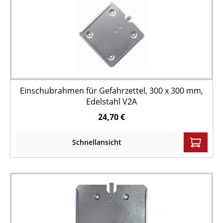
Einschubrahmen für Gefahrzettel, 300 x 300 mm,
Edelstahl V2A
24,70 €
Schnellansicht