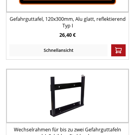
Gefahrguttafel, 120x300mm, Alu glatt, reflektierend
Typ I
26,40 €
Schnellansicht
Wechselrahmen für bis zu zwei Gefahrguttafeln