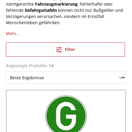
normgerechte
Fahrzeugmarkierung
. Fehlerhafte oder
fehlende
Gefahrguttafeln
können nicht nur Bußgelder und
Verzögerungen verursachen, sondern im Ernstfall
Menschenleben gefährden.
Mehr...
Filter
Angezeigte Produkte:
14