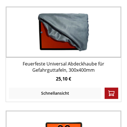
Feuerfeste Universal Abdeckhaube für
Gefahrguttafeln, 300x400mm
25,10 €
Schnellansicht