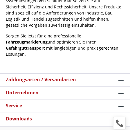
Systemlösungen von Schilder Klar setzen Sie auf
Sicherheit, Effizienz und Rechtssicherheit. Unsere Produkte
sind speziell auf die Anforderungen von Industrie, Bau,
Logistik und Handel zugeschnitten und helfen Ihnen,
gesetzliche Vorgaben zuverlässig einzuhalten.
Sorgen Sie jetzt für eine professionelle
Fahrzeugmarkierung
und optimieren Sie Ihren
Gefahrguttransport
mit langlebigen und praxisgerechten
Lösungen.
Zahlungsarten / Versandarten
Unternehmen
Service
Downloads