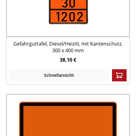
Gefahrguttafel, Diesel/Heizöl, mit Kantenschutz,
300 x 400 mm
38,10 €
Schnellansicht