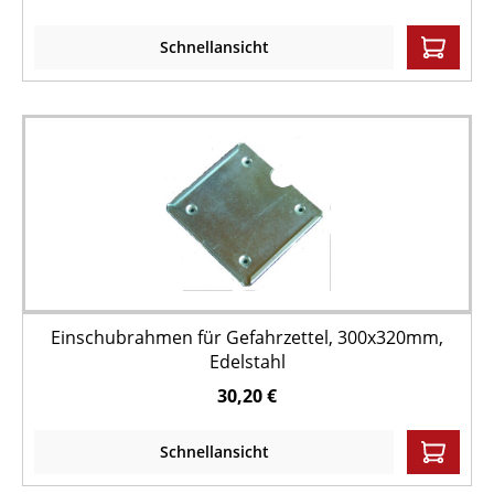
Schnellansicht
Einschubrahmen für Gefahrzettel, 300x320mm,
Edelstahl
30,20 €
Schnellansicht