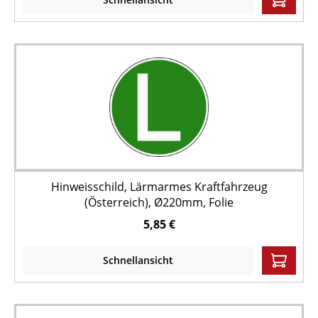
Hinweisschild, Lärmarmes Kraftfahrzeug
(Österreich), Ø220mm, Folie
5,85 €
Schnellansicht