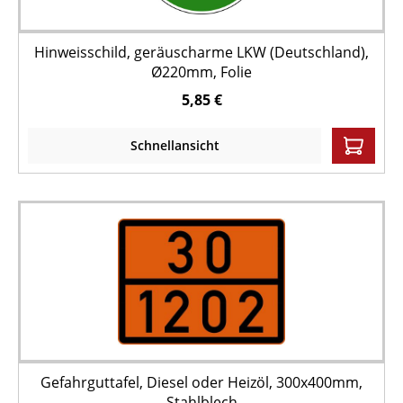
Hinweisschild, geräuscharme LKW (Deutschland),
Ø220mm, Folie
5,85 €
Schnellansicht
Gefahrguttafel, Diesel oder Heizöl, 300x400mm,
Stahlblech