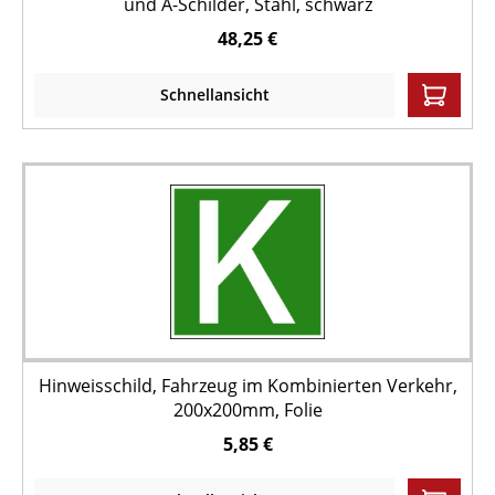
und A-Schilder, Stahl, schwarz
48,25 €
Schnellansicht
Hinweisschild, Fahrzeug im Kombinierten Verkehr,
200x200mm, Folie
5,85 €