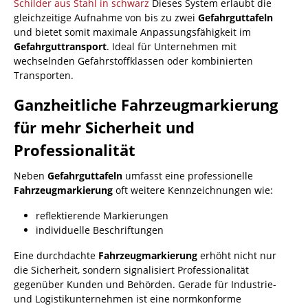
Schilder aus Stahl in schwarz
Dieses System erlaubt die
gleichzeitige Aufnahme von bis zu zwei
Gefahrguttafeln
und bietet somit maximale Anpassungsfähigkeit im
Gefahrguttransport
. Ideal für Unternehmen mit
wechselnden Gefahrstoffklassen oder kombinierten
Transporten.
Ganzheitliche Fahrzeugmarkierung
für mehr Sicherheit und
Professionalität
Neben
Gefahrguttafeln
umfasst eine professionelle
Fahrzeugmarkierung
oft weitere Kennzeichnungen wie:
reflektierende Markierungen
individuelle Beschriftungen
Eine durchdachte
Fahrzeugmarkierung
erhöht nicht nur
die Sicherheit, sondern signalisiert Professionalität
gegenüber Kunden und Behörden. Gerade für Industrie-
und Logistikunternehmen ist eine normkonforme