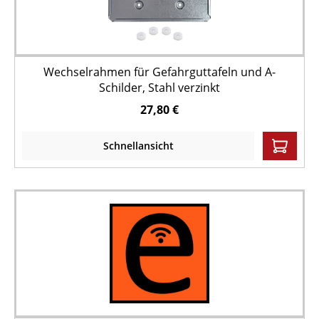
Wechselrahmen für Gefahrguttafeln und A-
Schilder, Stahl verzinkt
27,80 €
Schnellansicht