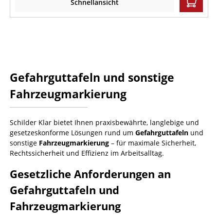
Schnellansicht
Gefahrguttafeln und sonstige
Fahrzeugmarkierung
Schilder Klar bietet Ihnen praxisbewährte, langlebige und
gesetzeskonforme Lösungen rund um
Gefahrguttafeln
und
sonstige
Fahrzeugmarkierung
– für maximale Sicherheit,
Rechtssicherheit und Effizienz im Arbeitsalltag.
Gesetzliche Anforderungen an
Gefahrguttafeln und
Fahrzeugmarkierung