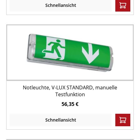
Schnellansicht
Notleuchte, V-LUX STANDARD, manuelle
Testfunktion
56,35 €
Schnellansicht