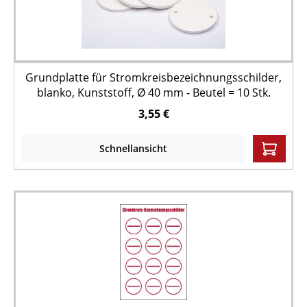
Grundplatte für Stromkreisbezeichnungsschilder,
blanko, Kunststoff, Ø 40 mm - Beutel = 10 Stk.
3,55 €
Schnellansicht