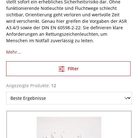
stellt sofort ein erhebliches Sicherheitsrisiko dar. Ohne
funktionierende Notleuchte sind Fluchtwege schlecht
sichtbar, Orientierung geht verloren und wertvolle Zeit
wird verschenkt. Genau hier greifen die Vorgaben der ASR
A3.4/3 sowie der DIN EN 60598-2-22: Sie definieren klare
Anforderungen an Rettungszeichenleuchten, um
Menschen im Notfall zuverlässig zu leiten.
Mehr...
Filter
Angezeigte Produkte:
12