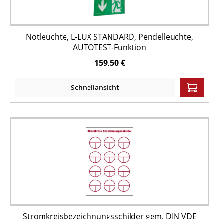
Notleuchte, L-LUX STANDARD, Pendelleuchte,
AUTOTEST-Funktion
159,50 €
Schnellansicht
Stromkreisbezeichnungsschilder gem. DIN VDE