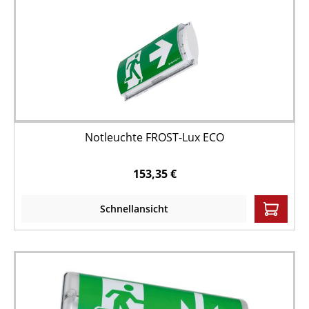
Notleuchte FROST-Lux ECO
153,35 €
Schnellansicht