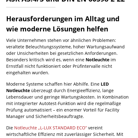
Herausforderungen im Alltag und
wie moderne Lösungen helfen
Viele Unternehmen stehen vor ähnlichen Problemen:
veraltete Beleuchtungssysteme, hoher Wartungsaufwand
oder Unsicherheiten bei gesetzlichen Anforderungen.
Besonders kritisch wird es, wenn eine
Notleuchte
im
Ernstfall nicht funktioniert oder Prüfintervalle nicht
eingehalten wurden.
Moderne Systeme schaffen hier Abhilfe. Eine
LED
Notleuchte
überzeugt durch Energieeffizienz, lange
Lebensdauer und geringe Wartungskosten. In Kombination
mit integrierter Autotest-Funktion wird die regelmäßige
Prüfung automatisiert – ein enormer Vorteil für Facility
Manager und Sicherheitsbeauftragte.
Die
Notleuchte „L-LUX STANDARD ECO“
vereint
wirtschaftliche Effizienz mit zuverlässiger Sicherheit. Mit