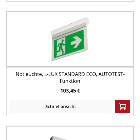
Notleuchte, L-LUX STANDARD ECO, AUTOTEST-
Funktion
103,45 €
Schnellansicht