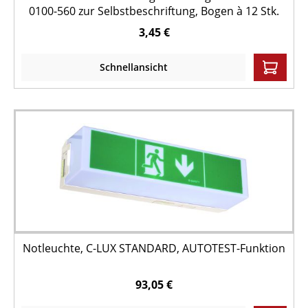
0100-560 zur Selbstbeschriftung, Bogen à 12 Stk.
3,45 €
Schnellansicht
Notleuchte, C-LUX STANDARD, AUTOTEST-Funktion
93,05 €