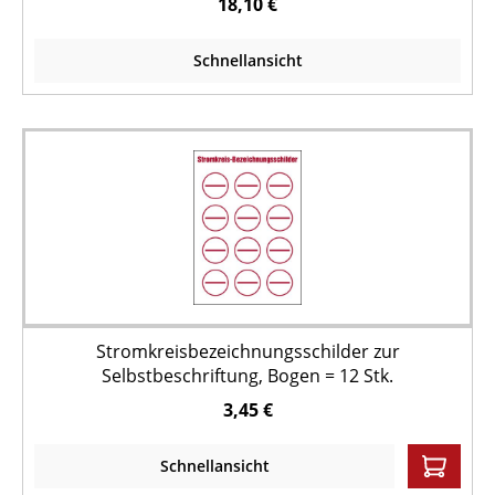
18,10 €
Schnellansicht
Stromkreisbezeichnungsschilder zur
Selbstbeschriftung, Bogen = 12 Stk.
3,45 €
Schnellansicht