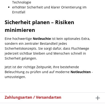
Technologie
erhöhter Sicherheit und klarer Orientierung im
Ernstfall
Sicherheit planen – Risiken
minimieren
Eine hochwertige
Notleuchte
ist kein optionales Extra,
sondern ein zentraler Bestandteil jedes
Sicherheitskonzepts. Sie sorgt dafür, dass Fluchtwege
jederzeit sichtbar bleiben und Menschen schnell in
Sicherheit gelangen.
Jetzt ist der richtige Zeitpunkt, Ihre bestehende
Beleuchtung zu prüfen und auf moderne
Notleuchten
-
umzusteigen.
Zahlungsarten / Versandarten