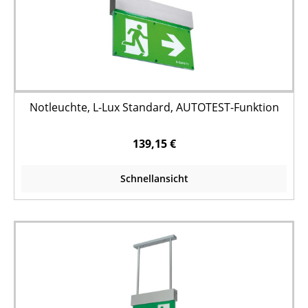
Notleuchte, L-Lux Standard, AUTOTEST-Funktion
139,15 €
Schnellansicht