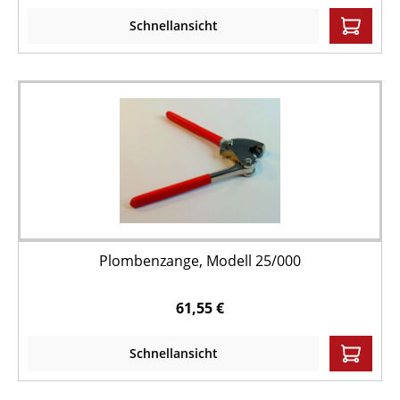
Schnellansicht
Plombenzange, Modell 25/000
61,55 €
Schnellansicht