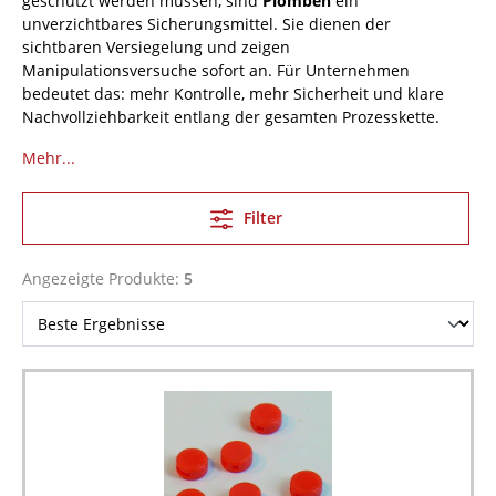
geschützt werden müssen, sind
Plomben
ein
unverzichtbares Sicherungsmittel. Sie dienen der
sichtbaren Versiegelung und zeigen
Manipulationsversuche sofort an. Für Unternehmen
bedeutet das: mehr Kontrolle, mehr Sicherheit und klare
Nachvollziehbarkeit entlang der gesamten Prozesskette.
Mehr...
Filter
Angezeigte Produkte:
5