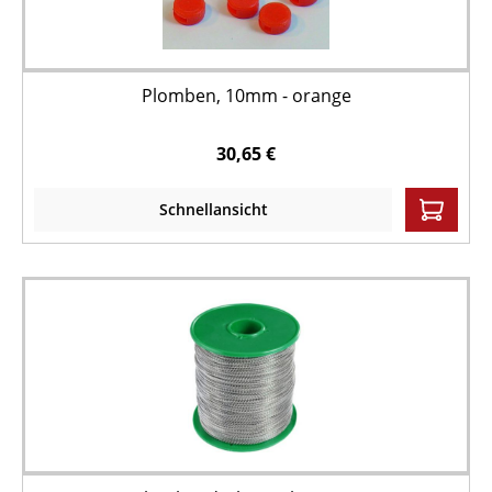
Plomben, 10mm - orange
30,65 €
Schnellansicht