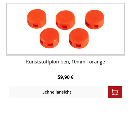
Kunststoffplomben, 10mm - orange
59,90 €
Schnellansicht