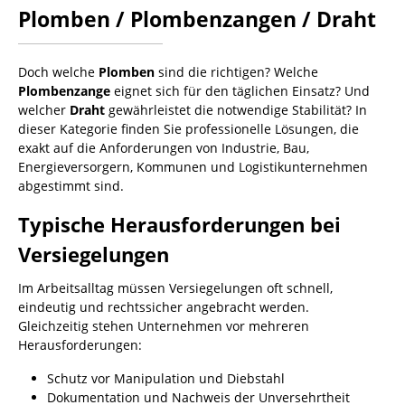
Plomben / Plombenzangen / Draht
Doch welche
Plomben
sind die richtigen? Welche
Plombenzange
eignet sich für den täglichen Einsatz? Und
welcher
Draht
gewährleistet die notwendige Stabilität? In
dieser Kategorie finden Sie professionelle Lösungen, die
exakt auf die Anforderungen von Industrie, Bau,
Energieversorgern, Kommunen und Logistikunternehmen
abgestimmt sind.
Typische Herausforderungen bei
Versiegelungen
Im Arbeitsalltag müssen Versiegelungen oft schnell,
eindeutig und rechtssicher angebracht werden.
Gleichzeitig stehen Unternehmen vor mehreren
Herausforderungen:
Schutz vor Manipulation und Diebstahl
Dokumentation und Nachweis der Unversehrtheit