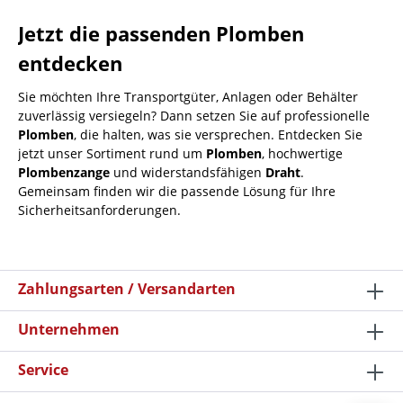
Jetzt die passenden Plomben
entdecken
Sie möchten Ihre Transportgüter, Anlagen oder Behälter
zuverlässig versiegeln? Dann setzen Sie auf professionelle
Plomben
, die halten, was sie versprechen. Entdecken Sie
jetzt unser Sortiment rund um
Plomben
, hochwertige
Plombenzange
und widerstandsfähigen
Draht
.
Gemeinsam finden wir die passende Lösung für Ihre
Sicherheitsanforderungen.
Zahlungsarten / Versandarten
Unternehmen
Service