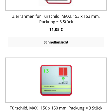
Zierrahmen für Türschild, MAXI, 153 x 153 mm,
Packung = 3 Stück
11,05 €
Schnellansicht
Türschild, MAXI, 150 x 150 mm, Packung = 3 Stück