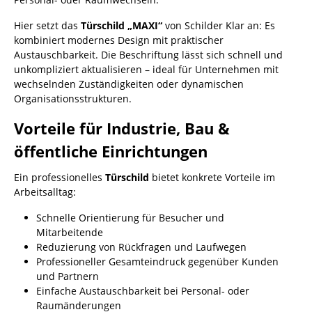
Hier setzt das
Türschild „MAXI“
von Schilder Klar an: Es
kombiniert modernes Design mit praktischer
Austauschbarkeit. Die Beschriftung lässt sich schnell und
unkompliziert aktualisieren – ideal für Unternehmen mit
wechselnden Zuständigkeiten oder dynamischen
Organisationsstrukturen.
Vorteile für Industrie, Bau &
öffentliche Einrichtungen
Ein professionelles
Türschild
bietet konkrete Vorteile im
Arbeitsalltag:
Schnelle Orientierung für Besucher und
Mitarbeitende
Reduzierung von Rückfragen und Laufwegen
Professioneller Gesamteindruck gegenüber Kunden
und Partnern
Einfache Austauschbarkeit bei Personal- oder
Raumänderungen