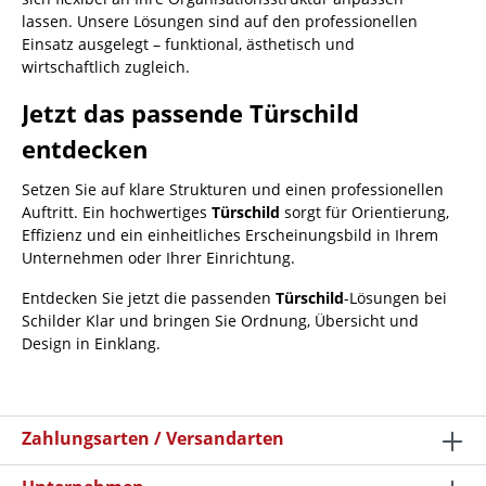
lassen. Unsere Lösungen sind auf den professionellen
Einsatz ausgelegt – funktional, ästhetisch und
wirtschaftlich zugleich.
Jetzt das passende Türschild
entdecken
Setzen Sie auf klare Strukturen und einen professionellen
Auftritt. Ein hochwertiges
Türschild
sorgt für Orientierung,
Effizienz und ein einheitliches Erscheinungsbild in Ihrem
Unternehmen oder Ihrer Einrichtung.
Entdecken Sie jetzt die passenden
Türschild
-Lösungen bei
Schilder Klar und bringen Sie Ordnung, Übersicht und
Design in Einklang.
Zahlungsarten / Versandarten