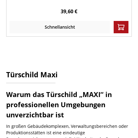
39,60 €
Schnellansicht
Türschild Maxi
Warum das Türschild „MAXI“ in
professionellen Umgebungen
unverzichtbar ist
In großen Gebäudekomplexen, Verwaltungsbereichen oder
Produktionsstätten ist eine eindeutige