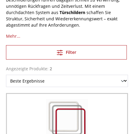
unnötigen Rückfragen und Zeitverlust. Mit einem
durchdachten System aus
Türschildern
schaffen Sie
Struktur, Sicherheit und Wiedererkennungswert – exakt
abgestimmt auf Ihre Anforderungen.
Mehr...
Filter
Angezeigte Produkte:
2