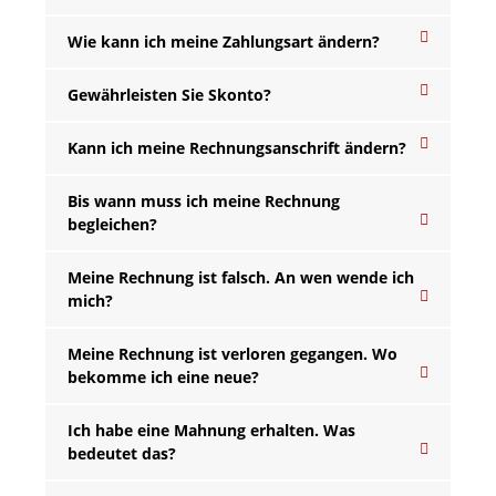
Wie kann ich meine Zahlungsart ändern?
Gewährleisten Sie Skonto?
Kann ich meine Rechnungsanschrift ändern?
Bis wann muss ich meine Rechnung
begleichen?
Meine Rechnung ist falsch. An wen wende ich
mich?
Meine Rechnung ist verloren gegangen. Wo
bekomme ich eine neue?
Ich habe eine Mahnung erhalten. Was
bedeutet das?