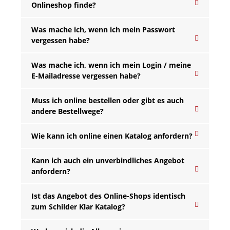
Onlineshop finde?
Was mache ich, wenn ich mein Passwort
vergessen habe?
Was mache ich, wenn ich mein Login / meine
E-Mailadresse vergessen habe?
Muss ich online bestellen oder gibt es auch
andere Bestellwege?
Wie kann ich online einen Katalog anfordern?
Kann ich auch ein unverbindliches Angebot
anfordern?
Ist das Angebot des Online-Shops identisch
zum Schilder Klar Katalog?