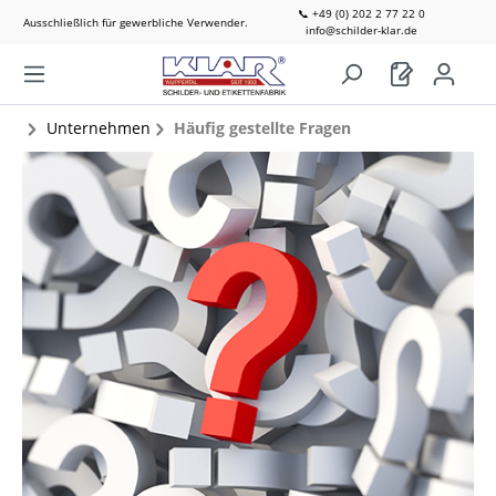
📞 +49 (0) 202 2 77 22 0
Ausschließlich für gewerbliche Verwender.
info@schilder-klar.de
Unternehmen
Häufig gestellte Fragen