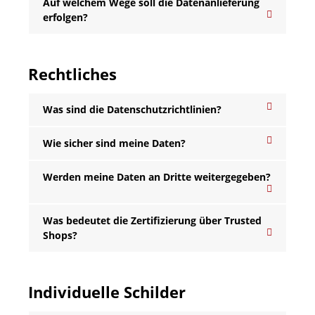
Auf welchem Wege soll die Datenanlieferung
erfolgen?
Rechtliches
Was sind die Datenschutzrichtlinien?
Wie sicher sind meine Daten?
Werden meine Daten an Dritte weitergegeben?
Was bedeutet die Zertifizierung über Trusted
Shops?
Individuelle Schilder