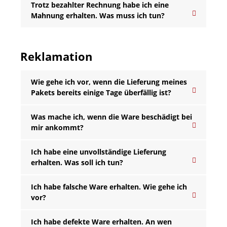
Trotz bezahlter Rechnung habe ich eine
Mahnung erhalten. Was muss ich tun?
Reklamation
Wie gehe ich vor, wenn die Lieferung meines
Pakets bereits einige Tage überfällig ist?
Was mache ich, wenn die Ware beschädigt bei
mir ankommt?
Ich habe eine unvollständige Lieferung
erhalten. Was soll ich tun?
Ich habe falsche Ware erhalten. Wie gehe ich
vor?
Ich habe defekte Ware erhalten. An wen