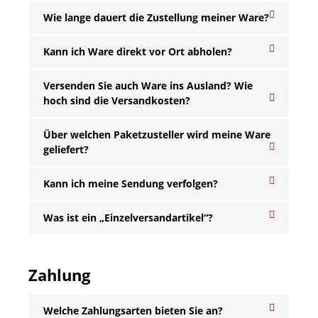
Wie lange dauert die Zustellung meiner Ware?
Kann ich Ware direkt vor Ort abholen?
Versenden Sie auch Ware ins Ausland? Wie
hoch sind die Versandkosten?
Über welchen Paketzusteller wird meine Ware
geliefert?
Kann ich meine Sendung verfolgen?
Was ist ein „Einzelversandartikel“?
Zahlung
Welche Zahlungsarten bieten Sie an?