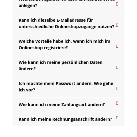
anlegen?
Kann ich dieselbe E-Mailadresse für
unterschiedliche Onlineshopzugänge nutzen?
Welche Vorteile habe ich, wenn ich mich im
Onlineshop registriere?
Wie kann ich meine persönlichen Daten
ändern?
Ich möchte mein Passwort ändern. Wie gehe
ich vor?
Wie kann ich meine Zahlungsart ändern?
Kann ich meine Rechnungsanschrift ändern?