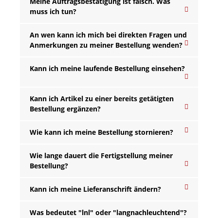
Meine Auftragsbestätigung ist falsch. Was
muss ich tun?
An wen kann ich mich bei direkten Fragen und
Anmerkungen zu meiner Bestellung wenden?
Kann ich meine laufende Bestellung einsehen?
Kann ich Artikel zu einer bereits getätigten
Bestellung ergänzen?
Wie kann ich meine Bestellung stornieren?
Wie lange dauert die Fertigstellung meiner
Bestellung?
Kann ich meine Lieferanschrift ändern?
Was bedeutet "lnl" oder "langnachleuchtend"?