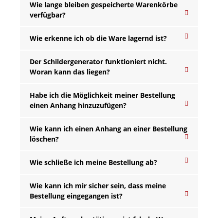
Wie lange bleiben gespeicherte Warenkörbe
verfügbar?
Wie erkenne ich ob die Ware lagernd ist?
Der Schildergenerator funktioniert nicht.
Woran kann das liegen?
Habe ich die Möglichkeit meiner Bestellung
einen Anhang hinzuzufügen?
Wie kann ich einen Anhang an einer Bestellung
löschen?
Wie schließe ich meine Bestellung ab?
Wie kann ich mir sicher sein, dass meine
Bestellung eingegangen ist?