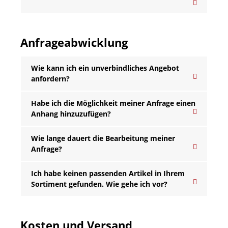
Anfrageabwicklung
Wie kann ich ein unverbindliches Angebot
anfordern?
Habe ich die Möglichkeit meiner Anfrage einen
Anhang hinzuzufügen?
Wie lange dauert die Bearbeitung meiner
Anfrage?
Ich habe keinen passenden Artikel in Ihrem
Sortiment gefunden. Wie gehe ich vor?
Kosten und Versand