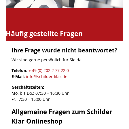
Häufig gestellte Fragen
Ihre Frage wurde nicht beantwortet?
Wir sind gerne persönlich für Sie da.
Telefon:
+ 49 (0) 202 2 77 22 0
E-Mail:
info@schilder-klar.de
Geschäftszeiten:
Mo. bis Do.: 07:30 – 16:30 Uhr
Fr.: 7:30 – 15:00 Uhr
Allgemeine Fragen zum Schilder
Klar Onlineshop