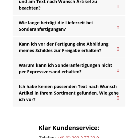
und am Text nach Wunsch Artikel zu
beachten?
Wie lange beträgt die Lieferzeit bei
Sonderanfertigungen?
Kann ich vor der Fertigung eine Abbildung
meines Schildes zur Freigabe erhalten?
Warum kann ich Sonderanfertigungen nicht
per Expressversand erhalten?
Ich habe keinen passenden Text nach Wunsch
Artikel in Ihrem Sortiment gefunden. Wie gehe
ich vor?
Klar Kundenservice:
Telefon:
+49 (0) 202 2 77 22 0