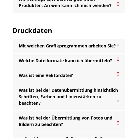
Produkten. An wen kann ich mich wenden?
Druckdaten
Mit welchen Grafikprogrammen arbeiten Sie?
Welche Dateiformate kann ich übermitteln?
Was ist eine Vektordatei?
Was ist bei der Datenübermittlung hinsichtlich
Schriften, Farben und Linienstärken zu
beachten?
Was ist bei der Übermittlung von Fotos und
Bildern zu beachten?