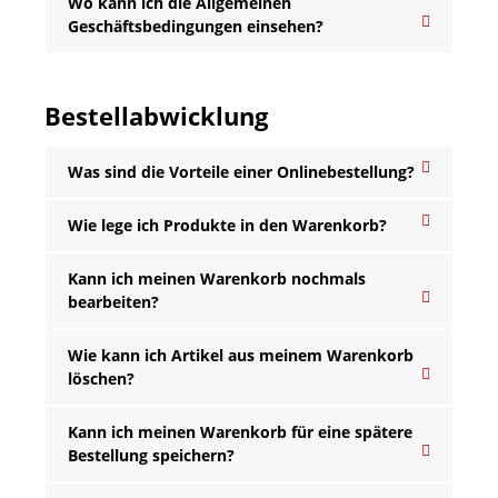
Wo kann ich die Allgemeinen
Geschäftsbedingungen einsehen?
Bestellabwicklung
Was sind die Vorteile einer Onlinebestellung?
Wie lege ich Produkte in den Warenkorb?
Kann ich meinen Warenkorb nochmals
bearbeiten?
Wie kann ich Artikel aus meinem Warenkorb
löschen?
Kann ich meinen Warenkorb für eine spätere
Bestellung speichern?