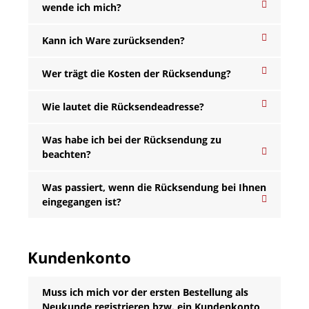
wende ich mich?
Kann ich Ware zurücksenden?
Wer trägt die Kosten der Rücksendung?
Wie lautet die Rücksendeadresse?
Was habe ich bei der Rücksendung zu
beachten?
Was passiert, wenn die Rücksendung bei Ihnen
eingegangen ist?
Kundenkonto
Muss ich mich vor der ersten Bestellung als
Neukunde registrieren bzw. ein Kundenkonto