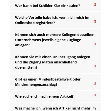
Wer kann bei Schilder Klar einkaufen?
Welche Vorteile habe ich, wenn ich mich im
Onlineshop registriere?
Können sich auch mehrere Kollegen desselben
Unternehmens jeweils eigene Zugänge
anlegen?
Können Sie mir einen Onlinezugang anlegen
und die Zugangsdaten anschließend
übermitteln?
Gibt es einen Mindestbestellwert oder
Mindermengenzuschlag?
Wie suche ich nach einem Artikel?
Was mache ich, wenn ich Artikel nicht mehr im