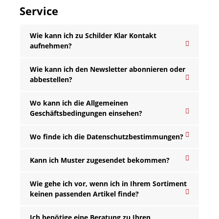
Service
Wie kann ich zu Schilder Klar Kontakt
aufnehmen?
Wie kann ich den Newsletter abonnieren oder
abbestellen?
Wo kann ich die Allgemeinen
Geschäftsbedingungen einsehen?
Wo finde ich die Datenschutzbestimmungen?
Kann ich Muster zugesendet bekommen?
Wie gehe ich vor, wenn ich in Ihrem Sortiment
keinen passenden Artikel finde?
Ich benötige eine Beratung zu Ihren