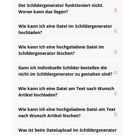
Der Schildergenerator funktioniert nicht.
Woran kann das liegen?
Wie kann ich eine Datei im Schildergenerator
hochladen?
Wie kann ich eine hochgeladene Datei im
Schildergenerator löschen?
Kann ich individuelle Schilder bestellen die
nicht im Schildergenerator zu gestalten sind?
Wie kann ich eine Datei am Text nach Wunsch
Artikel hochladen?
Wie kann ich eine hochgeladene Datei am Text
nach Wunsch Artikel löschen?
Was ist beim Dateiupload im Schildergenerator