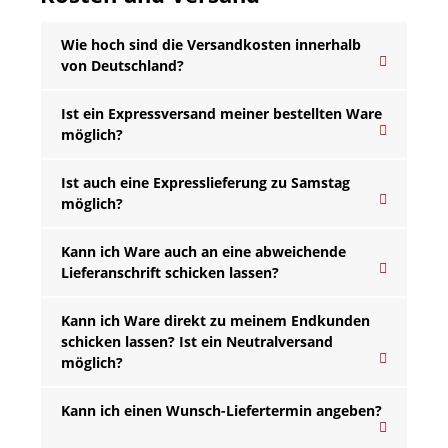
Wie hoch sind die Versandkosten innerhalb
von Deutschland?
Ist ein Expressversand meiner bestellten Ware
möglich?
Ist auch eine Expresslieferung zu Samstag
möglich?
Kann ich Ware auch an eine abweichende
Lieferanschrift schicken lassen?
Kann ich Ware direkt zu meinem Endkunden
schicken lassen? Ist ein Neutralversand
möglich?
Kann ich einen Wunsch-Liefertermin angeben?