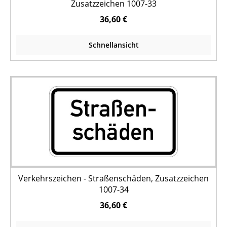
Zusatzzeichen 1007-33
36,60 €
Schnellansicht
Verkehrszeichen - Straßenschäden, Zusatzzeichen
1007-34
36,60 €