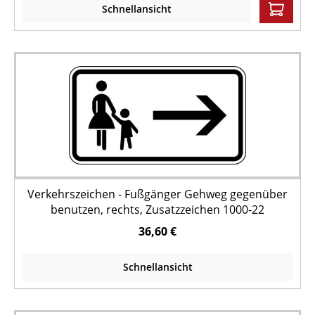
Schnellansicht
Verkehrszeichen - Fußgänger Gehweg gegenüber
benutzen, rechts, Zusatzzeichen 1000-22
36,60 €
Schnellansicht