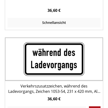
36,60 €
Schnellansicht
Verkehrszusatzzeichen, während des
Ladevorgangs, Zeichen 1053-54, 231 x 420 mm, Alu
reflektierend
36,60 €