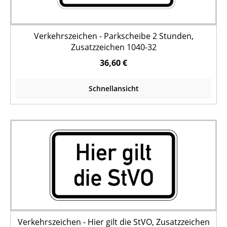
Verkehrszeichen - Parkscheibe 2 Stunden,
Zusatzzeichen 1040-32
36,60 €
Schnellansicht
Verkehrszeichen - Hier gilt die StVO, Zusatzzeichen