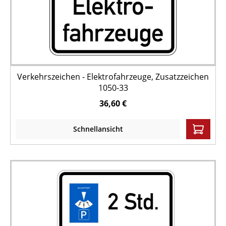
Verkehrszeichen - Elektrofahrzeuge, Zusatzzeichen
1050-33
36,60 €
Schnellansicht