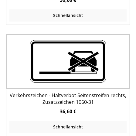
36,60 €
Schnellansicht
Verkehrszeichen - Haltverbot Seitenstreifen rechts,
Zusatzzeichen 1060-31
36,60 €
Schnellansicht