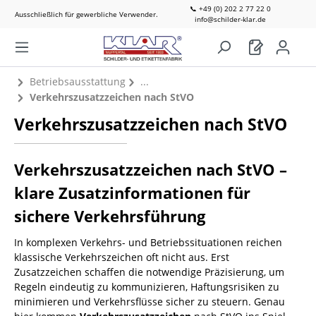
📞 +49 (0) 202 2 77 22 0
Ausschließlich für gewerbliche Verwender.
info@schilder-klar.de
Betriebsausstattung
Verkehrszusatzzeichen nach StVO
Verkehrszusatzzeichen nach StVO
Verkehrszusatzzeichen nach StVO –
klare Zusatzinformationen für
sichere Verkehrsführung
In komplexen Verkehrs- und Betriebssituationen reichen
klassische Verkehrszeichen oft nicht aus. Erst
Zusatzzeichen schaffen die notwendige Präzisierung, um
Regeln eindeutig zu kommunizieren, Haftungsrisiken zu
minimieren und Verkehrsflüsse sicher zu steuern. Genau