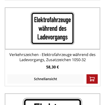
Verkehrszeichen - Elektrofahrzeuge während des
Ladevorgangs, Zusatzzeichen 1050-32
58,30 €
Schnellansicht