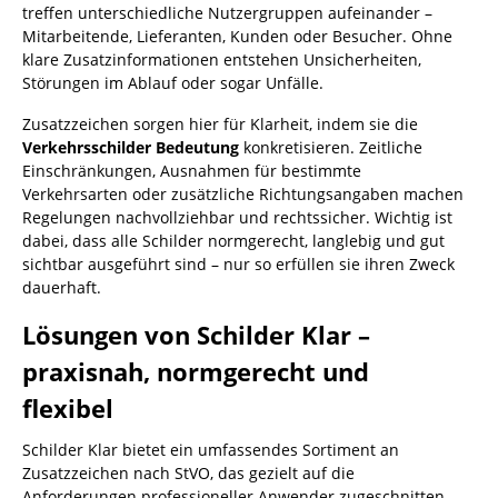
treffen unterschiedliche Nutzergruppen aufeinander –
Mitarbeitende, Lieferanten, Kunden oder Besucher. Ohne
klare Zusatzinformationen entstehen Unsicherheiten,
Störungen im Ablauf oder sogar Unfälle.
Zusatzzeichen sorgen hier für Klarheit, indem sie die
Verkehrsschilder Bedeutung
konkretisieren. Zeitliche
Einschränkungen, Ausnahmen für bestimmte
Verkehrsarten oder zusätzliche Richtungsangaben machen
Regelungen nachvollziehbar und rechtssicher. Wichtig ist
dabei, dass alle Schilder normgerecht, langlebig und gut
sichtbar ausgeführt sind – nur so erfüllen sie ihren Zweck
dauerhaft.
Lösungen von Schilder Klar –
praxisnah, normgerecht und
flexibel
Schilder Klar bietet ein umfassendes Sortiment an
Zusatzzeichen nach StVO, das gezielt auf die
Anforderungen professioneller Anwender zugeschnitten