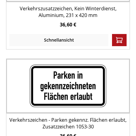
Verkehrszusatzzeichen, Kein Winterdienst,
Aluminium, 231 x 420 mm
36,60 €
Schnellansicht
Verkehrszeichen - Parken gekennz. Flächen erlaubt,
Zusatzzeichen 1053-30