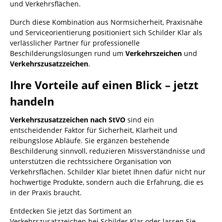
und Verkehrsflächen.
Durch diese Kombination aus Normsicherheit, Praxisnähe
und Serviceorientierung positioniert sich Schilder Klar als
verlässlicher Partner für professionelle
Beschilderungslösungen rund um
Verkehrszeichen
und
Verkehrszusatzzeichen
.
Ihre Vorteile auf einen Blick – jetzt
handeln
Verkehrszusatzzeichen nach StVO
sind ein
entscheidender Faktor für Sicherheit, Klarheit und
reibungslose Abläufe. Sie ergänzen bestehende
Beschilderung sinnvoll, reduzieren Missverständnisse und
unterstützen die rechtssichere Organisation von
Verkehrsflächen. Schilder Klar bietet Ihnen dafür nicht nur
hochwertige Produkte, sondern auch die Erfahrung, die es
in der Praxis braucht.
Entdecken Sie jetzt das Sortiment an
Verkehrszusatzzeichen bei Schilder Klar oder lassen Sie