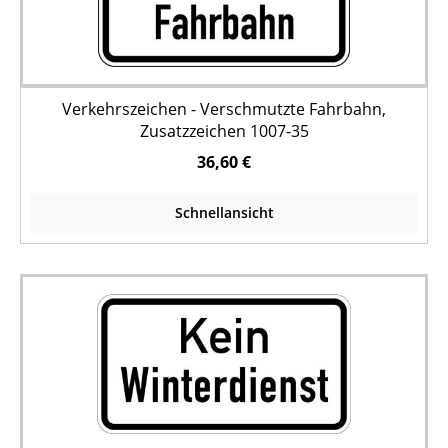
Verkehrszeichen - Verschmutzte Fahrbahn,
Zusatzzeichen 1007-35
36,60 €
Schnellansicht