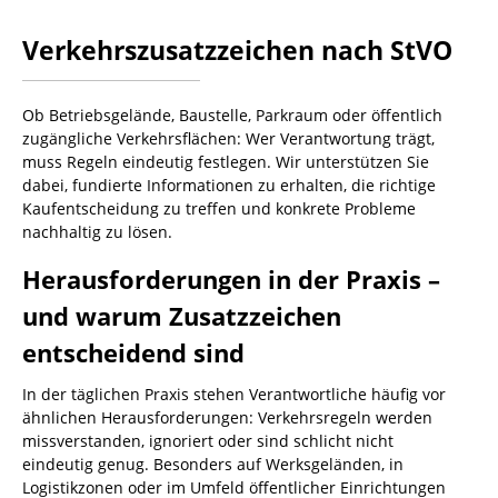
Verkehrszusatzzeichen nach StVO
Ob Betriebsgelände, Baustelle, Parkraum oder öffentlich
zugängliche Verkehrsflächen: Wer Verantwortung trägt,
muss Regeln eindeutig festlegen. Wir unterstützen Sie
dabei, fundierte Informationen zu erhalten, die richtige
Kaufentscheidung zu treffen und konkrete Probleme
nachhaltig zu lösen.
Herausforderungen in der Praxis –
und warum Zusatzzeichen
entscheidend sind
In der täglichen Praxis stehen Verantwortliche häufig vor
ähnlichen Herausforderungen: Verkehrsregeln werden
missverstanden, ignoriert oder sind schlicht nicht
eindeutig genug. Besonders auf Werksgeländen, in
Logistikzonen oder im Umfeld öffentlicher Einrichtungen