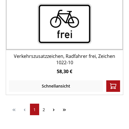
Verkehrszusatzzeichen, Radfahrer frei, Zeichen
1022-10
58,30 €
Schnellansicht
1
2