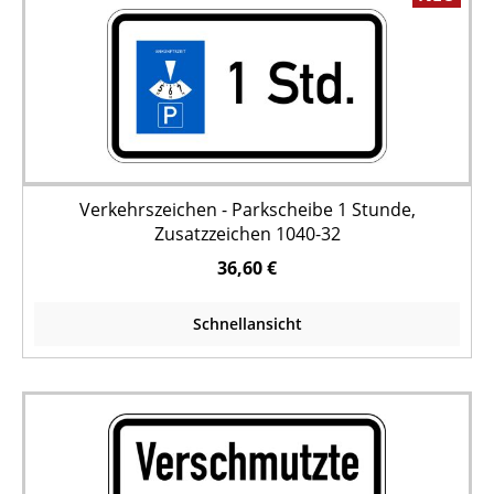
Verkehrszeichen - Parkscheibe 1 Stunde,
Zusatzzeichen 1040-32
36,60 €
Schnellansicht