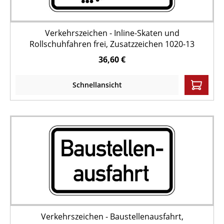
Verkehrszeichen - Inline-Skaten und
Rollschuhfahren frei, Zusatzzeichen 1020-13
36,60 €
Schnellansicht
Verkehrszeichen - Baustellenausfahrt,