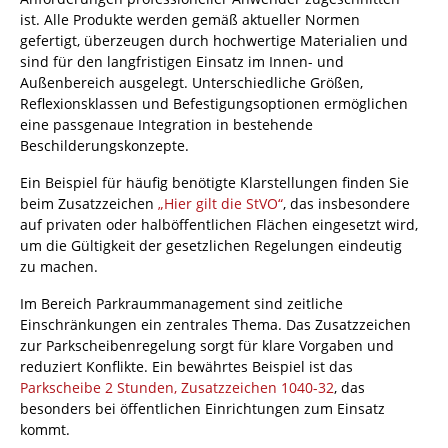
ist. Alle Produkte werden gemäß aktueller Normen
gefertigt, überzeugen durch hochwertige Materialien und
sind für den langfristigen Einsatz im Innen- und
Außenbereich ausgelegt. Unterschiedliche Größen,
Reflexionsklassen und Befestigungsoptionen ermöglichen
eine passgenaue Integration in bestehende
Beschilderungskonzepte.
Ein Beispiel für häufig benötigte Klarstellungen finden Sie
beim Zusatzzeichen
„Hier gilt die StVO“
, das insbesondere
auf privaten oder halböffentlichen Flächen eingesetzt wird,
um die Gültigkeit der gesetzlichen Regelungen eindeutig
zu machen.
Im Bereich Parkraummanagement sind zeitliche
Einschränkungen ein zentrales Thema. Das Zusatzzeichen
zur Parkscheibenregelung sorgt für klare Vorgaben und
reduziert Konflikte. Ein bewährtes Beispiel ist das
Parkscheibe 2 Stunden, Zusatzzeichen 1040-32
, das
besonders bei öffentlichen Einrichtungen zum Einsatz
kommt.