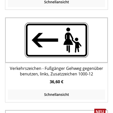
Schnellansicht
Verkehrszeichen - Fußgänger Gehweg gegenüber
benutzen, links, Zusatzzeichen 1000-12
36,60 €
Schnellansicht
NEU