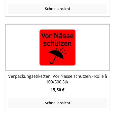
Schnellansicht
Verpackungsetiketten, Vor Nässe schützen - Rolle à
100/500 Stk.
15,50 €
Schnellansicht