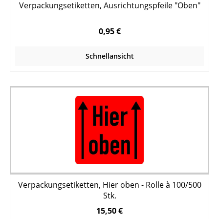
Verpackungsetiketten, Ausrichtungspfeile "Oben"
0,95 €
Schnellansicht
Verpackungsetiketten, Hier oben - Rolle à 100/500
Stk.
15,50 €