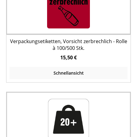
Verpackungsetiketten, Vorsicht zerbrechlich - Rolle
à 100/500 Stk.
15,50 €
Schnellansicht