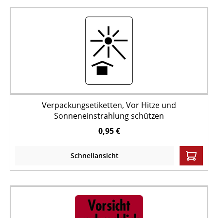
Verpackungsetiketten, Vor Hitze und
Sonneneinstrahlung schützen
0,95 €
Schnellansicht