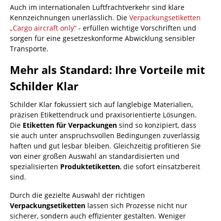
Auch im internationalen Luftfrachtverkehr sind klare
Kennzeichnungen unerlässlich. Die
Verpackungsetiketten
„Cargo aircraft only“
- erfüllen wichtige Vorschriften und
sorgen für eine gesetzeskonforme Abwicklung sensibler
Transporte.
Mehr als Standard: Ihre Vorteile mit
Schilder Klar
Schilder Klar fokussiert sich auf langlebige Materialien,
präzisen Etikettendruck und praxisorientierte Lösungen.
Die
Etiketten für Verpackungen
sind so konzipiert, dass
sie auch unter anspruchsvollen Bedingungen zuverlässig
haften und gut lesbar bleiben. Gleichzeitig profitieren Sie
von einer großen Auswahl an standardisierten und
spezialisierten
Produktetiketten
, die sofort einsatzbereit
sind.
Durch die gezielte Auswahl der richtigen
Verpackungsetiketten
lassen sich Prozesse nicht nur
sicherer, sondern auch effizienter gestalten. Weniger