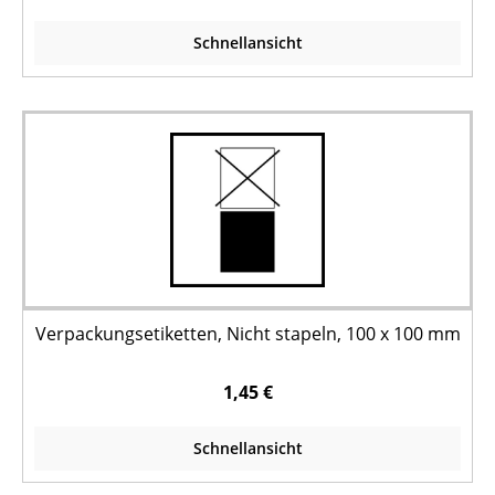
Schnellansicht
Verpackungsetiketten, Nicht stapeln, 100 x 100 mm
1,45 €
Schnellansicht