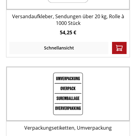
Versandaufkleber, Sendungen über 20 kg, Rolle à
1000 Stück
54,25 €
Schnellansicht
Verpackungsetiketten, Umverpackung