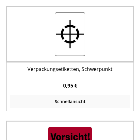
Verpackungsetiketten, Schwerpunkt
0,95 €
Schnellansicht