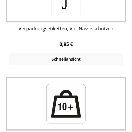
Verpackungsetiketten, Vor Nässe schützen
0,95 €
Schnellansicht