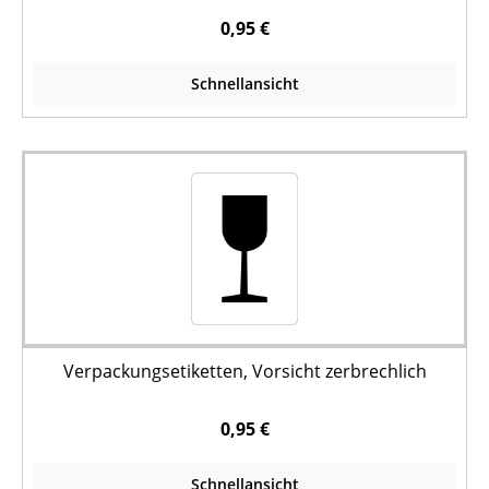
0,95 €
Schnellansicht
Verpackungsetiketten, Vorsicht zerbrechlich
0,95 €
Schnellansicht