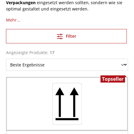
Verpackungen
eingesetzt werden sollten, sondern wie sie
optimal gestaltet und eingesetzt werden.
Mehr...
Filter
Angezeigte Produkte:
17
Topseller