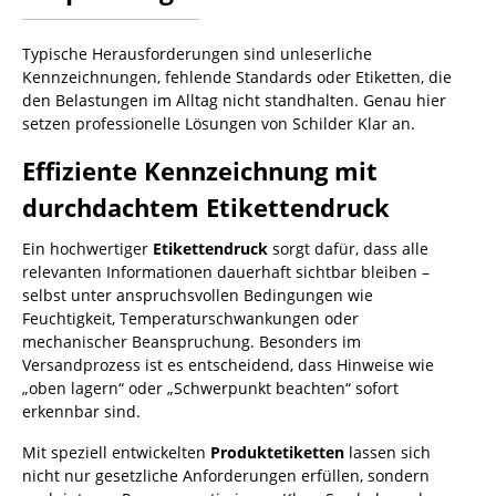
Typische Herausforderungen sind unleserliche
Kennzeichnungen, fehlende Standards oder Etiketten, die
den Belastungen im Alltag nicht standhalten. Genau hier
setzen professionelle Lösungen von Schilder Klar an.
Effiziente Kennzeichnung mit
durchdachtem Etikettendruck
Ein hochwertiger
Etikettendruck
sorgt dafür, dass alle
relevanten Informationen dauerhaft sichtbar bleiben –
selbst unter anspruchsvollen Bedingungen wie
Feuchtigkeit, Temperaturschwankungen oder
mechanischer Beanspruchung. Besonders im
Versandprozess ist es entscheidend, dass Hinweise wie
„oben lagern“ oder „Schwerpunkt beachten“ sofort
erkennbar sind.
Mit speziell entwickelten
Produktetiketten
lassen sich
nicht nur gesetzliche Anforderungen erfüllen, sondern