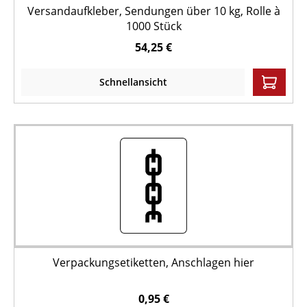
Versandaufkleber, Sendungen über 10 kg, Rolle à
1000 Stück
54,25 €
Schnellansicht
Verpackungsetiketten, Anschlagen hier
0,95 €