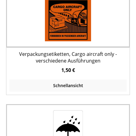
Verpackungsetiketten, Cargo aircraft only -
verschiedene Ausführungen
1,50 €
Schnellansicht