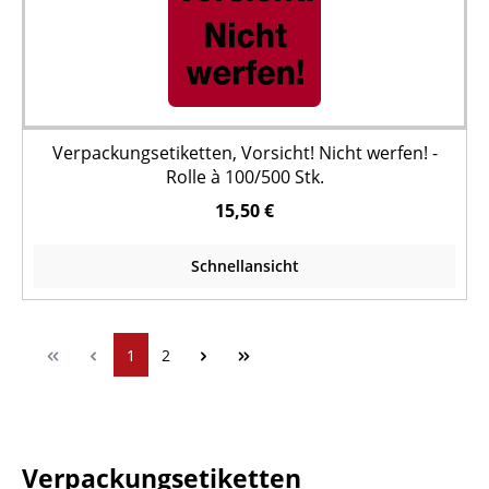
Verpackungsetiketten, Vorsicht! Nicht werfen! -
Rolle à 100/500 Stk.
15,50 €
Schnellansicht
1
2
Verpackungsetiketten