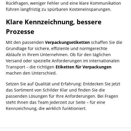
Rückfragen, weniger Fehler und eine klare Kommunikation
führen langfristig zu spürbaren Kosteneinsparungen.
Klare Kennzeichnung, bessere
Prozesse
Mit den passenden
Verpackungsetiketten
schaffen Sie die
Grundlage für sichere, effiziente und normgerechte
Abläufe in Ihrem Unternehmen. Ob für den täglichen
Versand oder spezielle Anforderungen im internationalen
Transport – die richtigen
Etiketten für Verpackungen
machen den Unterschied.
Setzen Sie auf Qualität und Erfahrung: Entdecken Sie jetzt
das Sortiment von Schilder Klar und finden Sie die
passenden Lösungen für Ihre Anforderungen. Bei Fragen
steht Ihnen das Team jederzeit zur Seite – für eine
Kennzeichnung, die wirklich funktioniert.