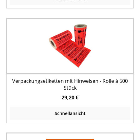
Verpackungsetiketten mit Hinweisen - Rolle à 500
Stück
29,20 €
Schnellansicht