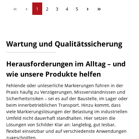
1
2
3
4
5
Wartung und Qualitätssicherung
Herausforderungen im Alltag – und
wie unsere Produkte helfen
Fehlende oder unleserliche Markierungen führen in der
Praxis häufig zu Verzögerungen, Missverständnissen und
Sicherheitsrisiken – sei es auf der Baustelle, im Lager oder
beim innerbetrieblichen Transport. Hinzu kommt, dass
viele Markierungslösungen der Belastung im industriellen
Umfeld nicht dauerhaft standhalten. Hier setzen die
Lösungen von Schilder Klar an: langlebig, gut lesbar,
flexibel einsetzbar und auf verschiedenste Anwendungen
zugeschnitten.