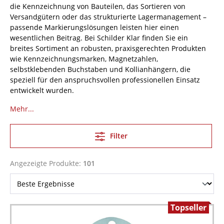
die Kennzeichnung von Bauteilen, das Sortieren von
Versandgütern oder das strukturierte Lagermanagement –
passende Markierungslösungen leisten hier einen
wesentlichen Beitrag. Bei Schilder Klar finden Sie ein
breites Sortiment an robusten, praxisgerechten Produkten
wie Kennzeichnungsmarken, Magnetzahlen,
selbstklebenden Buchstaben und Kollianhängern, die
speziell für den anspruchsvollen professionellen Einsatz
entwickelt wurden.
Mehr...
Filter
Angezeigte Produkte:
101
Topseller