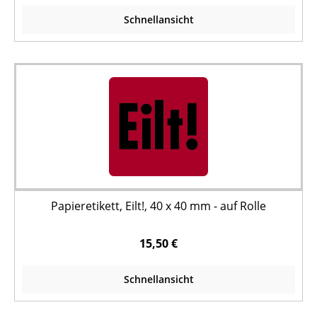
Schnellansicht
Papieretikett, Eilt!, 40 x 40 mm - auf Rolle
15,50 €
Schnellansicht