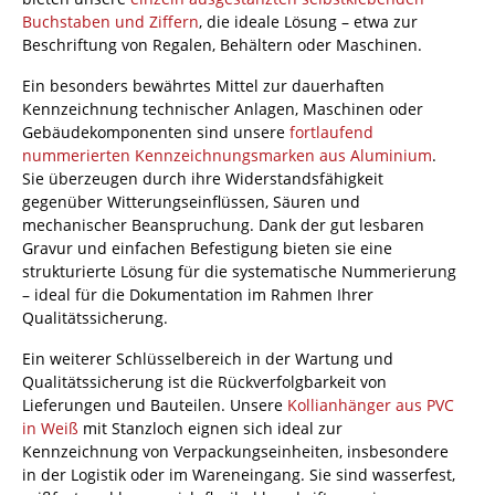
Buchstaben und Ziffern
, die ideale Lösung – etwa zur
Beschriftung von Regalen, Behältern oder Maschinen.
Ein besonders bewährtes Mittel zur dauerhaften
Kennzeichnung technischer Anlagen, Maschinen oder
Gebäudekomponenten sind unsere
fortlaufend
nummerierten Kennzeichnungsmarken aus Aluminium
.
Sie überzeugen durch ihre Widerstandsfähigkeit
gegenüber Witterungseinflüssen, Säuren und
mechanischer Beanspruchung. Dank der gut lesbaren
Gravur und einfachen Befestigung bieten sie eine
strukturierte Lösung für die systematische Nummerierung
– ideal für die Dokumentation im Rahmen Ihrer
Qualitätssicherung.
Ein weiterer Schlüsselbereich in der Wartung und
Qualitätssicherung ist die Rückverfolgbarkeit von
Lieferungen und Bauteilen. Unsere
Kollianhänger aus PVC
in Weiß
mit Stanzloch eignen sich ideal zur
Kennzeichnung von Verpackungseinheiten, insbesondere
in der Logistik oder im Wareneingang. Sie sind wasserfest,