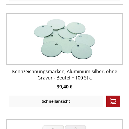
Kennzeichnungsmarken, Aluminium silber, ohne
Gravur - Beutel = 100 Stk.
39,40 €
Schnellansicht