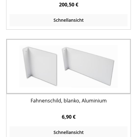
Stk.
200,50 €
Schnellansicht
Fahnenschild, blanko, Aluminium
6,90 €
Schnellansicht