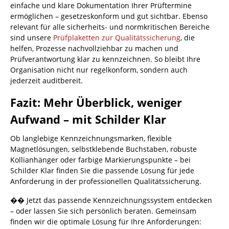
einfache und klare Dokumentation Ihrer Prüftermine
ermöglichen – gesetzeskonform und gut sichtbar. Ebenso
relevant für alle sicherheits- und normkritischen Bereiche
sind unsere
Prüfplaketten zur Qualitätssicherung
, die
helfen, Prozesse nachvollziehbar zu machen und
Prüfverantwortung klar zu kennzeichnen. So bleibt Ihre
Organisation nicht nur regelkonform, sondern auch
jederzeit auditbereit.
Fazit: Mehr Überblick, weniger
Aufwand – mit Schilder Klar
Ob langlebige Kennzeichnungsmarken, flexible
Magnetlösungen, selbstklebende Buchstaben, robuste
Kollianhänger oder farbige Markierungspunkte – bei
Schilder Klar finden Sie die passende Lösung für jede
Anforderung in der professionellen Qualitätssicherung.
�� Jetzt das passende Kennzeichnungssystem entdecken
– oder lassen Sie sich persönlich beraten. Gemeinsam
finden wir die optimale Lösung für Ihre Anforderungen: