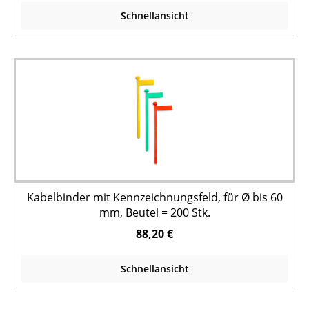
Schnellansicht
Kabelbinder mit Kennzeichnungsfeld, für Ø bis 60
mm, Beutel = 200 Stk.
88,20 €
Schnellansicht