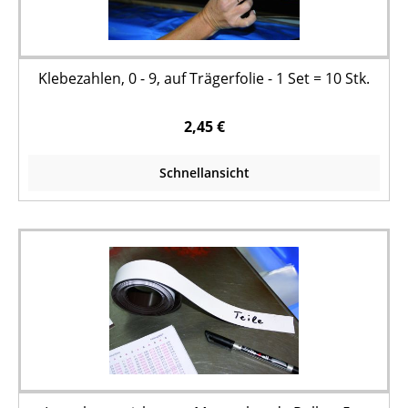
Klebezahlen, 0 - 9, auf Trägerfolie - 1 Set = 10 Stk.
2,45 €
Schnellansicht