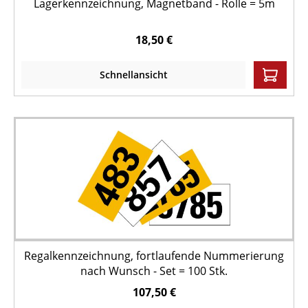
Lagerkennzeichnung, Magnetband - Rolle = 5m
18,50 €
Schnellansicht
Regalkennzeichnung, fortlaufende Nummerierung
nach Wunsch - Set = 100 Stk.
107,50 €