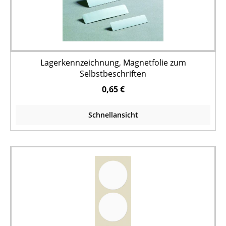
Lagerkennzeichnung, Magnetfolie zum
Selbstbeschriften
0,65 €
Schnellansicht