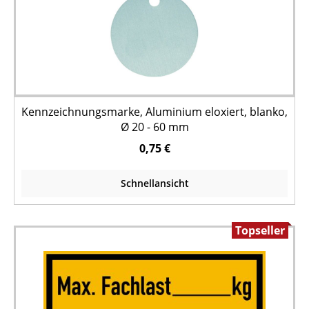
Kennzeichnungsmarke, Aluminium eloxiert, blanko,
Ø 20 - 60 mm
0,75 €
Schnellansicht
Topseller