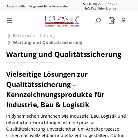
📞 +49 (0) 202 2 77 22 0
Ausschließlich für gewerbliche Verwender.
info@schilder-klar.de
Betriebsausstattung
Wartung und Qualitätssicherung
Wartung und Qualitätssicherung
Vielseitige Lösungen zur
Qualitätssicherung –
Kennzeichnungsprodukte für
Industrie, Bau & Logistik
In dynamischen Branchen wie Industrie, Bau, Logistik und
öffentlichen Einrichtungen ist eine präzise
Qualitätssicherung unverzichtbar, um Arbeitsprozesse
sicher, nachvollziehbar und effizient zu gestalten. Ob für