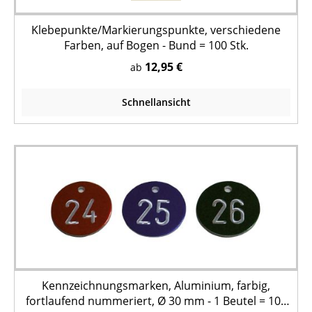
Klebepunkte/Markierungspunkte, verschiedene
Farben, auf Bogen - Bund = 100 Stk.
12,95 €
ab
Schnellansicht
Kennzeichnungsmarken, Aluminium, farbig,
fortlaufend nummeriert, Ø 30 mm - 1 Beutel = 100