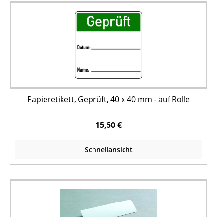
Papieretikett, Geprüft, 40 x 40 mm - auf Rolle
15,50 €
Schnellansicht