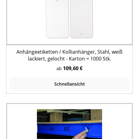
Anhängeetiketten / Kollianhänger, Stahl, weiß
lackiert, gelocht - Karton = 1000 Stk.
109,60 €
ab
Schnellansicht