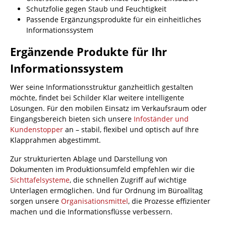
Schutzfolie gegen Staub und Feuchtigkeit
Passende Ergänzungsprodukte für ein einheitliches
Informationssystem
Ergänzende Produkte für Ihr
Informationssystem
Wer seine Informationsstruktur ganzheitlich gestalten
möchte, findet bei Schilder Klar weitere intelligente
Lösungen. Für den mobilen Einsatz im Verkaufsraum oder
Eingangsbereich bieten sich unsere
Infoständer und
Kundenstopper
an – stabil, flexibel und optisch auf Ihre
Klapprahmen abgestimmt.
Zur strukturierten Ablage und Darstellung von
Dokumenten im Produktionsumfeld empfehlen wir die
Sichttafelsysteme
, die schnellen Zugriff auf wichtige
Unterlagen ermöglichen. Und für Ordnung im Büroalltag
sorgen unsere
Organisationsmittel
, die Prozesse effizienter
machen und die Informationsflüsse verbessern.