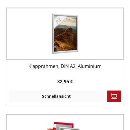
Klapprahmen, DIN A2, Aluminium
32,95 €
Schnellansicht