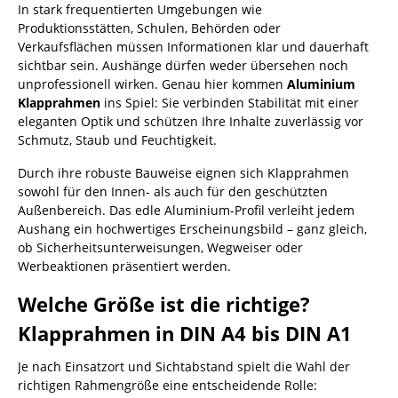
In stark frequentierten Umgebungen wie
Produktionsstätten, Schulen, Behörden oder
Verkaufsflächen müssen Informationen klar und dauerhaft
sichtbar sein. Aushänge dürfen weder übersehen noch
unprofessionell wirken. Genau hier kommen
Aluminium
Klapprahmen
ins Spiel: Sie verbinden Stabilität mit einer
eleganten Optik und schützen Ihre Inhalte zuverlässig vor
Schmutz, Staub und Feuchtigkeit.
Durch ihre robuste Bauweise eignen sich Klapprahmen
sowohl für den Innen- als auch für den geschützten
Außenbereich. Das edle Aluminium-Profil verleiht jedem
Aushang ein hochwertiges Erscheinungsbild – ganz gleich,
ob Sicherheitsunterweisungen, Wegweiser oder
Werbeaktionen präsentiert werden.
Welche Größe ist die richtige?
Klapprahmen in DIN A4 bis DIN A1
Je nach Einsatzort und Sichtabstand spielt die Wahl der
richtigen Rahmengröße eine entscheidende Rolle: