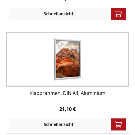
Schnellansicht
Klapprahmen, DIN A4, Aluminium
21,10 €
Schnellansicht