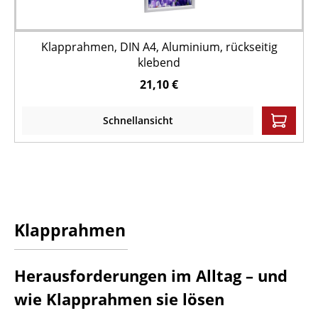
Klapprahmen, DIN A4, Aluminium, rückseitig
klebend
21,10 €
Schnellansicht
Klapprahmen
Herausforderungen im Alltag – und
wie Klapprahmen sie lösen