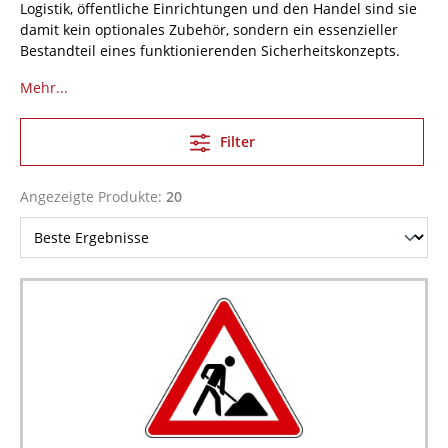
Logistik, öffentliche Einrichtungen und den Handel sind sie
damit kein optionales Zubehör, sondern ein essenzieller
Bestandteil eines funktionierenden Sicherheitskonzepts.
Mehr...
Filter
Angezeigte Produkte:
20