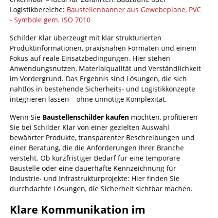
Logistikbereiche:
Baustellenbanner aus Gewebeplane, PVC
- Symbole gem. ISO 7010
Schilder Klar überzeugt mit klar strukturierten
Produktinformationen, praxisnahen Formaten und einem
Fokus auf reale Einsatzbedingungen. Hier stehen
Anwendungsnutzen, Materialqualität und Verständlichkeit
im Vordergrund. Das Ergebnis sind Lösungen, die sich
nahtlos in bestehende Sicherheits- und Logistikkonzepte
integrieren lassen – ohne unnötige Komplexität.
Wenn Sie
Baustellenschilder kaufen
möchten, profitieren
Sie bei Schilder Klar von einer gezielten Auswahl
bewährter Produkte, transparenter Beschreibungen und
einer Beratung, die die Anforderungen Ihrer Branche
versteht. Ob kurzfristiger Bedarf für eine temporäre
Baustelle oder eine dauerhafte Kennzeichnung für
Industrie- und Infrastrukturprojekte: Hier finden Sie
durchdachte Lösungen, die Sicherheit sichtbar machen.
Klare Kommunikation im