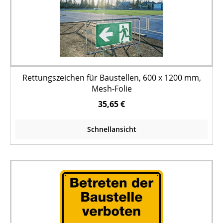
Rettungszeichen für Baustellen, 600 x 1200 mm,
Mesh-Folie
35,65 €
Schnellansicht