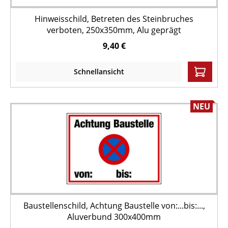
Hinweisschild, Betreten des Steinbruches
verboten, 250x350mm, Alu geprägt
9,40 €
Schnellansicht
NEU
Baustellenschild, Achtung Baustelle von:...bis:...,
Aluverbund 300x400mm