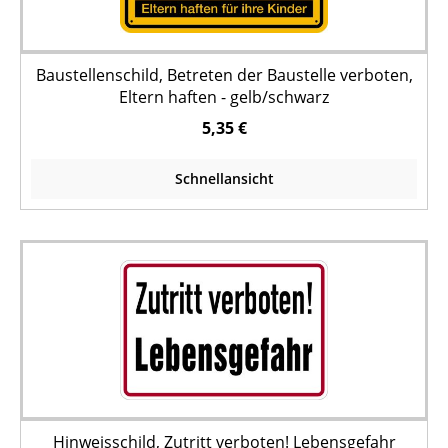
Baustellenschild, Betreten der Baustelle verboten,
Eltern haften - gelb/schwarz
5,35 €
Schnellansicht
Hinweisschild, Zutritt verboten! Lebensgefahr