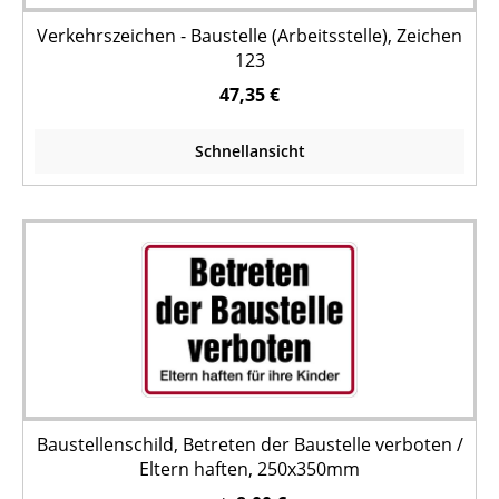
Verkehrszeichen - Baustelle (Arbeitsstelle), Zeichen
123
47,35 €
Schnellansicht
Baustellenschild, Betreten der Baustelle verboten /
Eltern haften, 250x350mm