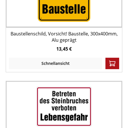
Baustellenschild, Vorsicht! Baustelle, 300x400mm,
Alu geprägt
13,45 €
Schnellansicht