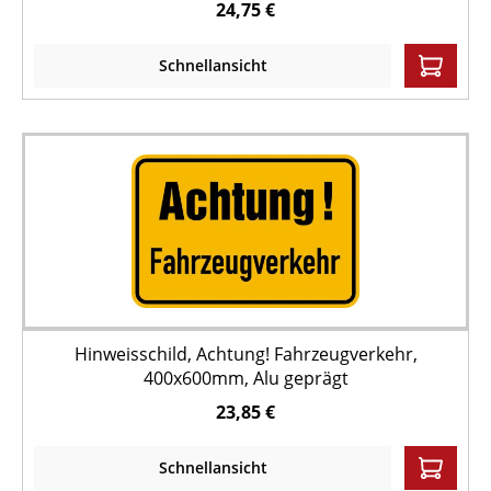
24,75 €
Schnellansicht
Hinweisschild, Achtung! Fahrzeugverkehr,
400x600mm, Alu geprägt
23,85 €
Schnellansicht