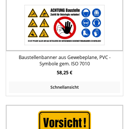
Baustellenbanner aus Gewebeplane, PVC -
Symbole gem. ISO 7010
58,25 €
Schnellansicht