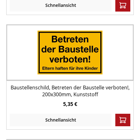
Schnellansicht
Baustellenschild, Betreten der Baustelle verboten!,
200x300mm, Kunststoff
5,35 €
Schnellansicht