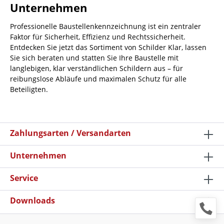
Unternehmen
Professionelle Baustellenkennzeichnung ist ein zentraler
Faktor für Sicherheit, Effizienz und Rechtssicherheit.
Entdecken Sie jetzt das Sortiment von Schilder Klar, lassen
Sie sich beraten und statten Sie Ihre Baustelle mit
langlebigen, klar verständlichen Schildern aus – für
reibungslose Abläufe und maximalen Schutz für alle
Beteiligten.
Zahlungsarten / Versandarten
Unternehmen
Service
Downloads