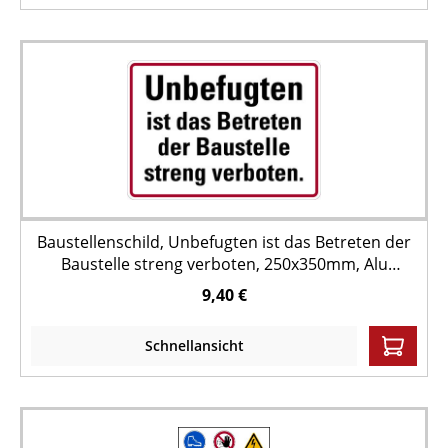
Baustellenschild, Unbefugten ist das Betreten der
Baustelle streng verboten, 250x350mm, Alu
geprägt
9,40 €
Schnellansicht