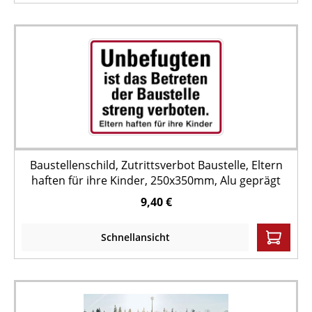
Baustellenschild, Zutrittsverbot Baustelle, Eltern
haften für ihre Kinder, 250x350mm, Alu geprägt
9,40 €
Schnellansicht