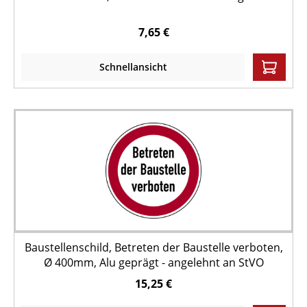
7,65 €
Schnellansicht
Baustellenschild, Betreten der Baustelle verboten,
Ø 400mm, Alu geprägt - angelehnt an StVO
15,25 €