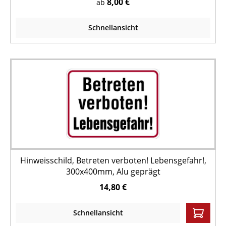
8,00 €
ab
Schnellansicht
Hinweisschild, Betreten verboten! Lebensgefahr!,
300x400mm, Alu geprägt
14,80 €
Schnellansicht