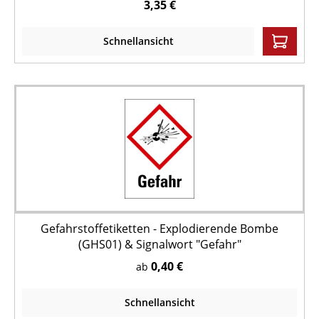
3,35 €
Schnellansicht
Gefahrstoffetiketten - Explodierende Bombe
(GHS01) & Signalwort "Gefahr"
0,40 €
ab
Schnellansicht