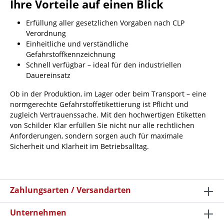
Ihre Vorteile auf einen Blick
Erfüllung aller gesetzlichen Vorgaben nach CLP
Verordnung
Einheitliche und verständliche
Gefahrstoffkennzeichnung
Schnell verfügbar – ideal für den industriellen
Dauereinsatz
Ob in der Produktion, im Lager oder beim Transport – eine
normgerechte Gefahrstoffetikettierung ist Pflicht und
zugleich Vertrauenssache. Mit den hochwertigen Etiketten
von Schilder Klar erfüllen Sie nicht nur alle rechtlichen
Anforderungen, sondern sorgen auch für maximale
Sicherheit und Klarheit im Betriebsalltag.
Zahlungsarten / Versandarten
Unternehmen