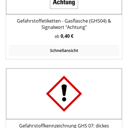
Gefahrstoffetiketten - Gasflasche (GHS04) &
Signalwort "Achtung"
0,40 €
ab
Schnellansicht
Gefahrstoffkennzeichnung GHS 07: dickes