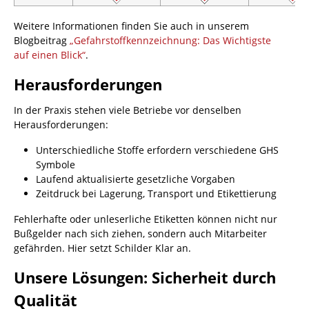
Weitere Informationen finden Sie auch in unserem
Blogbeitrag
„Gefahrstoffkennzeichnung: Das Wichtigste
auf einen Blick“
.
Herausforderungen
In der Praxis stehen viele Betriebe vor denselben
Herausforderungen:
Unterschiedliche Stoffe erfordern verschiedene GHS
Symbole
Laufend aktualisierte gesetzliche Vorgaben
Zeitdruck bei Lagerung, Transport und Etikettierung
Fehlerhafte oder unleserliche Etiketten können nicht nur
Bußgelder nach sich ziehen, sondern auch Mitarbeiter
gefährden. Hier setzt Schilder Klar an.
Unsere Lösungen: Sicherheit durch
Qualität