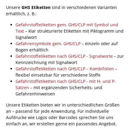
Unsere
GHS Etiketten
sind in verschiedenen Varianten
erhältlich, z. B.:
Gefahrstoffetiketten gem. GHS/CLP mit Symbol und
Text
– klar strukturierte Etiketten mit Piktogramm und
Signalwort
Gefahrensymbole gem. GHS/CLP
– einzeln oder auf
Bogen erhältlich
Gefahrstoffetiketten nach GHS/CLP - Signalworte
– zur
Kennzeichnung mit Signalwort
Gefahrstoffetiketten nach GHS/CLP – Kombifolien
–
flexibel einsetzbar für verschiedene Stoffe
Gefahrstoffetiketten nach GHS/CLP - mit H- und P-
Sätzen
– mit ergänzenden Sicherheits- und
Gefahrenhinweisen
Unsere Etiketten bieten wir in unterschiedlichen Größen
an – passend für jede Anwendung. Für individuelle
Aufdrucke wie Logos oder Barcodes sprechen Sie uns
einfach an, wir erstellen gerne ein passendes Angebot.