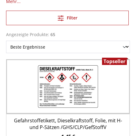
Mehr...
Filter
Angezeigte Produkte:
65
Topseller
Gefahrstoffetikett, Dieselkraftstoff, Folie, mit H-
und P-Sätzen /GHS/CLP/GefStoffV