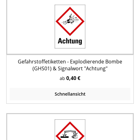
Gefahrstoffetiketten - Explodierende Bombe
(GHS01) & Signalwort "Achtung"
0,40 €
ab
Schnellansicht