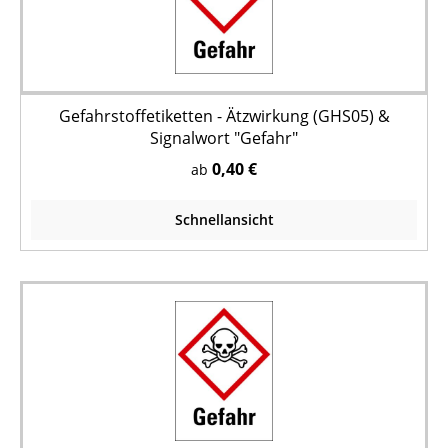
Gefahrstoffetiketten - Ätzwirkung (GHS05) &
Signalwort "Gefahr"
0,40 €
ab
Schnellansicht