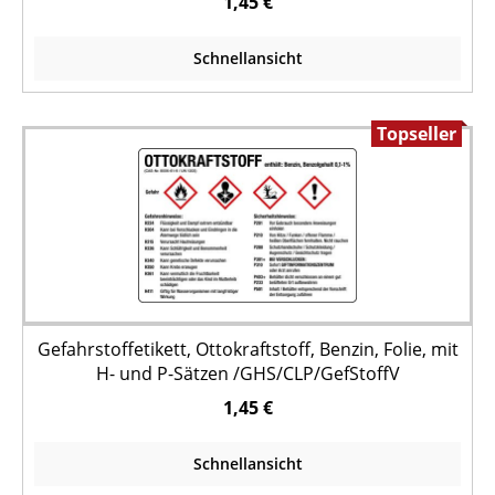
1,45 €
Schnellansicht
Topseller
Gefahrstoffetikett, Ottokraftstoff, Benzin, Folie, mit
H- und P-Sätzen /GHS/CLP/GefStoffV
1,45 €
Schnellansicht