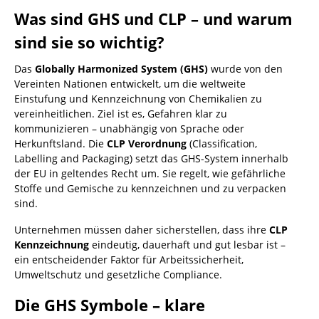
Was sind GHS und CLP – und warum
sind sie so wichtig?
Das
Globally Harmonized System (GHS)
wurde von den
Vereinten Nationen entwickelt, um die weltweite
Einstufung und Kennzeichnung von Chemikalien zu
vereinheitlichen. Ziel ist es, Gefahren klar zu
kommunizieren – unabhängig von Sprache oder
Herkunftsland. Die
CLP Verordnung
(Classification,
Labelling and Packaging) setzt das GHS-System innerhalb
der EU in geltendes Recht um. Sie regelt, wie gefährliche
Stoffe und Gemische zu kennzeichnen und zu verpacken
sind.
Unternehmen müssen daher sicherstellen, dass ihre
CLP
Kennzeichnung
eindeutig, dauerhaft und gut lesbar ist –
ein entscheidender Faktor für Arbeitssicherheit,
Umweltschutz und gesetzliche Compliance.
Die GHS Symbole – klare