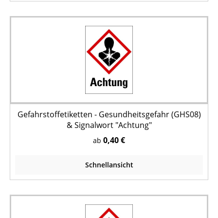
Gefahrstoffetiketten - Gesundheitsgefahr (GHS08)
& Signalwort "Achtung"
0,40 €
ab
Schnellansicht