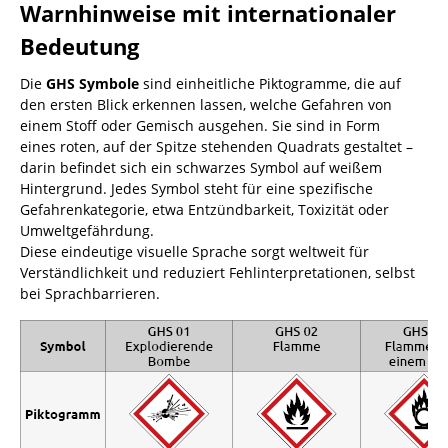
Warnhinweise mit internationaler
Bedeutung
Die
GHS Symbole
sind einheitliche Piktogramme, die auf
den ersten Blick erkennen lassen, welche Gefahren von
einem Stoff oder Gemisch ausgehen. Sie sind in Form
eines roten, auf der Spitze stehenden Quadrats gestaltet –
darin befindet sich ein schwarzes Symbol auf weißem
Hintergrund. Jedes Symbol steht für eine spezifische
Gefahrenkategorie, etwa Entzündbarkeit, Toxizität oder
Umweltgefährdung.
Diese eindeutige visuelle Sprache sorgt weltweit für
Verständlichkeit und reduziert Fehlinterpretationen, selbst
bei Sprachbarrieren.