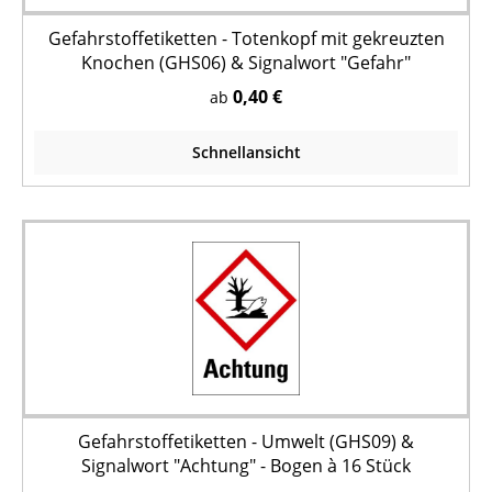
Gefahrstoffetiketten - Totenkopf mit gekreuzten
Knochen (GHS06) & Signalwort "Gefahr"
0,40 €
ab
Schnellansicht
Gefahrstoffetiketten - Umwelt (GHS09) &
Signalwort "Achtung" - Bogen à 16 Stück