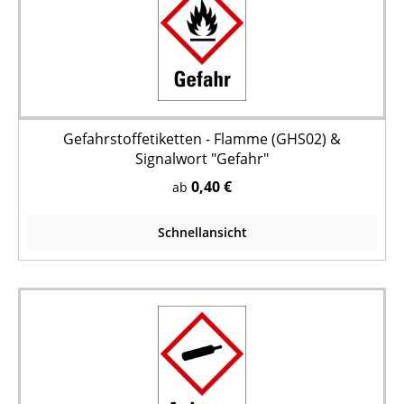
Gefahrstoffetiketten - Flamme (GHS02) &
Signalwort "Gefahr"
0,40 €
ab
Schnellansicht