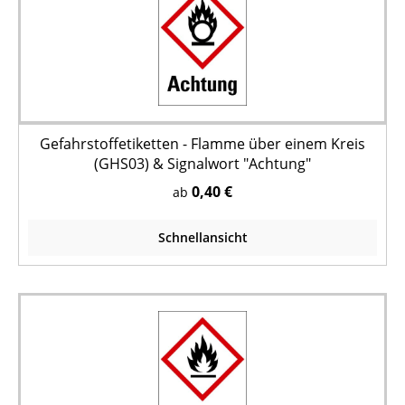
Gefahrstoffetiketten - Flamme über einem Kreis
(GHS03) & Signalwort "Achtung"
0,40 €
ab
Schnellansicht