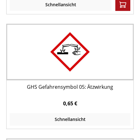
Schnellansicht
GHS Gefahrensymbol 05: Ätzwirkung
0,65 €
Schnellansicht