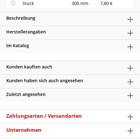
Stück
300 mm
7,80 €
Beschreibung
Herstellerangaben
Im Katalog
Kunden kauften auch
Kunden haben sich auch angesehen
Zuletzt angesehen
Zahlungsarten / Versandarten
Unternehmen