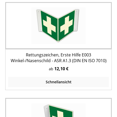
Rettungszeichen, Erste Hilfe E003
Winkel-/Nasenschild - ASR A1.3 (DIN EN ISO 7010)
12,10 €
ab
Schnellansicht