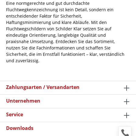
Eine normgerechte und gut durchdachte
Fluchtwegkennzeichnung ist kein Detail, sondern ein
entscheidender Faktor für Sicherheit,
Haftungsminimierung und klare Abläufe. Mit den
Fluchtwegschildern von Schilder Klar setzen Sie auf
eindeutige Orientierung, langlebige Qualität und
praxisnahe Umsetzung. Entdecken Sie das Sortiment,
nutzen Sie die Fachinformationen und schaffen Sie
Sicherheit, die im Ernstfall funktioniert – klar, verständlich
und zuverlässig.
Zahlungsarten / Versandarten
Unternehmen
Service
Downloads