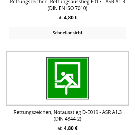
Rettungszeichen, Rettungsausstieg E017 - ASR A1.3
(DIN EN ISO 7010)
4,80 €
ab
Schnellansicht
Rettungszeichen, Notausstieg D-E019 - ASR A1.3
(DIN 4844-2)
4,80 €
ab