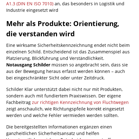
A1.3 (DIN EN ISO 7010)
an, das besonders in Logistik und
Industrie eingesetzt wird
Mehr als Produkte: Orientierung,
die verstanden wird
Eine wirksame Sicherheitskennzeichnung endet nicht beim
einzelnen Schild. Entscheidend ist das Zusammenspiel aus
Platzierung, Blickführung und Verständlichkeit.
Notausgang Schilder
müssen so angebracht sein, dass sie
aus der Bewegung heraus erfasst werden können – auch
bei eingeschränkter Sicht oder unter Zeitdruck.
Schilder Klar unterstützt dabei nicht nur mit Produkten,
sondern auch mit fundiertem Praxiswissen. Der eigene
Fachbeitrag
zur richtigen Kennzeichnung von Fluchtwegen
zeigt anschaulich, wie Richtungspfeile korrekt eingesetzt
werden und welche Fehler vermieden werden sollten.
Die bereitgestellten Informationen ergänzen einen
ganzheitlichen Sicherheitsansatz und helfen