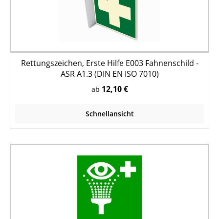
Rettungszeichen, Erste Hilfe E003 Fahnenschild -
ASR A1.3 (DIN EN ISO 7010)
12,10 €
ab
Schnellansicht