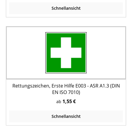
Schnellansicht
Rettungszeichen, Erste Hilfe E003 - ASR A1.3 (DIN
EN ISO 7010)
1,55 €
ab
Schnellansicht