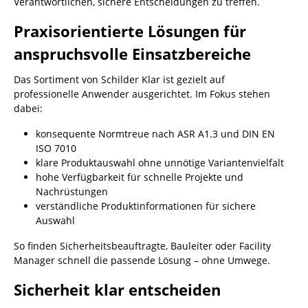
Verantwortlichen, sichere Entscheidungen zu treffen.
Praxisorientierte Lösungen für
anspruchsvolle Einsatzbereiche
Das Sortiment von Schilder Klar ist gezielt auf
professionelle Anwender ausgerichtet. Im Fokus stehen
dabei:
konsequente Normtreue nach ASR A1.3 und DIN EN
ISO 7010
klare Produktauswahl ohne unnötige Variantenvielfalt
hohe Verfügbarkeit für schnelle Projekte und
Nachrüstungen
verständliche Produktinformationen für sichere
Auswahl
So finden Sicherheitsbeauftragte, Bauleiter oder Facility
Manager schnell die passende Lösung – ohne Umwege.
Sicherheit klar entscheiden