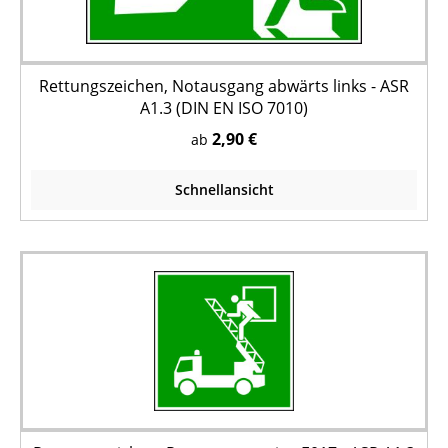
Rettungszeichen, Notausgang abwärts links - ASR
A1.3 (DIN EN ISO 7010)
2,90 €
ab
Schnellansicht