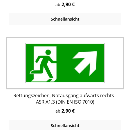
2,90 €
ab
Schnellansicht
Rettungszeichen, Notausgang aufwärts rechts -
ASR A1.3 (DIN EN ISO 7010)
2,90 €
ab
Schnellansicht