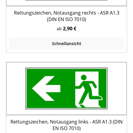
Rettungszeichen, Notausgang rechts - ASR A1.3
(DIN EN ISO 7010)
2,90 €
ab
Schnellansicht
Rettungszeichen, Notausgang links - ASR A1.3 (DIN
EN ISO 7010)