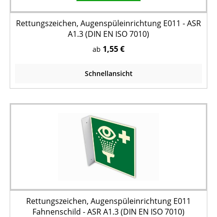
Rettungszeichen, Augenspüleinrichtung E011 - ASR
A1.3 (DIN EN ISO 7010)
1,55 €
ab
Schnellansicht
Rettungszeichen, Augenspüleinrichtung E011
Fahnenschild - ASR A1.3 (DIN EN ISO 7010)