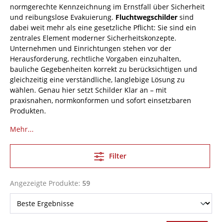
normgerechte Kennzeichnung im Ernstfall über Sicherheit
und reibungslose Evakuierung.
Fluchtwegschilder
sind
dabei weit mehr als eine gesetzliche Pflicht: Sie sind ein
zentrales Element moderner Sicherheitskonzepte.
Unternehmen und Einrichtungen stehen vor der
Herausforderung, rechtliche Vorgaben einzuhalten,
bauliche Gegebenheiten korrekt zu berücksichtigen und
gleichzeitig eine verständliche, langlebige Lösung zu
wählen. Genau hier setzt Schilder Klar an – mit
praxisnahen, normkonformen und sofort einsetzbaren
Produkten.
Mehr...
Filter
Angezeigte Produkte:
59