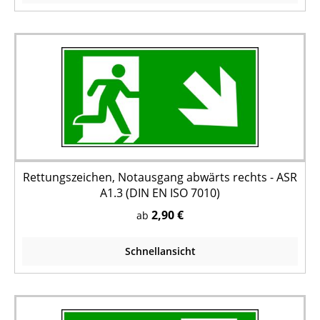
Rettungszeichen, Notausgang abwärts rechts - ASR
A1.3 (DIN EN ISO 7010)
2,90 €
ab
Schnellansicht