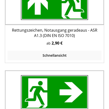
Rettungszeichen, Notausgang geradeaus - ASR
A1.3 (DIN EN ISO 7010)
2,90 €
ab
Schnellansicht