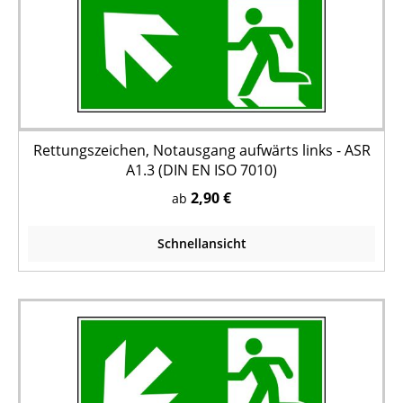
Rettungszeichen, Notausgang aufwärts links - ASR
A1.3 (DIN EN ISO 7010)
2,90 €
ab
Schnellansicht