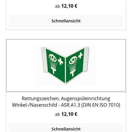
12,10 €
ab
Schnellansicht
Rettungszeichen, Augenspüleinrichtung
Winkel-/Nasenschild - ASR A1.3 (DIN EN ISO 7010)
12,10 €
ab
Schnellansicht