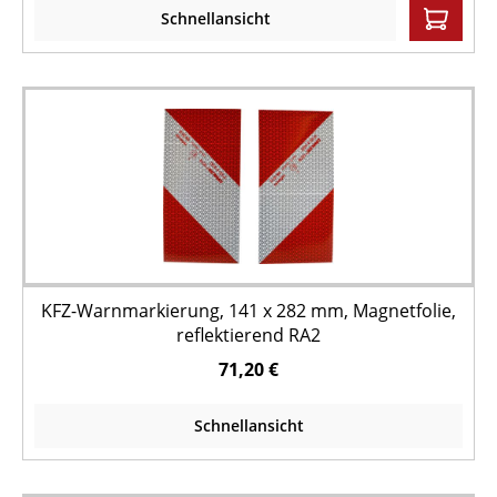
Schnellansicht
KFZ-Warnmarkierung, 141 x 282 mm, Magnetfolie,
reflektierend RA2
71,20 €
Schnellansicht