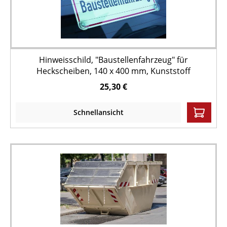
Hinweisschild, "Baustellenfahrzeug" für
Heckscheiben, 140 x 400 mm, Kunststoff
25,30 €
Schnellansicht