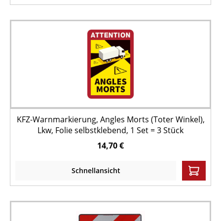
KFZ-Warnmarkierung, Angles Morts (Toter Winkel),
Lkw, Folie selbstklebend, 1 Set = 3 Stück
14,70 €
Schnellansicht