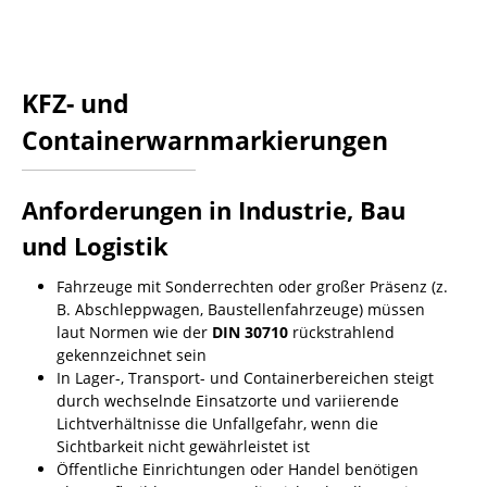
KFZ- und
Containerwarnmarkierungen
Anforderungen in Industrie, Bau
und Logistik
Fahrzeuge mit Sonderrechten oder großer Präsenz (z.
B. Abschleppwagen, Baustellenfahrzeuge) müssen
laut Normen wie der
DIN 30710
rückstrahlend
gekennzeichnet sein
In Lager-, Transport- und Containerbereichen steigt
durch wechselnde Einsatzorte und variierende
Lichtverhältnisse die Unfallgefahr, wenn die
Sichtbarkeit nicht gewährleistet ist
Öffentliche Einrichtungen oder Handel benötigen