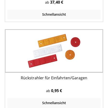
37,40 €
ab
Schnellansicht
Rückstrahler für Einfahrten/Garagen
0,95 €
ab
Schnellansicht