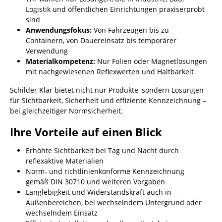
Logistik und öffentlichen Einrichtungen praxiserprobt
sind
Anwendungsfokus:
Von Fahrzeugen bis zu
Containern, von Dauereinsatz bis temporärer
Verwendung
Materialkompetenz:
Nur Folien oder Magnetlösungen
mit nachgewiesenen Reflexwerten und Haltbarkeit
Schilder Klar bietet nicht nur Produkte, sondern Lösungen
für Sichtbarkeit, Sicherheit und effiziente Kennzeichnung –
bei gleichzeitiger Normsicherheit.
Ihre Vorteile auf einen Blick
Erhöhte Sichtbarkeit bei Tag und Nacht durch
reflexaktive Materialien
Norm- und richtlinienkonforme Kennzeichnung
gemäß DIN 30710 und weiteren Vorgaben
Langlebigkeit und Widerstandskraft auch in
Außenbereichen, bei wechselndem Untergrund oder
wechselndem Einsatz