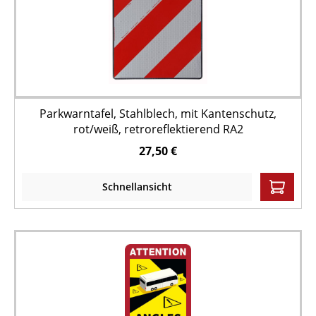
Parkwarntafel, Stahlblech, mit Kantenschutz,
rot/weiß, retroreflektierend RA2
27,50 €
Schnellansicht