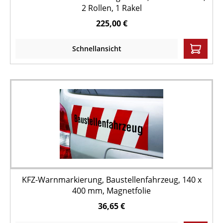
2 Rollen, 1 Rakel
225,00 €
Schnellansicht
KFZ-Warnmarkierung, Baustellenfahrzeug, 140 x
400 mm, Magnetfolie
36,65 €