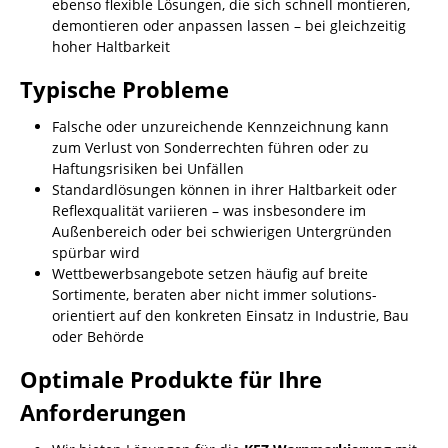
ebenso flexible Lösungen, die sich schnell montieren,
demontieren oder anpassen lassen – bei gleichzeitig
hoher Haltbarkeit
Typische Probleme
Falsche oder unzureichende Kennzeichnung kann
zum Verlust von Sonderrechten führen oder zu
Haftungsrisiken bei Unfällen
Standardlösungen können in ihrer Haltbarkeit oder
Reflexqualität variieren – was insbesondere im
Außenbereich oder bei schwierigen Untergründen
spürbar wird
Wettbewerbsangebote setzen häufig auf breite
Sortimente, beraten aber nicht immer solutions-
orientiert auf den konkreten Einsatz in Industrie, Bau
oder Behörde
Optimale Produkte für Ihre
Anforderungen