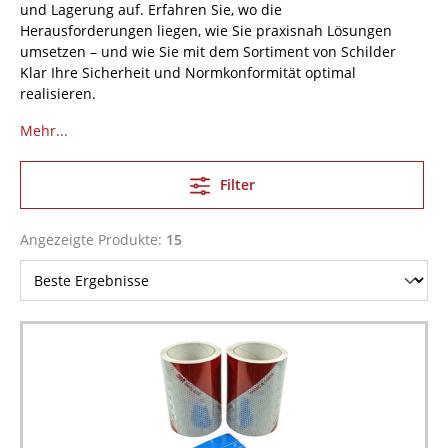
und Lagerung auf. Erfahren Sie, wo die
Herausforderungen liegen, wie Sie praxisnah Lösungen
umsetzen – und wie Sie mit dem Sortiment von Schilder
Klar Ihre Sicherheit und Normkonformität optimal
realisieren.
Mehr...
Filter
Angezeigte Produkte:
15