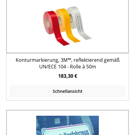
Konturmarkierung, 3M™, reflektierend gemäß
UN/ECE 104 - Rolle à 50m
183,30 €
Schnellansicht