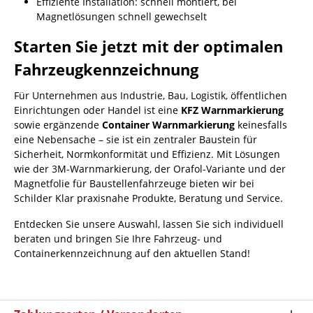
Effiziente Installation: schnell montiert, bei
Magnetlösungen schnell gewechselt
Starten Sie jetzt mit der optimalen
Fahrzeugkennzeichnung
Für Unternehmen aus Industrie, Bau, Logistik, öffentlichen
Einrichtungen oder Handel ist eine
KFZ Warnmarkierung
sowie ergänzende
Container Warnmarkierung
keinesfalls
eine Nebensache – sie ist ein zentraler Baustein für
Sicherheit, Normkonformität und Effizienz. Mit Lösungen
wie der 3M-Warnmarkierung, der Orafol-Variante und der
Magnetfolie für Baustellenfahrzeuge bieten wir bei
Schilder Klar praxisnahe Produkte, Beratung und Service.
Entdecken Sie unsere Auswahl, lassen Sie sich individuell
beraten und bringen Sie Ihre Fahrzeug- und
Containerkennzeichnung auf den aktuellen Stand!