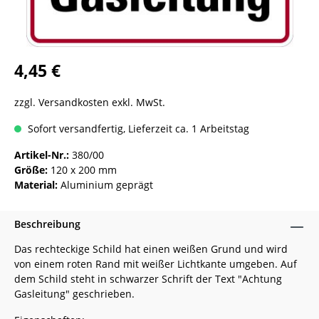
4,45 €
zzgl. Versandkosten exkl. MwSt.
Sofort versandfertig, Lieferzeit ca. 1 Arbeitstag
Artikel-Nr.:
380/00
Größe:
120 x 200 mm
Material:
Aluminium geprägt
Beschreibung
Das rechteckige Schild hat einen weißen Grund und wird
von einem roten Rand mit weißer Lichtkante umgeben. Auf
dem Schild steht in schwarzer Schrift der Text "Achtung
Gasleitung" geschrieben.