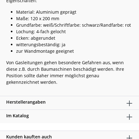
Eigenschaften:
Material: Aluminium geprägt
Maße: 120 x 200 mm
Grundfarbe: weiß/Schriftfarbe: schwarz/Randfarbe: rot
Lochung: 4-fach gelocht
Ecken: abgerundet
witterungsbeständig: ja
zur Wandmontage geeignet
Von Gasleitungen gehen besondere Gefahren aus, wenn
diese z.B. durch Baumaschinen beschädigt werden. Ihre
Position sollte daher immer möglichst genau
gekennzeichnet werden.
Herstellerangaben
Im Katalog
Kunden kauften auch