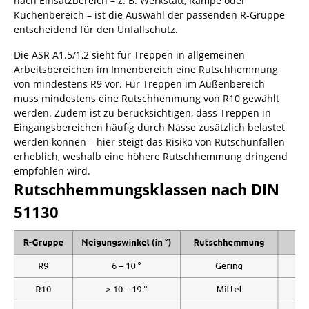
nach Einsatzbereich – z. B. Werkstatt, Rampe oder
Küchenbereich – ist die Auswahl der passenden R-Gruppe
entscheidend für den Unfallschutz.
Die ASR A1.5/1,2 sieht für Treppen in allgemeinen
Arbeitsbereichen im Innenbereich eine Rutschhemmung
von mindestens R9 vor. Für Treppen im Außenbereich
muss mindestens eine Rutschhemmung von R10 gewählt
werden. Zudem ist zu berücksichtigen, dass Treppen in
Eingangsbereichen häufig durch Nässe zusätzlich belastet
werden können – hier steigt das Risiko von Rutschunfällen
erheblich, weshalb eine höhere Rutschhemmung dringend
empfohlen wird.
Rutschhemmungsklassen nach DIN
51130