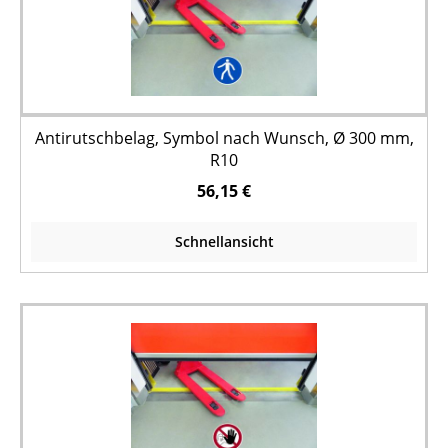
Antirutschbelag, Symbol nach Wunsch, Ø 300 mm,
R10
56,15 €
Schnellansicht