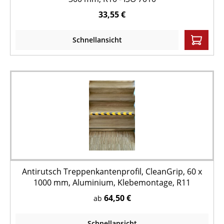
33,55 €
Schnellansicht
Antirutsch Treppenkantenprofil, CleanGrip, 60 x
1000 mm, Aluminium, Klebemontage, R11
64,50 €
ab
Schnellansicht