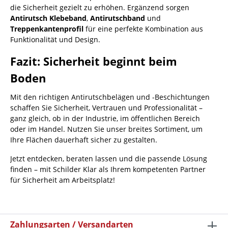
die Sicherheit gezielt zu erhöhen. Ergänzend sorgen
Antirutsch Klebeband
,
Antirutschband
und
Treppenkantenprofil
für eine perfekte Kombination aus
Funktionalität und Design.
Fazit: Sicherheit beginnt beim
Boden
Mit den richtigen Antirutschbelägen und -Beschichtungen
schaffen Sie Sicherheit, Vertrauen und Professionalität –
ganz gleich, ob in der Industrie, im öffentlichen Bereich
oder im Handel. Nutzen Sie unser breites Sortiment, um
Ihre Flächen dauerhaft sicher zu gestalten.
Jetzt entdecken, beraten lassen und die passende Lösung
finden – mit Schilder Klar als Ihrem kompetenten Partner
für Sicherheit am Arbeitsplatz!
Zahlungsarten / Versandarten