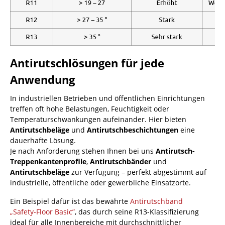
Antirutschlösungen für jede
Anwendung
In industriellen Betrieben und öffentlichen Einrichtungen
treffen oft hohe Belastungen, Feuchtigkeit oder
Temperaturschwankungen aufeinander. Hier bieten
Antirutschbeläge
und
Antirutschbeschichtungen
eine
dauerhafte Lösung.
Je nach Anforderung stehen Ihnen bei uns
Antirutsch-
Treppenkantenprofile
,
Antirutschbänder
und
Antirutschbeläge
zur Verfügung – perfekt abgestimmt auf
industrielle, öffentliche oder gewerbliche Einsatzorte.
Ein Beispiel dafür ist das bewährte
Antirutschband
„Safety-Floor Basic”
, das durch seine R13-Klassifizierung
ideal für alle Innenbereiche mit durchschnittlicher