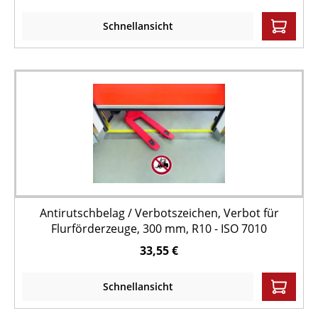
Schnellansicht
Antirutschbelag / Verbotszeichen, Verbot für
Flurförderzeuge, 300 mm, R10 - ISO 7010
33,55 €
Schnellansicht