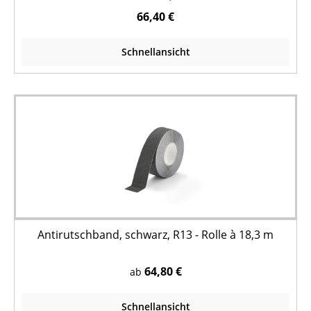
66,40 €
Schnellansicht
Antirutschband, schwarz, R13 - Rolle à 18,3 m
64,80 €
ab
Schnellansicht