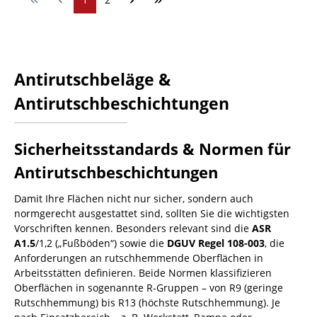
Antirutschbeläge &
Antirutschbeschichtungen
Sicherheitsstandards & Normen für
Antirutschbeschichtungen
Damit Ihre Flächen nicht nur sicher, sondern auch
normgerecht ausgestattet sind, sollten Sie die wichtigsten
Vorschriften kennen. Besonders relevant sind die
ASR
A1.5
/1,2 („Fußböden“) sowie die
DGUV Regel 108-003
, die
Anforderungen an rutschhemmende Oberflächen in
Arbeitsstätten definieren. Beide Normen klassifizieren
Oberflächen in sogenannte R-Gruppen – von R9 (geringe
Rutschhemmung) bis R13 (höchste Rutschhemmung). Je