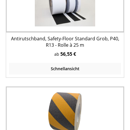
Antirutschband, Safety-Floor Standard Grob, P40,
R13 - Rolle à 25 m
56,55 €
ab
Schnellansicht