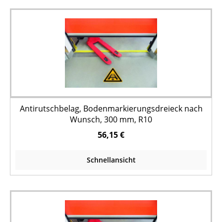
Antirutschbelag, Bodenmarkierungsdreieck nach
Wunsch, 300 mm, R10
56,15 €
Schnellansicht