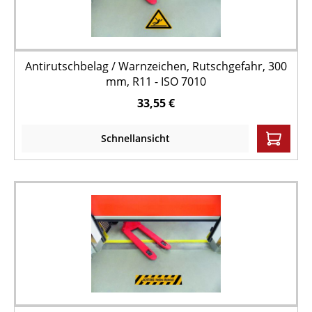
Antirutschbelag / Warnzeichen, Rutschgefahr, 300
mm, R11 - ISO 7010
33,55 €
Schnellansicht