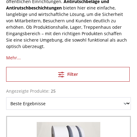
öffentlichen Einrichtungen.
Antirutschbeläge und
Antirutschbeschichtungen
bieten hier eine einfache,
langlebige und wirtschaftliche Lösung, um die Sicherheit
von Mitarbeitern, Besuchern und Kunden deutlich zu
erhöhen. Ob Produktionshalle, Lager, Treppenhaus oder
Eingangsbereich – mit den richtigen Produkten schaffen
Sie eine sichere Umgebung, die sowohl funktional als auch
optisch überzeugt.
Mehr...
Filter
Angezeigte Produkte:
25