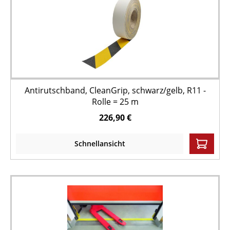
Antirutschband, CleanGrip, schwarz/gelb, R11 -
Rolle = 25 m
226,90 €
Schnellansicht