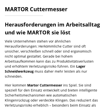
MARTOR Cuttermesser
Herausforderungen im Arbeitsalltag
und wie MARTOR sie löst
Viele Unternehmen stehen vor ähnlichen
Herausforderungen: Herkömmliche Cutter sind oft
unsicher, verschleißen schnell oder sind ergonomisch
nicht optimal gestaltet. Gerade bei hohem
Arbeitsaufkommen kann das zu Produktivitätsverlusten
und erhöhtem Verletzungsrisiko führen. Ein
Lager
Schneidwerkzeug
muss daher mehr leisten als nur
schneiden.
Hier kommen
Martor Cuttermesser
ins Spiel. Sie sind
speziell für den Einsatz entwickelt und bieten intelligente
Sicherheitsmechanismen wie automatischen
Klingenrückzug oder verdeckte Klingen. Das reduziert das
Verletzungsrisiko erheblich – besonders beim Einsatz als