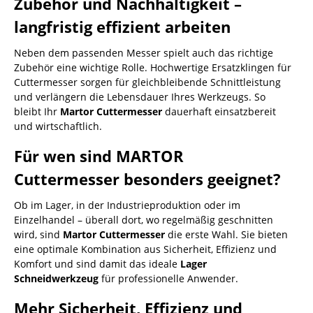
Zubehör und Nachhaltigkeit –
langfristig effizient arbeiten
Neben dem passenden Messer spielt auch das richtige
Zubehör eine wichtige Rolle. Hochwertige Ersatzklingen für
Cuttermesser sorgen für gleichbleibende Schnittleistung
und verlängern die Lebensdauer Ihres Werkzeugs. So
bleibt Ihr
Martor Cuttermesser
dauerhaft einsatzbereit
und wirtschaftlich.
Für wen sind MARTOR
Cuttermesser besonders geeignet?
Ob im Lager, in der Industrieproduktion oder im
Einzelhandel – überall dort, wo regelmäßig geschnitten
wird, sind
Martor Cuttermesser
die erste Wahl. Sie bieten
eine optimale Kombination aus Sicherheit, Effizienz und
Komfort und sind damit das ideale
Lager
Schneidwerkzeug
für professionelle Anwender.
Mehr Sicherheit, Effizienz und