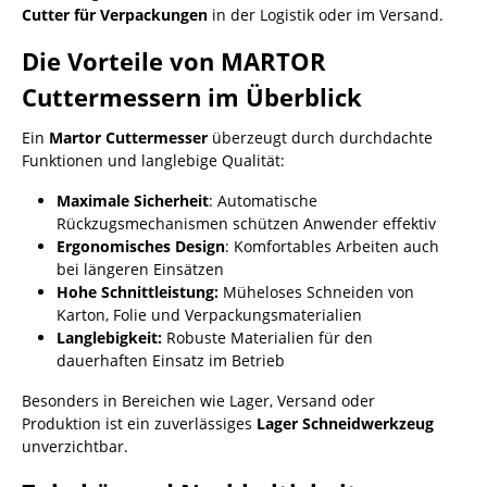
Cutter für Verpackungen
in der Logistik oder im Versand.
Die Vorteile von MARTOR
Cuttermessern im Überblick
Ein
Martor Cuttermesser
überzeugt durch durchdachte
Funktionen und langlebige Qualität:
Maximale Sicherheit
: Automatische
Rückzugsmechanismen schützen Anwender effektiv
Ergonomisches Design
: Komfortables Arbeiten auch
bei längeren Einsätzen
Hohe Schnittleistung:
Müheloses Schneiden von
Karton, Folie und Verpackungsmaterialien
Langlebigkeit:
Robuste Materialien für den
dauerhaften Einsatz im Betrieb
Besonders in Bereichen wie Lager, Versand oder
Produktion ist ein zuverlässiges
Lager Schneidwerkzeug
unverzichtbar.