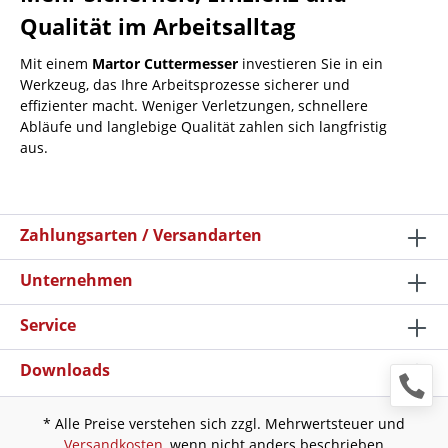
Qualität im Arbeitsalltag
Mit einem
Martor Cuttermesser
investieren Sie in ein
Werkzeug, das Ihre Arbeitsprozesse sicherer und
effizienter macht. Weniger Verletzungen, schnellere
Abläufe und langlebige Qualität zahlen sich langfristig
aus.
Zahlungsarten / Versandarten
Unternehmen
Service
Downloads
* Alle Preise verstehen sich zzgl. Mehrwertsteuer und
Versandkosten
, wenn nicht anders beschrieben