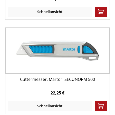
Schnellansicht
Cuttermesser, Martor, SECUNORM 500
22,25 €
Schnellansicht