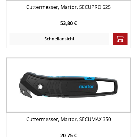
Cuttermesser, Martor, SECUPRO 625
53,80 €
Schnellansicht
Cuttermesser, Martor, SECUMAX 350
20,75 €