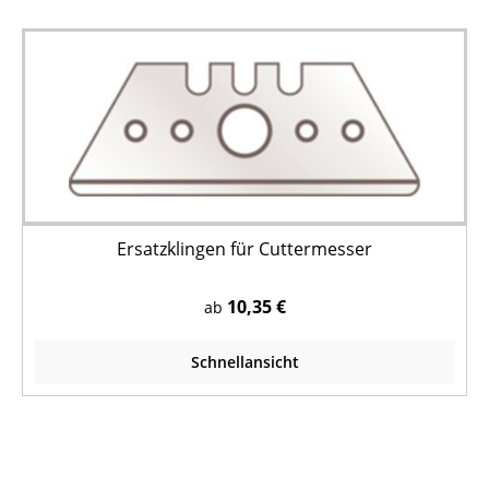
Ersatzklingen für Cuttermesser
10,35 €
ab
Schnellansicht