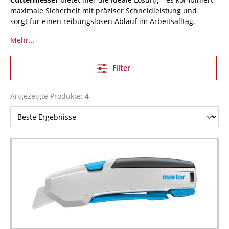
maximale Sicherheit mit präziser Schneidleistung und
sorgt für einen reibungslosen Ablauf im Arbeitsalltag.
Mehr...
Filter
Angezeigte Produkte:
4