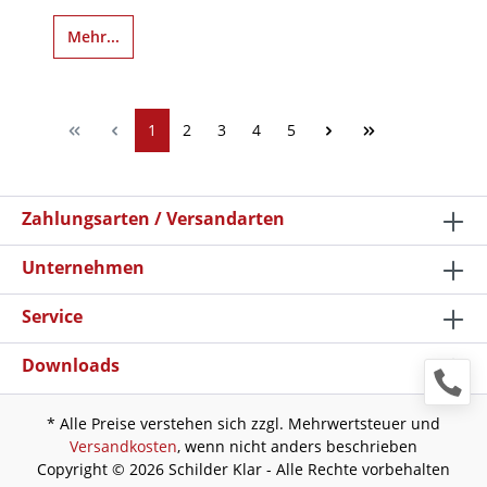
Mehr...
1
2
3
4
5
Zahlungsarten / Versandarten
Unternehmen
Service
Downloads
* Alle Preise verstehen sich zzgl. Mehrwertsteuer und
Versandkosten
, wenn nicht anders beschrieben
Copyright © 2026 Schilder Klar - Alle Rechte vorbehalten