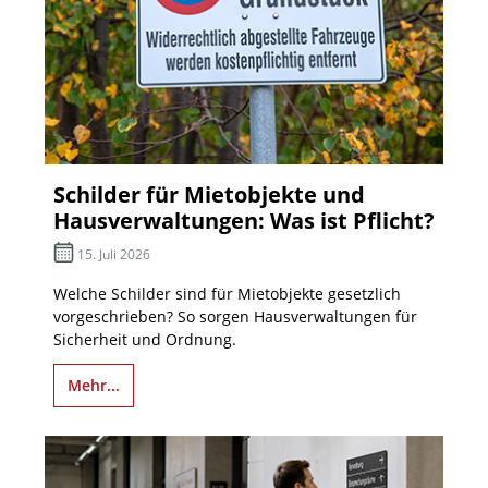
Schilder für Mietobjekte und
Hausverwaltungen: Was ist Pflicht?
15. Juli 2026
Welche Schilder sind für Mietobjekte gesetzlich
vorgeschrieben? So sorgen Hausverwaltungen für
Sicherheit und Ordnung.
Mehr...