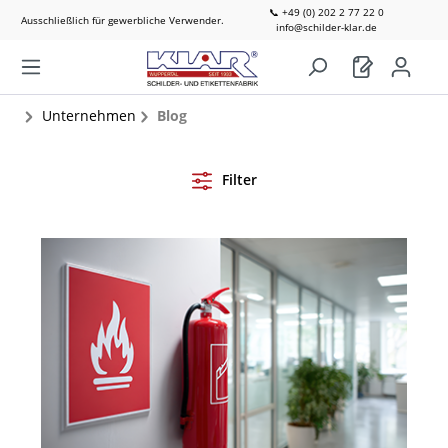
📞 +49 (0) 202 2 77 22 0
Ausschließlich für gewerbliche Verwender.
info@schilder-klar.de
Unternehmen
Blog
Filter