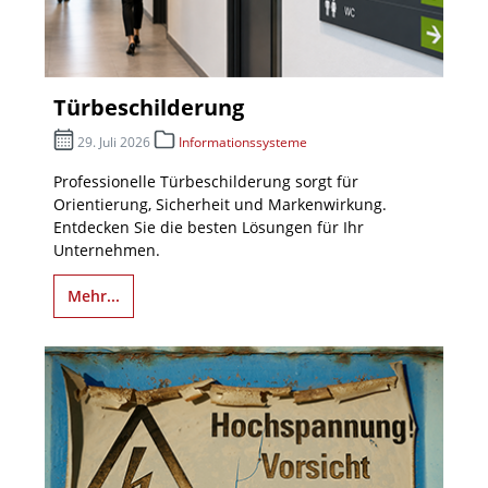
Türbeschilderung
29. Juli 2026
Informationssysteme
Professionelle Türbeschilderung sorgt für
Orientierung, Sicherheit und Markenwirkung.
Entdecken Sie die besten Lösungen für Ihr
Unternehmen.
Mehr...