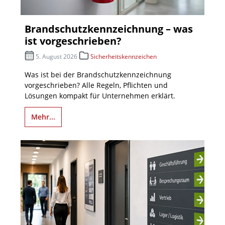
Brandschutzkennzeichnung – was
ist vorgeschrieben?
5. August 2026
Sicherheitskennzeichen
Was ist bei der Brandschutzkennzeichnung
vorgeschrieben? Alle Regeln, Pflichten und
Lösungen kompakt für Unternehmen erklärt.
Mehr...