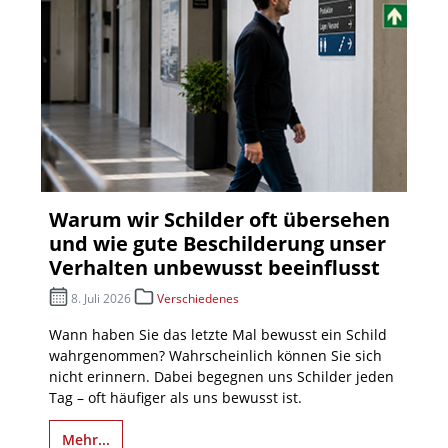
Warum wir Schilder oft übersehen
und wie gute Beschilderung unser
Verhalten unbewusst beeinflusst
8. Juli 2026
Verschiedenes
Wann haben Sie das letzte Mal bewusst ein Schild
wahrgenommen? Wahrscheinlich können Sie sich
nicht erinnern. Dabei begegnen uns Schilder jeden
Tag – oft häufiger als uns bewusst ist.
Mehr...