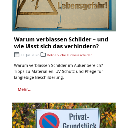
Warum verblassen Schilder – und
wie lässt sich das verhindern?
22. Juli 2026
Betriebliche Hinweisschilder
Warum verblassen Schilder im Außenbereich?
Tipps zu Materialien, UV-Schutz und Pflege für
langlebige Beschilderung.
Mehr...