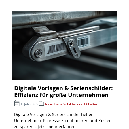
Digitale Vorlagen & Serienschilder:
Effizienz für große Unternehmen
1. Juli 2026
Indivduelle Schilder und Etiketten
Digitale Vorlagen & Serienschilder helfen
Unternehmen, Prozesse zu optimieren und Kosten
zu sparen – jetzt mehr erfahren.