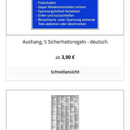
Aushang, 5 Sicherheitsregeln - deutsch
3,00 €
ab
Schnellansicht