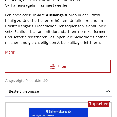
Verhaltensregeln informiert werden.
Fehlende oder unklare
Aushänge
führen in der Praxis
häufig zu Unsicherheiten, erhöhtem Unfallrisiko und im
Ernstfall sogar zu rechtlichen Konsequenzen. Genau hier
setzt Schilder Klar an: mit durchdachten, normkonformen
und sofort einsetzbaren Lösungen, die Sicherheit sichtbar
machen und gleichzeitig den Arbeitsalltag erleichtern.
Mehr...
Filter
Angezeigte Produkte:
40
Topseller