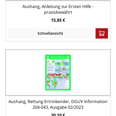
Aushang, Anleitung zur Ersten Hilfe -
praxisbewährt
15,85 €
Schnellansicht
Aushang, Rettung Ertrinkender, DGUV Information
204-043, Ausgabe 02/2023
20,10 €