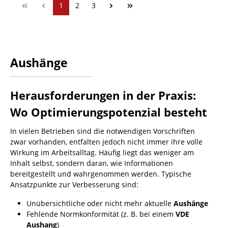
1
2
3
Aushänge
Herausforderungen in der Praxis:
Wo Optimierungspotenzial besteht
In vielen Betrieben sind die notwendigen Vorschriften
zwar vorhanden, entfalten jedoch nicht immer ihre volle
Wirkung im Arbeitsalltag. Häufig liegt das weniger am
Inhalt selbst, sondern daran, wie Informationen
bereitgestellt und wahrgenommen werden. Typische
Ansatzpunkte zur Verbesserung sind:
Unübersichtliche oder nicht mehr aktuelle
Aushänge
Fehlende Normkonformität (z. B. bei einem
VDE
Aushang
)