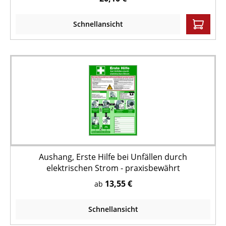
Schnellansicht
Aushang, Erste Hilfe bei Unfällen durch
elektrischen Strom - praxisbewährt
13,55 €
ab
Schnellansicht