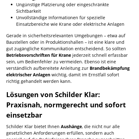
Ungünstige Platzierung oder eingeschränkte
Sichtbarkeit
Unvollständige Informationen für spezielle
Einsatzbereiche wie Krane oder elektrische Anlagen
Gerade in sicherheitsrelevanten Umgebungen – etwa auf
Baustellen oder in Produktionshallen – ist eine klare und
gut zugängliche Kommunikation entscheidend. So sollten
Betriebsvorschriften für Krane
jederzeit schnell erfassbar
sein, um Bedienfehler zu vermeiden. Ebenso ist eine
verständlich aufbereitete Anleitung zur
Brandbekämpfung
elektrischer Anlagen
wichtig, damit im Ernstfall sofort
richtig gehandelt werden kann.
Lösungen von Schilder Klar:
Praxisnah, normgerecht und sofort
einsetzbar
Schilder Klar bietet Ihnen
Aushänge
, die nicht nur alle
gesetzlichen Anforderungen erfüllen, sondern auch