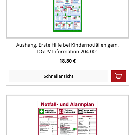
Aushang, Erste Hilfe bei Kindernotfällen gem.
DGUV Information 204-001
18,80 €
Schnellansicht