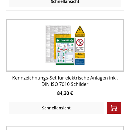
Schnellansicht
Kennzeichnungs-Set für elektrische Anlagen inkl.
DIN ISO 7010 Schilder
84,30 €
Schnellansicht