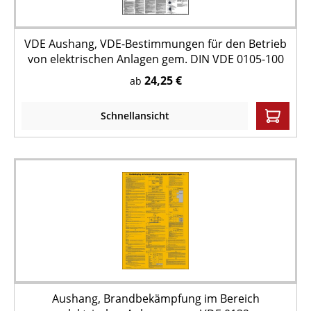
VDE Aushang, VDE-Bestimmungen für den Betrieb
von elektrischen Anlagen gem. DIN VDE 0105-100
24,25 €
ab
Schnellansicht
Aushang, Brandbekämpfung im Bereich