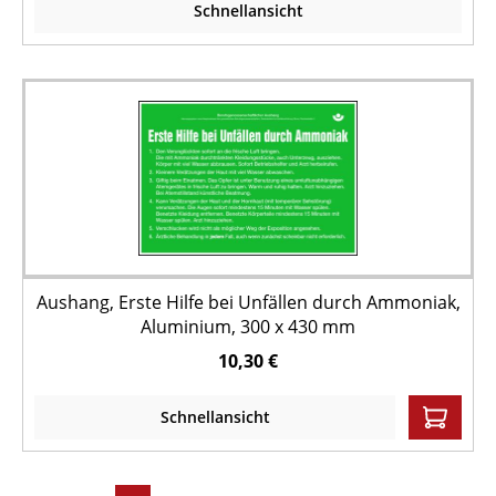
Schnellansicht
Aushang, Erste Hilfe bei Unfällen durch Ammoniak,
Aluminium, 300 x 430 mm
10,30 €
Schnellansicht