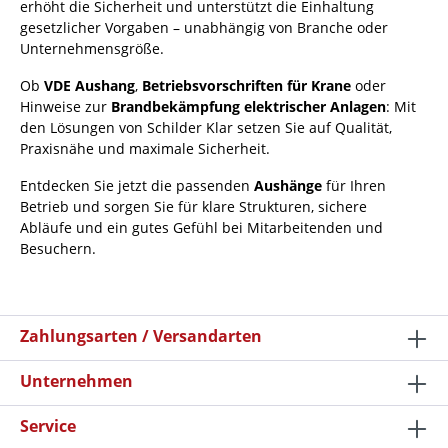
erhöht die Sicherheit und unterstützt die Einhaltung
gesetzlicher Vorgaben – unabhängig von Branche oder
Unternehmensgröße.
Ob
VDE Aushang
,
Betriebsvorschriften für Krane
oder
Hinweise zur
Brandbekämpfung elektrischer Anlagen
: Mit
den Lösungen von Schilder Klar setzen Sie auf Qualität,
Praxisnähe und maximale Sicherheit.
Entdecken Sie jetzt die passenden
Aushänge
für Ihren
Betrieb und sorgen Sie für klare Strukturen, sichere
Abläufe und ein gutes Gefühl bei Mitarbeitenden und
Besuchern.
Zahlungsarten / Versandarten
Unternehmen
Service