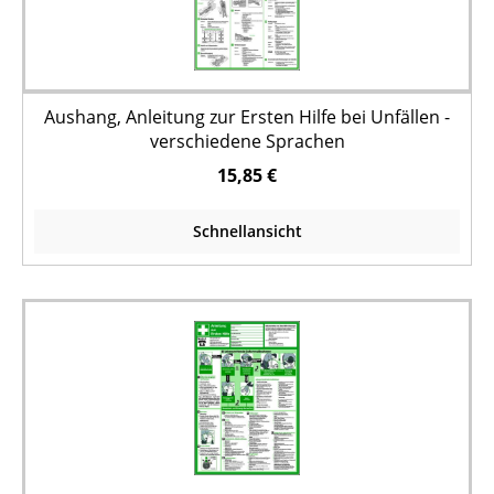
Aushang, Anleitung zur Ersten Hilfe bei Unfällen -
verschiedene Sprachen
15,85 €
Schnellansicht