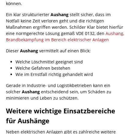
können.
Ein klar strukturierter
Aushang
stellt sicher, dass im
Notfall keine Zeit verloren geht und die richtigen
Maßnahmen ergriffen werden. Schilder Klar bietet hierfür
eine normgerechte Lösung gemäß VDE 0132, den
Aushang,
Brandbekämpfung im Bereich elektrischer Anlagen
Dieser
Aushang
vermittelt auf einen Blick:
Welche Löschmittel geeignet sind
Welche Gefahren bestehen
Wie im Ernstfall richtig gehandelt wird
Gerade in Industrie- und Logistikbetrieben kann ein
solcher
Aushang
entscheidend sein, um Schäden zu
minimieren und Leben zu schützen.
Weitere wichtige Einsatzbereiche
für Aushänge
Neben elektrischen Anlagen gibt es zahlreiche weitere