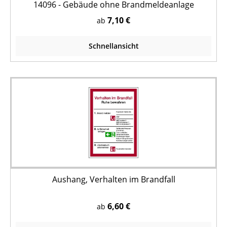
14096 - Gebäude ohne Brandmeldeanlage
7,10 €
ab
Schnellansicht
Aushang, Verhalten im Brandfall
6,60 €
ab