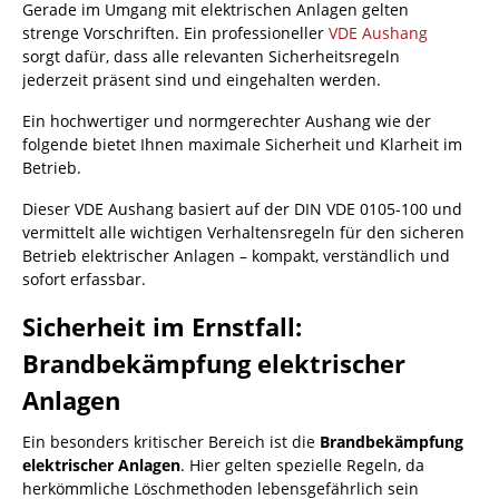
Gerade im Umgang mit elektrischen Anlagen gelten
strenge Vorschriften. Ein professioneller
VDE Aushang
sorgt dafür, dass alle relevanten Sicherheitsregeln
jederzeit präsent sind und eingehalten werden.
Ein hochwertiger und normgerechter Aushang wie der
folgende bietet Ihnen maximale Sicherheit und Klarheit im
Betrieb.
Dieser VDE Aushang basiert auf der DIN VDE 0105-100 und
vermittelt alle wichtigen Verhaltensregeln für den sicheren
Betrieb elektrischer Anlagen – kompakt, verständlich und
sofort erfassbar.
Sicherheit im Ernstfall:
Brandbekämpfung elektrischer
Anlagen
Ein besonders kritischer Bereich ist die
Brandbekämpfung
elektrischer Anlagen
. Hier gelten spezielle Regeln, da
herkömmliche Löschmethoden lebensgefährlich sein