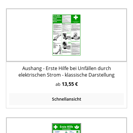
Aushang - Erste Hilfe bei Unfällen durch
elektrischen Strom - klassische Darstellung
13,55 €
ab
Schnellansicht