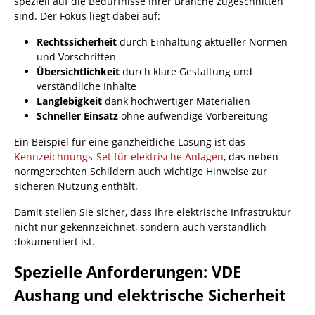
speziell auf die Bedürfnisse Ihrer Branche zugeschnitten
sind. Der Fokus liegt dabei auf:
Rechtssicherheit
durch Einhaltung aktueller Normen
und Vorschriften
Übersichtlichkeit
durch klare Gestaltung und
verständliche Inhalte
Langlebigkeit
dank hochwertiger Materialien
Schneller Einsatz
ohne aufwendige Vorbereitung
Ein Beispiel für eine ganzheitliche Lösung ist das
Kennzeichnungs-Set für elektrische Anlagen
, das neben
normgerechten Schildern auch wichtige Hinweise zur
sicheren Nutzung enthält.
Damit stellen Sie sicher, dass Ihre elektrische Infrastruktur
nicht nur gekennzeichnet, sondern auch verständlich
dokumentiert ist.
Spezielle Anforderungen: VDE
Aushang und elektrische Sicherheit