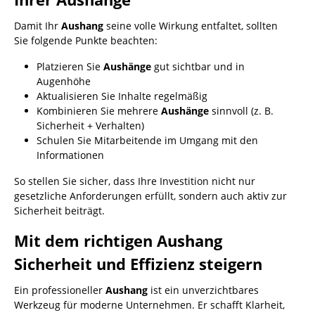
Damit Ihr
Aushang
seine volle Wirkung entfaltet, sollten
Sie folgende Punkte beachten:
Platzieren Sie
Aushänge
gut sichtbar und in
Augenhöhe
Aktualisieren Sie Inhalte regelmäßig
Kombinieren Sie mehrere
Aushänge
sinnvoll (z. B.
Sicherheit + Verhalten)
Schulen Sie Mitarbeitende im Umgang mit den
Informationen
So stellen Sie sicher, dass Ihre Investition nicht nur
gesetzliche Anforderungen erfüllt, sondern auch aktiv zur
Sicherheit beiträgt.
Mit dem richtigen Aushang
Sicherheit und Effizienz steigern
Ein professioneller
Aushang
ist ein unverzichtbares
Werkzeug für moderne Unternehmen. Er schafft Klarheit,