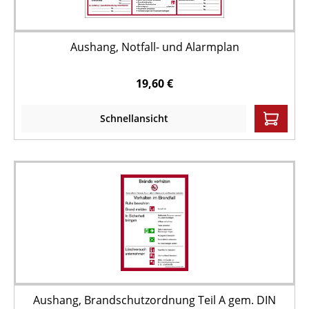
Aushang, Notfall- und Alarmplan
19,60 €
Schnellansicht
Aushang, Brandschutzordnung Teil A gem. DIN