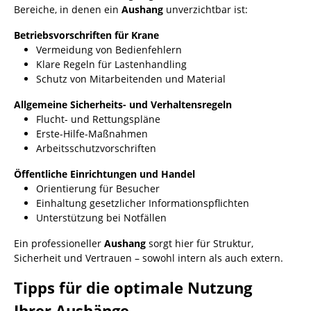
Bereiche, in denen ein
Aushang
unverzichtbar ist:
Betriebsvorschriften für Krane
Vermeidung von Bedienfehlern
Klare Regeln für Lastenhandling
Schutz von Mitarbeitenden und Material
Allgemeine Sicherheits- und Verhaltensregeln
Flucht- und Rettungspläne
Erste-Hilfe-Maßnahmen
Arbeitsschutzvorschriften
Öffentliche Einrichtungen und Handel
Orientierung für Besucher
Einhaltung gesetzlicher Informationspflichten
Unterstützung bei Notfällen
Ein professioneller
Aushang
sorgt hier für Struktur,
Sicherheit und Vertrauen – sowohl intern als auch extern.
Tipps für die optimale Nutzung
Ihrer Aushänge