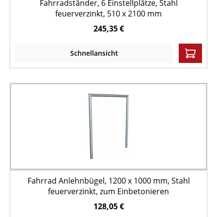
Fahrradständer, 6 Einstellplätze, Stahl
feuerverzinkt, 510 x 2100 mm
245,35 €
Schnellansicht
Fahrrad Anlehnbügel, 1200 x 1000 mm, Stahl
feuerverzinkt, zum Einbetonieren
128,05 €