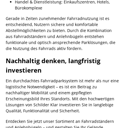
Handel & Dienstleistung: Einkaufszentren, Hotels,
Bürokomplexe
Gerade in Zeiten zunehmender Fahrradnutzung ist es
entscheidend, Nutzern sichere und komfortable
Abstellmöglichkeiten zu bieten. Durch die Kombination
aus Fahrradständern und Anlehnbügeln entstehen
funktionale und optisch ansprechende Parklösungen, die
die Nutzung des Fahrrads aktiv fördern.
Nachhaltig denken, langfristig
investieren
Ein durchdachtes Fahrradparksystem ist mehr als nur eine
logistische Notwendigkeit – es ist ein Beitrag zu
nachhaltiger Mobilität und einem gepflegten
Erscheinungsbild Ihres Standorts. Mit den hochwertigen
Lösungen von Schilder Klar investieren Sie in langlebige
Qualität, Funktionalität und Sicherheit.
Entdecken Sie jetzt unser Sortiment an Fahrradständern
und Anlehnbügeln – und gestalten Sie Ihr Gelände