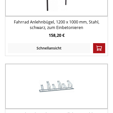
Fahrrad Anlehnbügel, 1200 x 1000 mm, Stahl,
schwarz, zum Einbetonieren
158,20 €
Schnellansicht