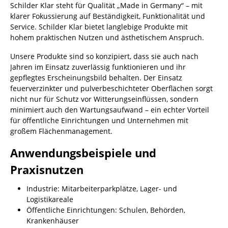
Schilder Klar steht für Qualität „Made in Germany“ – mit
klarer Fokussierung auf Beständigkeit, Funktionalität und
Service. Schilder Klar bietet langlebige Produkte mit
hohem praktischen Nutzen und ästhetischem Anspruch.
Unsere Produkte sind so konzipiert, dass sie auch nach
Jahren im Einsatz zuverlässig funktionieren und ihr
gepflegtes Erscheinungsbild behalten. Der Einsatz
feuerverzinkter und pulverbeschichteter Oberflächen sorgt
nicht nur für Schutz vor Witterungseinflüssen, sondern
minimiert auch den Wartungsaufwand – ein echter Vorteil
für öffentliche Einrichtungen und Unternehmen mit
großem Flächenmanagement.
Anwendungsbeispiele und
Praxisnutzen
Industrie: Mitarbeiterparkplätze, Lager- und
Logistikareale
Öffentliche Einrichtungen: Schulen, Behörden,
Krankenhäuser