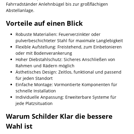
Fahrradständer Anlehnbügel bis zur großflächigen
Abstellanlage.
Vorteile auf einen Blick
Robuste Materialien: Feuerverzinkter oder
pulverbeschichteter Stahl für maximale Langlebigkeit
Flexible Aufstellung: Freistehend, zum Einbetonieren
oder mit Bodenverankerung
Hoher Diebstahlschutz: Sicheres Anschließen von
Rahmen und Rädern möglich
Ästhetisches Design: Zeitlos, funktional und passend
für jeden Standort
Einfache Montage: Vormontierte Komponenten für
schnelle Installation
Individuelle Anpassung: Erweiterbare Systeme für
jede Platzsituation
Warum Schilder Klar die bessere
Wahl ist