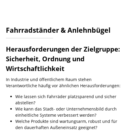
Fahrradständer & Anlehnbügel
Herausforderungen der Zielgruppe:
Sicherheit, Ordnung und
Wirtschaftlichkeit
In Industrie und öffentlichem Raum stehen
Verantwortliche häufig vor ähnlichen Herausforderungen:
Wie lassen sich Fahrräder platzsparend und sicher
abstellen?
Wie kann das Stadt- oder Unternehmensbild durch
einheitliche Systeme verbessert werden?
Welche Produkte sind wartungsarm, robust und für
den dauerhaften Außeneinsatz geeignet?