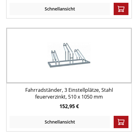
Schnellansicht
Fahrradständer, 3 Einstellplätze, Stahl
feuerverzinkt, 510 x 1050 mm
152,95 €
Schnellansicht