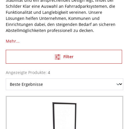
Stabilität und ein ansprechendes Design legt, findet bei
Schilder Klar eine Auswahl an Fahrradparksystemen, die
Funktionalität und Langlebigkeit vereinen. Unsere
Lösungen helfen Unternehmen, Kommunen und
Einrichtungen dabei, den steigenden Bedarf an sicheren
Abstellmöglichkeiten professionell zu decken.
Mehr...
Filter
Angezeigte Produkte:
4