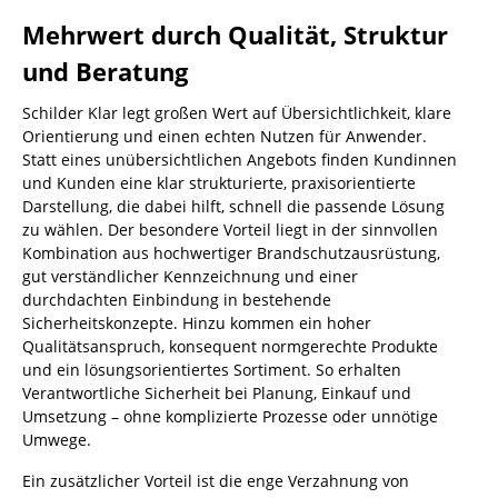
Mehrwert durch Qualität, Struktur
und Beratung
Schilder Klar legt großen Wert auf Übersichtlichkeit, klare
Orientierung und einen echten Nutzen für Anwender.
Statt eines unübersichtlichen Angebots finden Kundinnen
und Kunden eine klar strukturierte, praxisorientierte
Darstellung, die dabei hilft, schnell die passende Lösung
zu wählen. Der besondere Vorteil liegt in der sinnvollen
Kombination aus hochwertiger Brandschutzausrüstung,
gut verständlicher Kennzeichnung und einer
durchdachten Einbindung in bestehende
Sicherheitskonzepte. Hinzu kommen ein hoher
Qualitätsanspruch, konsequent normgerechte Produkte
und ein lösungsorientiertes Sortiment. So erhalten
Verantwortliche Sicherheit bei Planung, Einkauf und
Umsetzung – ohne komplizierte Prozesse oder unnötige
Umwege.
Ein zusätzlicher Vorteil ist die enge Verzahnung von