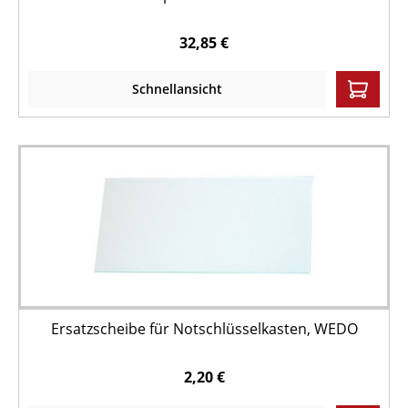
32,85 €
Schnellansicht
Ersatzscheibe für Notschlüsselkasten, WEDO
2,20 €