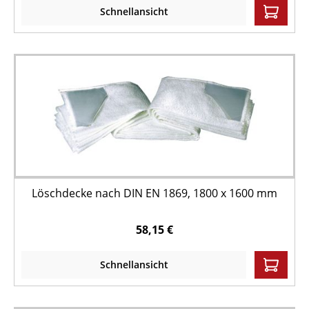
Schnellansicht
Löschdecke nach DIN EN 1869, 1800 x 1600 mm
58,15 €
Schnellansicht