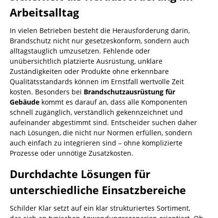
Arbeitsalltag
In vielen Betrieben besteht die Herausforderung darin,
Brandschutz nicht nur gesetzeskonform, sondern auch
alltagstauglich umzusetzen. Fehlende oder
unübersichtlich platzierte Ausrüstung, unklare
Zuständigkeiten oder Produkte ohne erkennbare
Qualitätsstandards können im Ernstfall wertvolle Zeit
kosten. Besonders bei
Brandschutzausrüstung für
Gebäude
kommt es darauf an, dass alle Komponenten
schnell zugänglich, verständlich gekennzeichnet und
aufeinander abgestimmt sind. Entscheider suchen daher
nach Lösungen, die nicht nur Normen erfüllen, sondern
auch einfach zu integrieren sind – ohne komplizierte
Prozesse oder unnötige Zusatzkosten.
Durchdachte Lösungen für
unterschiedliche Einsatzbereiche
Schilder Klar setzt auf ein klar strukturiertes Sortiment,