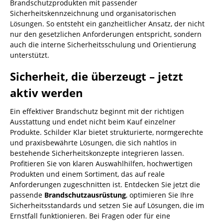
Brandschutzprodukten mit passender
Sicherheitskennzeichnung und organisatorischen
Lösungen. So entsteht ein ganzheitlicher Ansatz, der nicht
nur den gesetzlichen Anforderungen entspricht, sondern
auch die interne Sicherheitsschulung und Orientierung
unterstützt.
Sicherheit, die überzeugt – jetzt
aktiv werden
Ein effektiver Brandschutz beginnt mit der richtigen
Ausstattung und endet nicht beim Kauf einzelner
Produkte. Schilder Klar bietet strukturierte, normgerechte
und praxisbewährte Lösungen, die sich nahtlos in
bestehende Sicherheitskonzepte integrieren lassen.
Profitieren Sie von klaren Auswahlhilfen, hochwertigen
Produkten und einem Sortiment, das auf reale
Anforderungen zugeschnitten ist. Entdecken Sie jetzt die
passende
Brandschutzausrüstung
, optimieren Sie Ihre
Sicherheitsstandards und setzen Sie auf Lösungen, die im
Ernstfall funktionieren. Bei Fragen oder für eine