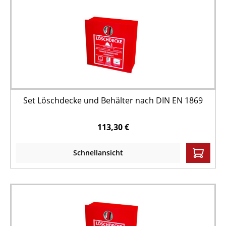
Set Löschdecke und Behälter nach DIN EN 1869
113,30 €
Schnellansicht