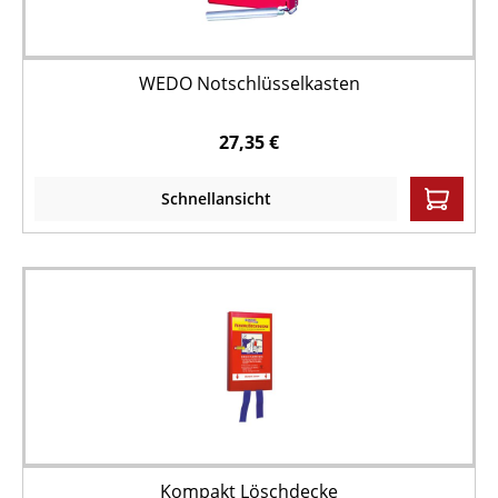
WEDO Notschlüsselkasten
27,35 €
Schnellansicht
Kompakt Löschdecke