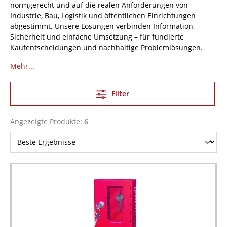
normgerecht und auf die realen Anforderungen von
Industrie, Bau, Logistik und öffentlichen Einrichtungen
abgestimmt. Unsere Lösungen verbinden Information,
Sicherheit und einfache Umsetzung – für fundierte
Kaufentscheidungen und nachhaltige Problemlösungen.
Mehr...
Filter
Angezeigte Produkte:
6