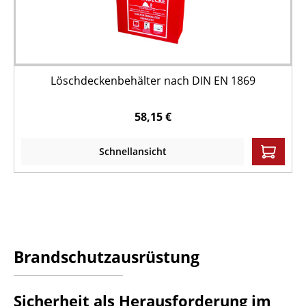
Löschdeckenbehälter nach DIN EN 1869
58,15 €
Schnellansicht
Brandschutzausrüstung
Sicherheit als Herausforderung im