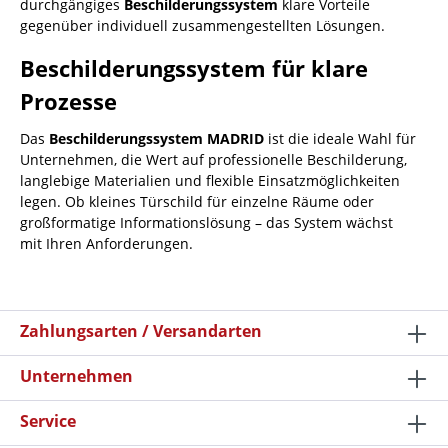
durchgängiges
Beschilderungssystem
klare Vorteile
gegenüber individuell zusammengestellten Lösungen.
Beschilderungssystem für klare
Prozesse
Das
Beschilderungssystem MADRID
ist die ideale Wahl für
Unternehmen, die Wert auf professionelle Beschilderung,
langlebige Materialien und flexible Einsatzmöglichkeiten
legen. Ob kleines Türschild für einzelne Räume oder
großformatige Informationslösung – das System wächst
mit Ihren Anforderungen.
Zahlungsarten / Versandarten
Unternehmen
Service