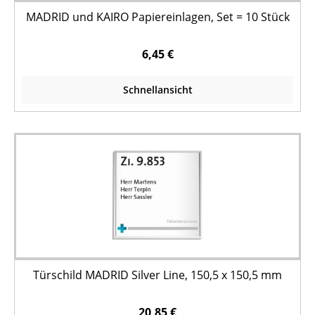
MADRID und KAIRO Papiereinlagen, Set = 10 Stück
6,45 €
Schnellansicht
Türschild MADRID Silver Line, 150,5 x 150,5 mm
20,85 €