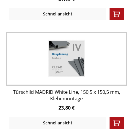
Schnellansicht
Türschild MADRID White Line, 150,5 x 150,5 mm,
Klebemontage
23,80 €
Schnellansicht