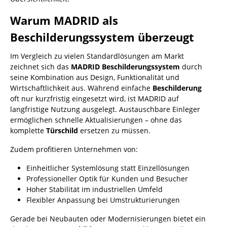
Warum MADRID als
Beschilderungssystem überzeugt
Im Vergleich zu vielen Standardlösungen am Markt
zeichnet sich das
MADRID Beschilderungssystem
durch
seine Kombination aus Design, Funktionalität und
Wirtschaftlichkeit aus. Während einfache
Beschilderung
oft nur kurzfristig eingesetzt wird, ist MADRID auf
langfristige Nutzung ausgelegt. Austauschbare Einleger
ermöglichen schnelle Aktualisierungen – ohne das
komplette
Türschild
ersetzen zu müssen.
Zudem profitieren Unternehmen von:
Einheitlicher Systemlösung statt Einzellösungen
Professioneller Optik für Kunden und Besucher
Hoher Stabilität im industriellen Umfeld
Flexibler Anpassung bei Umstrukturierungen
Gerade bei Neubauten oder Modernisierungen bietet ein