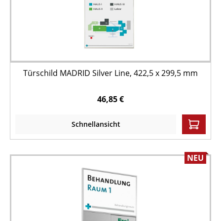
Türschild MADRID Silver Line, 422,5 x 299,5 mm
46,85 €
Schnellansicht
NEU