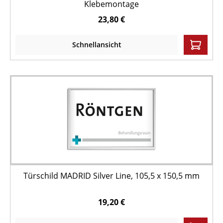
Klebemontage
23,80 €
Schnellansicht
Türschild MADRID Silver Line, 105,5 x 150,5 mm
19,20 €