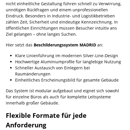
nicht einheitliche Gestaltung führen schnell zu Verwirrung,
unnötigen Rückfragen und einem unprofessionellen
Eindruck. Besonders in Industrie- und Logistikbetrieben
zählen Zeit, Sicherheit und eindeutige Kennzeichnung. In
öffentlichen Einrichtungen müssen Besucher intuitiv ans
Ziel gelangen – ohne langes Suchen.
Hier setzt das
Beschilderungssystem MADRID
an:
Klare Linienführung im modernen Silver-Line-Design
Hochwertige Aluminiumprofile für langlebige Nutzung
Schneller Austausch von Einlegern bei
Raumänderungen
Einheitliches Erscheinungsbild für gesamte Gebäude
Das System ist modular aufgebaut und eignet sich sowohl
für einzelne Büros als auch für komplette Leitsysteme
innerhalb großer Gebäude.
Flexible Formate für jede
Anforderung