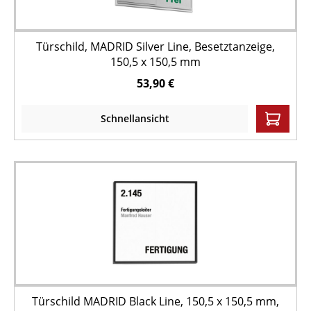
Türschild, MADRID Silver Line, Besetztanzeige,
150,5 x 150,5 mm
53,90 €
Schnellansicht
Türschild MADRID Black Line, 150,5 x 150,5 mm,