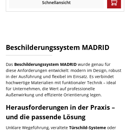
Schnellansicht
Beschilderungssystem MADRID
Das
Beschilderungssystem MADRID
wurde genau für
diese Anforderungen entwickelt: modern im Design, robust
in der Ausführung und flexibel im Einsatz. Es verbindet
hochwertige Materialien mit funktionaler Technik – ideal
für Unternehmen, die Wert auf professionelle
Außenwirkung und effiziente Orientierung legen.
Herausforderungen in der Praxis –
und die passende Lösung
Unklare Wegeführung, veraltete
Türschild-Systeme
oder