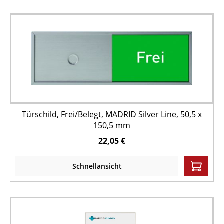
Türschild, Frei/Belegt, MADRID Silver Line, 50,5 x
150,5 mm
22,05 €
Schnellansicht