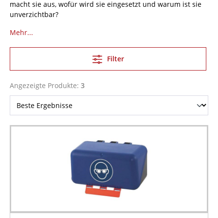
macht sie aus, wofür wird sie eingesetzt und warum ist sie
unverzichtbar?
Mehr...
Filter
Angezeigte Produkte:
3