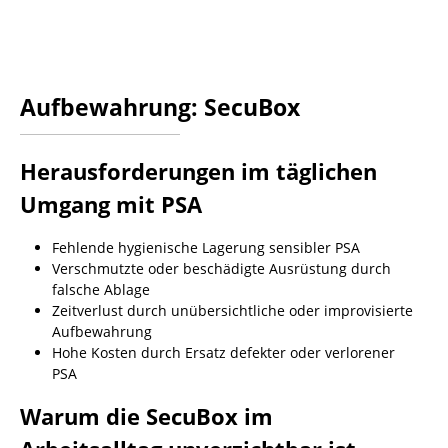
Aufbewahrung: SecuBox
Herausforderungen im täglichen
Umgang mit PSA
Fehlende hygienische Lagerung sensibler PSA
Verschmutzte oder beschädigte Ausrüstung durch
falsche Ablage
Zeitverlust durch unübersichtliche oder improvisierte
Aufbewahrung
Hohe Kosten durch Ersatz defekter oder verlorener
PSA
Warum die SecuBox im