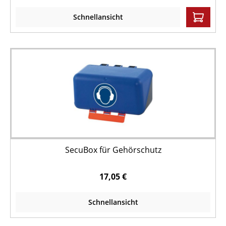
Schnellansicht
SecuBox für Gehörschutz
17,05 €
Schnellansicht