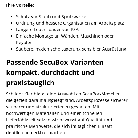
Ihre Vorteile:
Schutz vor Staub und Spritzwasser
Ordnung und bessere Organisation am Arbeitsplatz
Längere Lebensdauer von PSA
Einfache Montage an Wänden, Maschinen oder
Regalen
Saubere, hygienische Lagerung sensibler Ausrüstung
Passende SecuBox-Varianten –
kompakt, durchdacht und
praxistauglich
Schilder Klar bietet eine Auswahl an SecuBox-Modellen,
die gezielt darauf ausgelegt sind, Arbeitsprozesse sicherer,
sauberer und strukturierter zu gestalten. Mit
hochwertigen Materialien und einer schnellen
Lieferfähigkeit setzen wir bewusst auf Qualität und
praktische Mehrwerte, die sich im täglichen Einsatz
deutlich bemerkbar machen.