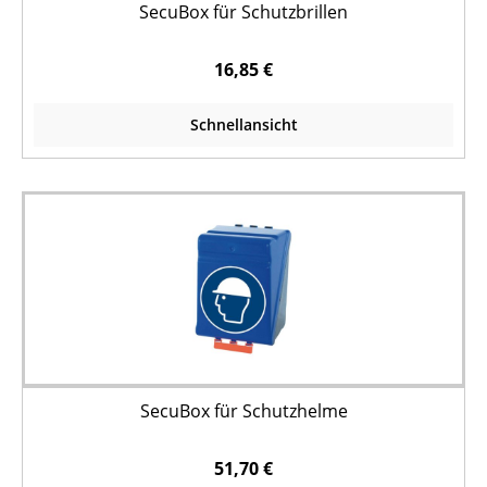
SecuBox für Schutzbrillen
16,85 €
Schnellansicht
SecuBox für Schutzhelme
51,70 €