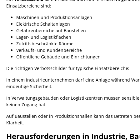
Einsatzbereiche sind:
Maschinen und Produktionsanlagen
Elektrische Schaltanlagen
Gefahrenbereiche auf Baustellen
Lager- und Logistikflächen
Zutrittsbeschränkte Räume
Verkaufs- und Kundenbereiche
Öffentliche Gebäude und Einrichtungen
Die richtigen Verbotsschilder für typische Einsatzbereiche:
In einem Industrieunternehmen darf eine Anlage während Wartun
eindeutige Sicherheit.
In Verwaltungsgebäuden oder Logistikzentren müssen sensible
keinen Zugang hat.
Auf Baustellen oder in Produktionshallen kann das Betreten be
Klarheit.
Herausforderungen in Industrie, Ba