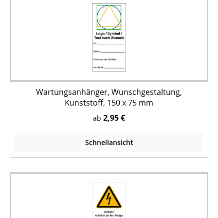
Wartungsanhänger, Wunschgestaltung,
Kunststoff, 150 x 75 mm
2,95 €
ab
Schnellansicht