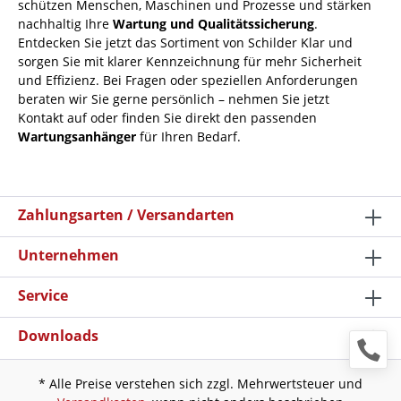
schützen Menschen, Maschinen und Prozesse und stärken
nachhaltig Ihre
Wartung und Qualitätssicherung
.
Entdecken Sie jetzt das Sortiment von Schilder Klar und
sorgen Sie mit klarer Kennzeichnung für mehr Sicherheit
und Effizienz. Bei Fragen oder speziellen Anforderungen
beraten wir Sie gerne persönlich – nehmen Sie jetzt
Kontakt auf oder finden Sie direkt den passenden
Wartungsanhänger
für Ihren Bedarf.
Zahlungsarten / Versandarten
Unternehmen
Service
Downloads
* Alle Preise verstehen sich zzgl. Mehrwertsteuer und