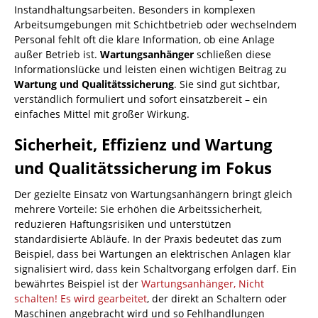
Instandhaltungsarbeiten. Besonders in komplexen
Arbeitsumgebungen mit Schichtbetrieb oder wechselndem
Personal fehlt oft die klare Information, ob eine Anlage
außer Betrieb ist.
Wartungsanhänger
schließen diese
Informationslücke und leisten einen wichtigen Beitrag zu
Wartung und Qualitätssicherung
. Sie sind gut sichtbar,
verständlich formuliert und sofort einsatzbereit – ein
einfaches Mittel mit großer Wirkung.
Sicherheit, Effizienz und Wartung
und Qualitätssicherung im Fokus
Der gezielte Einsatz von Wartungsanhängern bringt gleich
mehrere Vorteile: Sie erhöhen die Arbeitssicherheit,
reduzieren Haftungsrisiken und unterstützen
standardisierte Abläufe. In der Praxis bedeutet das zum
Beispiel, dass bei Wartungen an elektrischen Anlagen klar
signalisiert wird, dass kein Schaltvorgang erfolgen darf. Ein
bewährtes Beispiel ist der
Wartungsanhänger, Nicht
schalten! Es wird gearbeitet
, der direkt an Schaltern oder
Maschinen angebracht wird und so Fehlhandlungen