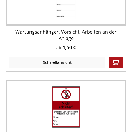
Wartungsanhänger, Vorsicht! Arbeiten an der
Anlage
1,50 €
ab
Schnellansicht