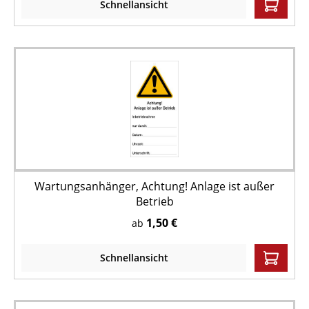
Schnellansicht
Wartungsanhänger, Achtung! Anlage ist außer
Betrieb
1,50 €
ab
Schnellansicht