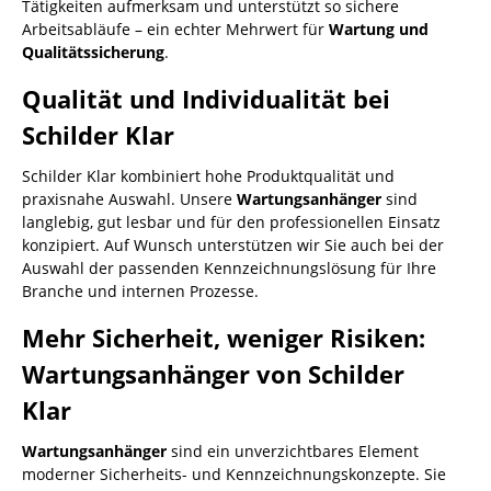
Tätigkeiten aufmerksam und unterstützt so sichere
Arbeitsabläufe – ein echter Mehrwert für
Wartung und
Qualitätssicherung
.
Qualität und Individualität bei
Schilder Klar
Schilder Klar kombiniert hohe Produktqualität und
praxisnahe Auswahl. Unsere
Wartungsanhänger
sind
langlebig, gut lesbar und für den professionellen Einsatz
konzipiert. Auf Wunsch unterstützen wir Sie auch bei der
Auswahl der passenden Kennzeichnungslösung für Ihre
Branche und internen Prozesse.
Mehr Sicherheit, weniger Risiken:
Wartungsanhänger von Schilder
Klar
Wartungsanhänger
sind ein unverzichtbares Element
moderner Sicherheits- und Kennzeichnungskonzepte. Sie