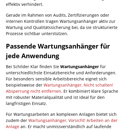
effektiv verhindert.
Gerade im Rahmen von Audits, Zertifizierungen oder
internen Kontrollen tragen Wartungsanhänger aktiv zur
Wartung und Qualitätssicherung bei, da sie strukturierte
Prozesse sichtbar unterstützen.
Passende Wartungsanhänger für
jede Anwendung
Bei Schilder Klar finden Sie
Wartungsanhänger
für
unterschiedlichste Einsatzbereiche und Anforderungen.
Für besonders sensible Arbeitsbereiche eignet sich
beispielsweise der
Wartungsanhänger, Nicht schalten!
Absperrung nicht entfernen
. Er kombiniert klare Sprache
mit robuster Materialqualität und ist ideal für den
langfristigen Einsatz.
Für Wartungsarbeiten an komplexen Anlagen bietet sich
zudem der
Wartungsanhänger, Vorsicht! Arbeiten an der
Anlage
an. Er macht unmissverständlich auf laufende