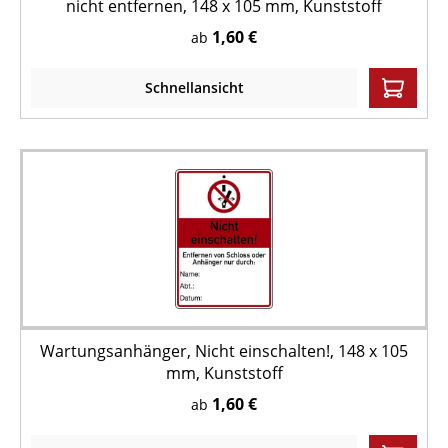
nicht entfernen, 148 x 105 mm, Kunststoff
1,60 €
ab
Schnellansicht
Wartungsanhänger, Nicht einschalten!, 148 x 105
mm, Kunststoff
1,60 €
ab