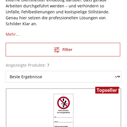
Arbeiten durchgeführt werden – und verhindern so
Unfälle, Fehlbedienungen und kostspielige Stillstände.
Genau hier setzen die professionellen Lösungen von
Schilder Klar an.
Mehr...
Filter
Angezeigte Produkte:
7
Topseller