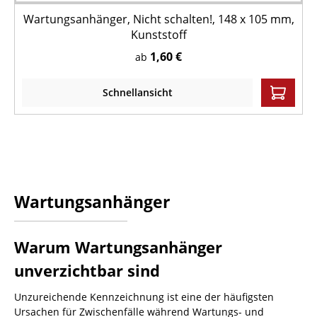
Wartungsanhänger, Nicht schalten!, 148 x 105 mm,
Kunststoff
1,60 €
ab
Schnellansicht
Wartungsanhänger
Warum Wartungsanhänger
unverzichtbar sind
Unzureichende Kennzeichnung ist eine der häufigsten
Ursachen für Zwischenfälle während Wartungs- und