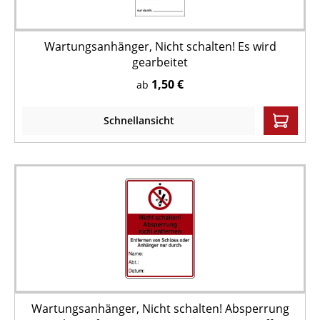
Wartungsanhänger, Nicht schalten! Es wird
gearbeitet
1,50 €
ab
Schnellansicht
Wartungsanhänger, Nicht schalten! Absperrung