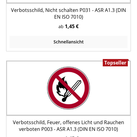
Verbotsschild, Nicht schalten P031 - ASR A1.3 (DIN
EN ISO 7010)
1,45 €
ab
Schnellansicht
Topseller
Verbotsschild, Feuer, offenes Licht und Rauchen
verboten P003 - ASR A1.3 (DIN EN ISO 7010)