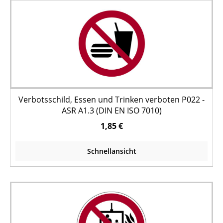
Verbotsschild, Essen und Trinken verboten P022 -
ASR A1.3 (DIN EN ISO 7010)
1,85 €
Schnellansicht