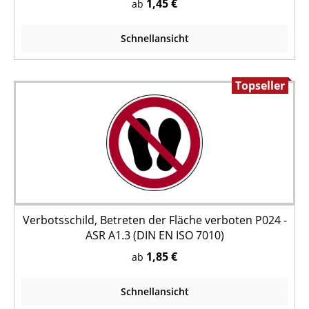
1,45 €
ab
Schnellansicht
Topseller
Verbotsschild, Betreten der Fläche verboten P024 -
ASR A1.3 (DIN EN ISO 7010)
1,85 €
ab
Schnellansicht