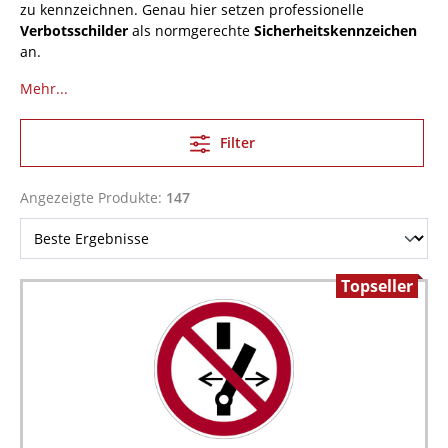
zu kennzeichnen. Genau hier setzen professionelle
Verbotsschilder
als normgerechte
Sicherheitskennzeichen
an.
Mehr...
Filter
Angezeigte Produkte:
147
Topseller