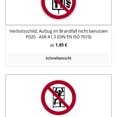
Verbotsschild, Aufzug im Brandfall nicht benutzen
P020 - ASR A1.3 (DIN EN ISO 7010)
1,85 €
ab
Schnellansicht