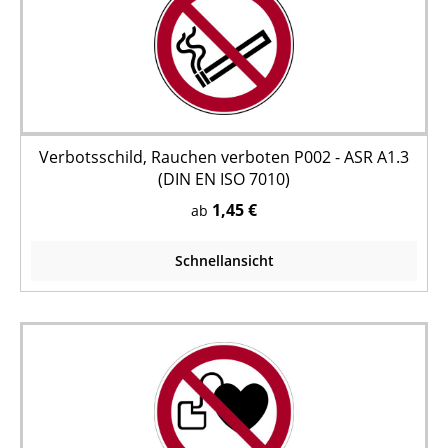
Verbotsschild, Rauchen verboten P002 - ASR A1.3
(DIN EN ISO 7010)
1,45 €
ab
Schnellansicht