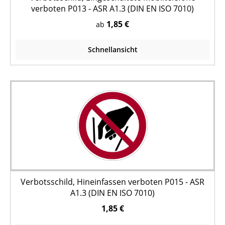
verboten P013 - ASR A1.3 (DIN EN ISO 7010)
1,85 €
ab
Schnellansicht
Verbotsschild, Hineinfassen verboten P015 - ASR
A1.3 (DIN EN ISO 7010)
1,85 €