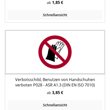
1,85 €
ab
Schnellansicht
Verbotsschild, Benutzen von Handschuhen
verboten P028 - ASR A1.3 (DIN EN ISO 7010)
3,85 €
ab
Schnellansicht