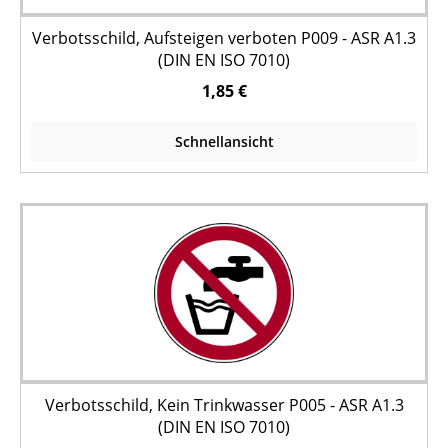
Verbotsschild, Aufsteigen verboten P009 - ASR A1.3
(DIN EN ISO 7010)
1,85 €
Schnellansicht
Verbotsschild, Kein Trinkwasser P005 - ASR A1.3
(DIN EN ISO 7010)