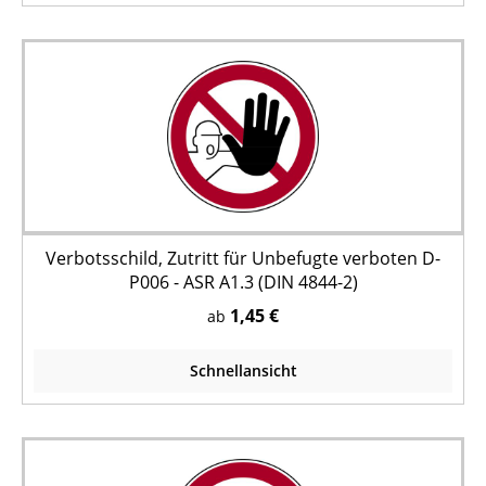
Verbotsschild, Zutritt für Unbefugte verboten D-
P006 - ASR A1.3 (DIN 4844-2)
1,45 €
ab
Schnellansicht