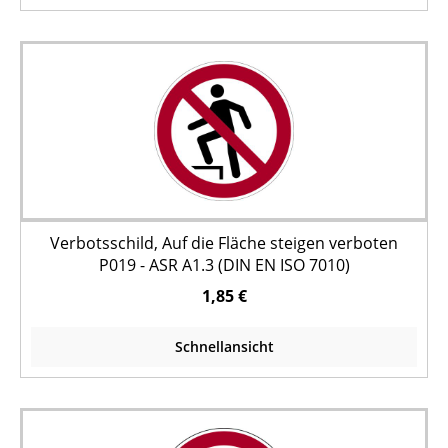
Verbotsschild, Auf die Fläche steigen verboten
P019 - ASR A1.3 (DIN EN ISO 7010)
1,85 €
Schnellansicht