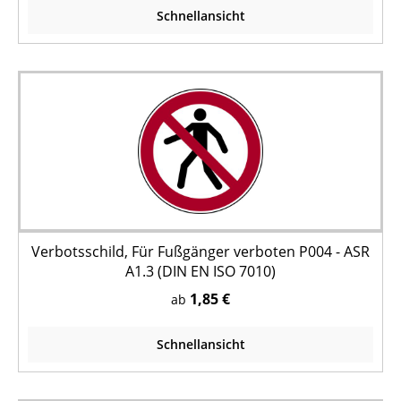
Schnellansicht
Verbotsschild, Für Fußgänger verboten P004 - ASR
A1.3 (DIN EN ISO 7010)
1,85 €
ab
Schnellansicht