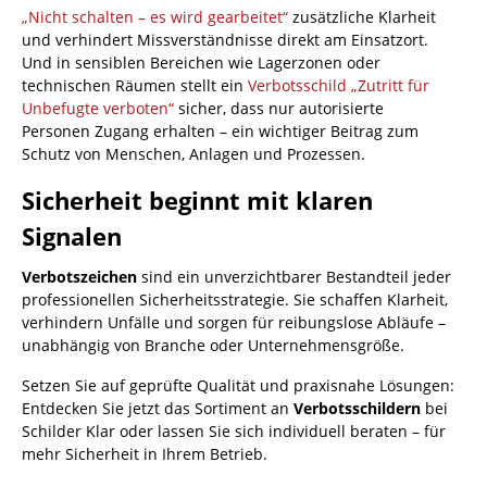
„Nicht schalten – es wird gearbeitet“
zusätzliche Klarheit
und verhindert Missverständnisse direkt am Einsatzort.
Und in sensiblen Bereichen wie Lagerzonen oder
technischen Räumen stellt ein
Verbotsschild „Zutritt für
Unbefugte verboten“
sicher, dass nur autorisierte
Personen Zugang erhalten – ein wichtiger Beitrag zum
Schutz von Menschen, Anlagen und Prozessen.
Sicherheit beginnt mit klaren
Signalen
Verbotszeichen
sind ein unverzichtbarer Bestandteil jeder
professionellen Sicherheitsstrategie. Sie schaffen Klarheit,
verhindern Unfälle und sorgen für reibungslose Abläufe –
unabhängig von Branche oder Unternehmensgröße.
Setzen Sie auf geprüfte Qualität und praxisnahe Lösungen:
Entdecken Sie jetzt das Sortiment an
Verbotsschildern
bei
Schilder Klar oder lassen Sie sich individuell beraten – für
mehr Sicherheit in Ihrem Betrieb.