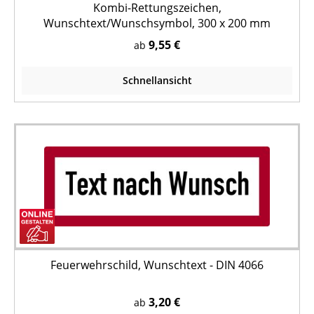
Kombi-Rettungszeichen,
Wunschtext/Wunschsymbol, 300 x 200 mm
9,55 €
ab
Schnellansicht
Feuerwehrschild, Wunschtext - DIN 4066
3,20 €
ab