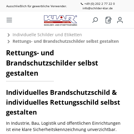
📞 +49 (0) 202 2 77 22 0
Ausschließlich für gewerbliche Verwender.
info@schilder-klar.de
Individuelle Schilder und Etiketten
Rettungs- und Brandschutzschilder selbst gestalten
Rettungs- und
Brandschutzschilder selbst
gestalten
Individuelles Brandschutzschild &
individuelles Rettungsschild selbst
gestalten
In Industrie, Bau, Logistik und öffentlichen Einrichtungen
ist eine klare Sicherheitskennzeichnung unverzichtbar.