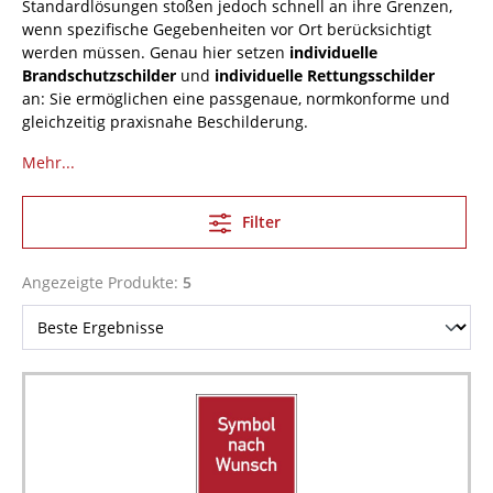
Standardlösungen stoßen jedoch schnell an ihre Grenzen,
wenn spezifische Gegebenheiten vor Ort berücksichtigt
werden müssen. Genau hier setzen
individuelle
Brandschutzschilder
und
individuelle Rettungsschilder
an: Sie ermöglichen eine passgenaue, normkonforme und
gleichzeitig praxisnahe Beschilderung.
Mehr...
Filter
Angezeigte Produkte:
5