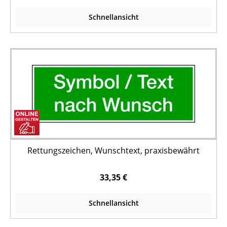
Schnellansicht
Rettungszeichen, Wunschtext, praxisbewährt
33,35 €
Schnellansicht