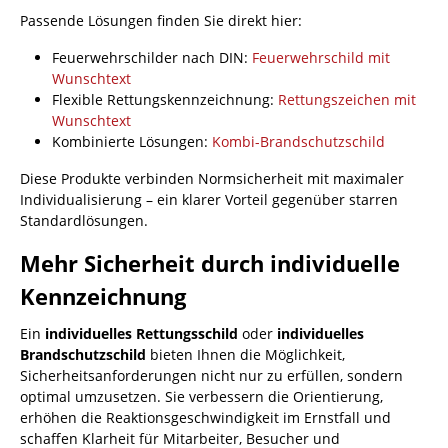
Passende Lösungen finden Sie direkt hier:
Feuerwehrschilder nach DIN:
Feuerwehrschild mit
Wunschtext
Flexible Rettungskennzeichnung:
Rettungszeichen mit
Wunschtext
Kombinierte Lösungen:
Kombi-Brandschutzschild
Diese Produkte verbinden Normsicherheit mit maximaler
Individualisierung – ein klarer Vorteil gegenüber starren
Standardlösungen.
Mehr Sicherheit durch individuelle
Kennzeichnung
Ein
individuelles Rettungsschild
oder
individuelles
Brandschutzschild
bieten Ihnen die Möglichkeit,
Sicherheitsanforderungen nicht nur zu erfüllen, sondern
optimal umzusetzen. Sie verbessern die Orientierung,
erhöhen die Reaktionsgeschwindigkeit im Ernstfall und
schaffen Klarheit für Mitarbeiter, Besucher und