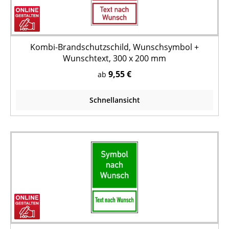
Kombi-Brandschutzschild, Wunschsymbol +
Wunschtext, 300 x 200 mm
9,55 €
ab
Schnellansicht