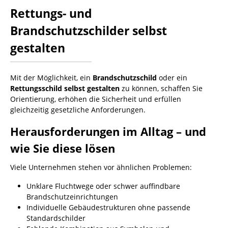
Rettungs- und
Brandschutzschilder selbst
gestalten
Mit der Möglichkeit, ein
Brandschutzschild
oder ein
Rettungsschild selbst gestalten
zu können, schaffen Sie
Orientierung, erhöhen die Sicherheit und erfüllen
gleichzeitig gesetzliche Anforderungen.
Herausforderungen im Alltag – und
wie Sie diese lösen
Viele Unternehmen stehen vor ähnlichen Problemen:
Unklare Fluchtwege oder schwer auffindbare
Brandschutzeinrichtungen
Individuelle Gebäudestrukturen ohne passende
Standardschilder