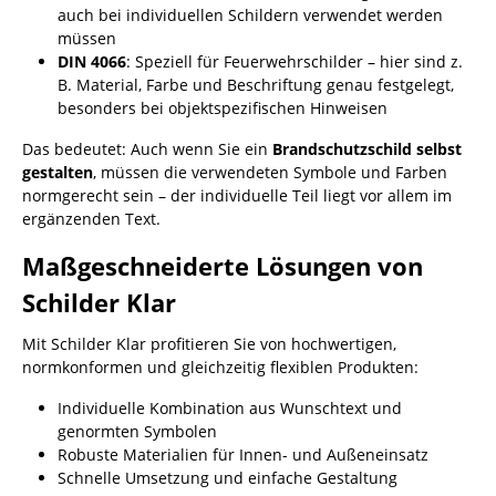
auch bei individuellen Schildern verwendet werden
müssen
DIN 4066
: Speziell für Feuerwehrschilder – hier sind z.
B. Material, Farbe und Beschriftung genau festgelegt,
besonders bei objektspezifischen Hinweisen
Das bedeutet: Auch wenn Sie ein
Brandschutzschild selbst
gestalten
, müssen die verwendeten Symbole und Farben
normgerecht sein – der individuelle Teil liegt vor allem im
ergänzenden Text.
Maßgeschneiderte Lösungen von
Schilder Klar
Mit Schilder Klar profitieren Sie von hochwertigen,
normkonformen und gleichzeitig flexiblen Produkten:
Individuelle Kombination aus Wunschtext und
genormten Symbolen
Robuste Materialien für Innen- und Außeneinsatz
Schnelle Umsetzung und einfache Gestaltung