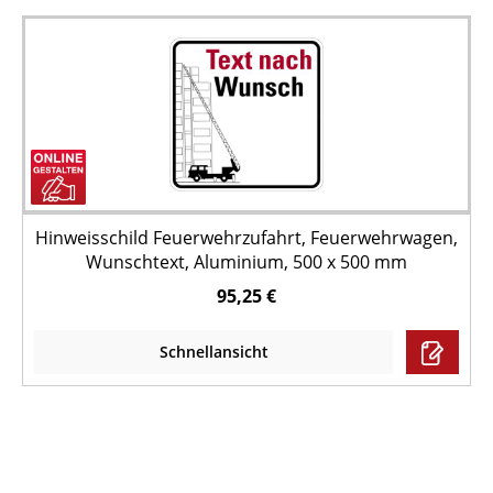
Hinweisschild Feuerwehrzufahrt, Feuerwehrwagen,
Wunschtext, Aluminium, 500 x 500 mm
95,25 €
Schnellansicht