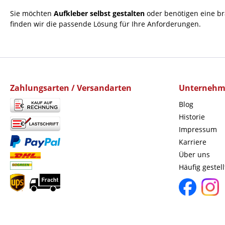
Sie möchten
Aufkleber selbst gestalten
oder benötigen eine br
finden wir die passende Lösung für Ihre Anforderungen.
Zahlungsarten / Versandarten
Unterneh
Blog
Historie
Impressum
Karriere
Über uns
Häufig gestel