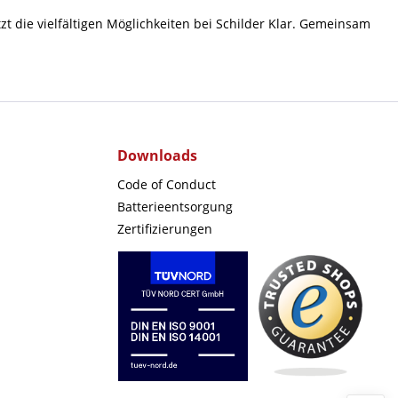
 die vielfältigen Möglichkeiten bei Schilder Klar. Gemeinsam
Downloads
Code of Conduct
Batterieentsorgung
Zertifizierungen