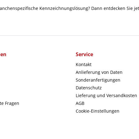
anchenspezifische Kennzeichnungslösung? Dann entdecken Sie jetzt
men
Service
Kontakt
Anlieferung von Daten
Sonderanfertigungen
Datenschutz
Lieferung und Versandkosten
lte Fragen
AGB
Cookie-Einstellungen