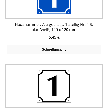
Hausnummer, Alu geprägt, 1-stellig Nr. 1-9,
blau/weiß, 120 x 120 mm
5,45 €
Schnellansicht