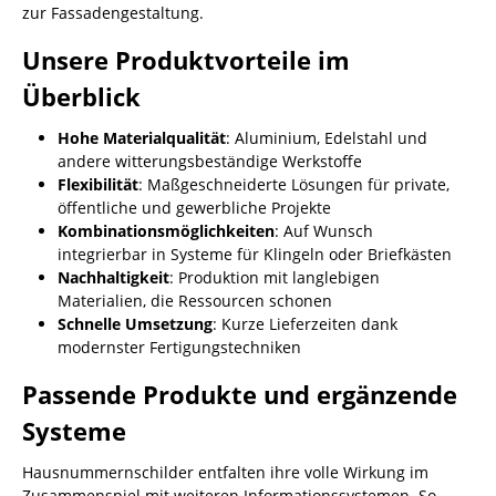
zur Fassadengestaltung.
Unsere Produktvorteile im
Überblick
Hohe Materialqualität
: Aluminium, Edelstahl und
andere witterungsbeständige Werkstoffe
Flexibilität
: Maßgeschneiderte Lösungen für private,
öffentliche und gewerbliche Projekte
Kombinationsmöglichkeiten
: Auf Wunsch
integrierbar in Systeme für Klingeln oder Briefkästen
Nachhaltigkeit
: Produktion mit langlebigen
Materialien, die Ressourcen schonen
Schnelle Umsetzung
: Kurze Lieferzeiten dank
modernster Fertigungstechniken
Passende Produkte und ergänzende
Systeme
Hausnummernschilder entfalten ihre volle Wirkung im
Zusammenspiel mit weiteren Informationssystemen. So