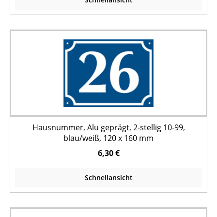
Hausnummer, Alu geprägt, 2-stellig 10-99,
blau/weiß, 120 x 160 mm
6,30 €
Schnellansicht