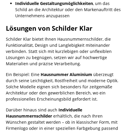
Individuelle Gestaltungsmöglichkeiten
, um das
Schild an die Architektur oder den Markenauftritt des
Unternehmens anzupassen
Lösungen von Schilder Klar
Schilder Klar bietet Ihnen Hausnummernschilder, die
Funktionalität, Design und Langlebigkeit miteinander
verbinden. Statt sich mit kurzlebigen oder unflexiblen
Lösungen zu begnügen, setzen wir auf hochwertige
Materialien und präzise Verarbeitung.
Ein Beispiel: Eine
Hausnummer Aluminium
überzeugt
durch seine Leichtigkeit, Rostfreiheit und moderne Optik.
Solche Modelle eignen sich besonders für zeitgemäße
Architektur oder den gewerblichen Bereich, wo ein
professionelles Erscheinungsbild gefordert ist.
Darüber hinaus sind auch
Individuelle
Hausnummernschilder
erhältlich, die nach Ihren
Wünschen gestaltet werden – ob in klassischer Form, mit
Firmenlogo oder in einer speziellen Farbgebung passend