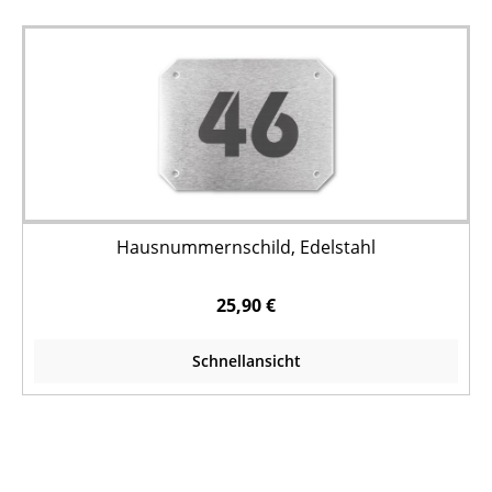
Hausnummernschild, Edelstahl
25,90 €
Schnellansicht