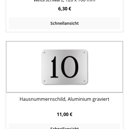
6,30 €
Schnellansicht
Hausnummernschild, Aluminium graviert
11,00 €
Schnellansicht