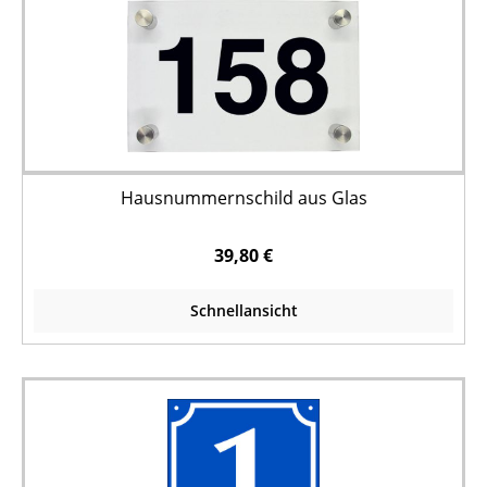
Hausnummernschild aus Glas
39,80 €
Schnellansicht