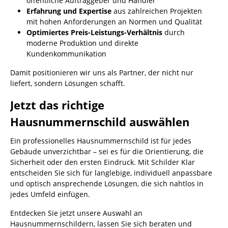
öffentliche Auftraggeber und Händler
Erfahrung und Expertise
aus zahlreichen Projekten
mit hohen Anforderungen an Normen und Qualität
Optimiertes Preis-Leistungs-Verhältnis
durch
moderne Produktion und direkte
Kundenkommunikation
Damit positionieren wir uns als Partner, der nicht nur
liefert, sondern Lösungen schafft.
Jetzt das richtige
Hausnummernschild auswählen
Ein professionelles Hausnummernschild ist für jedes
Gebäude unverzichtbar – sei es für die Orientierung, die
Sicherheit oder den ersten Eindruck. Mit Schilder Klar
entscheiden Sie sich für langlebige, individuell anpassbare
und optisch ansprechende Lösungen, die sich nahtlos in
jedes Umfeld einfügen.
Entdecken Sie jetzt unsere Auswahl an
Hausnummernschildern, lassen Sie sich beraten und