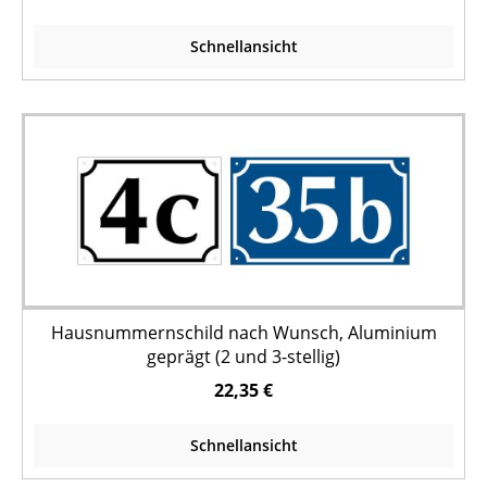
Schnellansicht
Hausnummernschild nach Wunsch, Aluminium
geprägt (2 und 3-stellig)
22,35 €
Schnellansicht