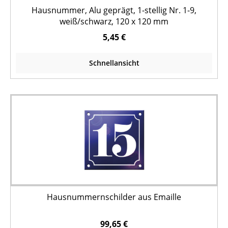
Hausnummer, Alu geprägt, 1-stellig Nr. 1-9,
weiß/schwarz, 120 x 120 mm
5,45 €
Schnellansicht
Hausnummernschilder aus Emaille
99,65 €