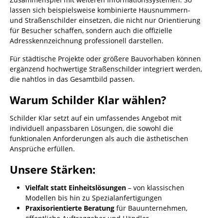
lassen sich beispielsweise kombinierte Hausnummern-
und Straßenschilder einsetzen, die nicht nur Orientierung
für Besucher schaffen, sondern auch die offizielle
Adresskennzeichnung professionell darstellen.
Für städtische Projekte oder größere Bauvorhaben können
ergänzend hochwertige Straßenschilder integriert werden,
die nahtlos in das Gesamtbild passen.
Warum Schilder Klar wählen?
Schilder Klar setzt auf ein umfassendes Angebot mit
individuell anpassbaren Lösungen, die sowohl die
funktionalen Anforderungen als auch die ästhetischen
Ansprüche erfüllen.
Unsere Stärken:
Vielfalt statt Einheitslösungen
– von klassischen
Modellen bis hin zu Spezialanfertigungen
Praxisorientierte Beratung
für Bauunternehmen,