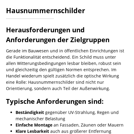
Hausnummernschilder
Herausforderungen und
Anforderungen der Zielgruppen
Gerade im Bauwesen und in öffentlichen Einrichtungen ist
die Funktionalität entscheidend. Ein Schild muss unter
allen Witterungsbedingungen lesbar bleiben, robust sein
und gleichzeitig den gültigen Normen entsprechen. Im
Handel wiederum spielt zusätzlich die optische Wirkung
eine Rolle: Hausnummernschilder sind nicht nur
Orientierung, sondern auch Teil der Außenwirkung.
Typische Anforderungen sind:
Beständigkeit
gegenüber UV-Strahlung, Regen und
mechanischer Belastung
Einfache Montage
an Fassaden, Zäunen oder Mauern
Klare Lesbarkeit
auch aus größerer Entfernung