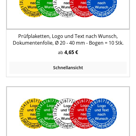
Prüfplaketten, Logo und Text nach Wunsch,
Dokumentenfolie, Ø 20 - 40 mm - Bogen = 10 Stk.
4,65 €
ab
Schnellansicht