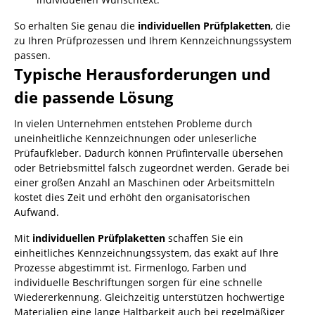
So erhalten Sie genau die
individuellen Prüfplaketten
, die
zu Ihren Prüfprozessen und Ihrem Kennzeichnungssystem
passen.
Typische Herausforderungen und
die passende Lösung
In vielen Unternehmen entstehen Probleme durch
uneinheitliche Kennzeichnungen oder unleserliche
Prüfaufkleber. Dadurch können Prüfintervalle übersehen
oder Betriebsmittel falsch zugeordnet werden. Gerade bei
einer großen Anzahl an Maschinen oder Arbeitsmitteln
kostet dies Zeit und erhöht den organisatorischen
Aufwand.
Mit
individuellen Prüfplaketten
schaffen Sie ein
einheitliches Kennzeichnungssystem, das exakt auf Ihre
Prozesse abgestimmt ist. Firmenlogo, Farben und
individuelle Beschriftungen sorgen für eine schnelle
Wiedererkennung. Gleichzeitig unterstützen hochwertige
Materialien eine lange Haltbarkeit auch bei regelmäßiger