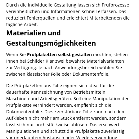
Durch die individuelle Gestaltung lassen sich Prüfprozesse
vereinheitlichen und Informationen schnell erfassen. Das
reduziert Fehlerquellen und erleichtert Mitarbeitenden die
tägliche Arbeit.
Materialien und
Gestaltungsmöglichkeiten
Wenn Sie
Prüfplaketten selbst gestalten
möchten, stehen
Ihnen bei Schilder Klar zwei bewährte Materialvarianten
zur Verfügung. Je nach Anwendungsbereich wählen Sie
zwischen klassischer Folie oder Dokumentenfolie.
Die Prüfplaketten aus Folie eignen sich ideal für die
dauerhafte Kennzeichnung von Betriebsmitteln,
Maschinen und Arbeitsgeräten. Soll eine Manipulation der
Prüfplakette verhindert werden, empfiehlt sich die
Dokumentenfolie. Diese zerstörbare Folie kann nach dem
Aufkleben nicht mehr am Stück entfernt werden, sondern
lässt sich nur noch stückweise ablösen. Das erschwert
Manipulationen und schützt die Prüfplakette zuverlässig
vor unerlaubtem Austausch oder Wiederverwendung.