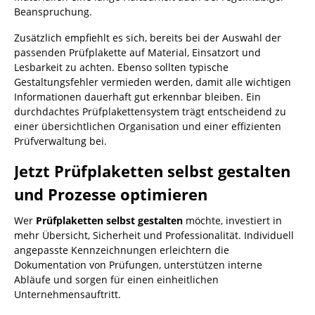
Beanspruchung.
Zusätzlich empfiehlt es sich, bereits bei der Auswahl der
passenden Prüfplakette auf Material, Einsatzort und
Lesbarkeit zu achten. Ebenso sollten typische
Gestaltungsfehler vermieden werden, damit alle wichtigen
Informationen dauerhaft gut erkennbar bleiben. Ein
durchdachtes Prüfplakettensystem trägt entscheidend zu
einer übersichtlichen Organisation und einer effizienten
Prüfverwaltung bei.
Jetzt Prüfplaketten selbst gestalten
und Prozesse optimieren
Wer
Prüfplaketten selbst gestalten
möchte, investiert in
mehr Übersicht, Sicherheit und Professionalität. Individuell
angepasste Kennzeichnungen erleichtern die
Dokumentation von Prüfungen, unterstützen interne
Abläufe und sorgen für einen einheitlichen
Unternehmensauftritt.