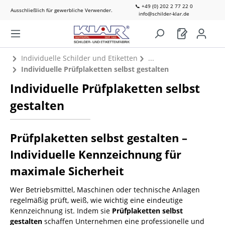
📞 +49 (0) 202 2 77 22 0
Ausschließlich für gewerbliche Verwender.
info@schilder-klar.de
Individuelle Schilder und Etiketten
Individuelle Prüfplaketten selbst gestalten
Individuelle Prüfplaketten selbst
gestalten
Prüfplaketten selbst gestalten –
Individuelle Kennzeichnung für
maximale Sicherheit
Wer Betriebsmittel, Maschinen oder technische Anlagen
regelmäßig prüft, weiß, wie wichtig eine eindeutige
Kennzeichnung ist. Indem sie
Prüfplaketten selbst
gestalten
schaffen Unternehmen eine professionelle und