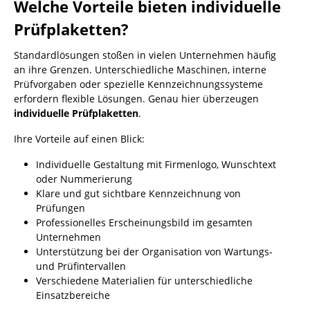
Welche Vorteile bieten individuelle
Prüfplaketten?
Standardlösungen stoßen in vielen Unternehmen häufig
an ihre Grenzen. Unterschiedliche Maschinen, interne
Prüfvorgaben oder spezielle Kennzeichnungssysteme
erfordern flexible Lösungen. Genau hier überzeugen
individuelle Prüfplaketten
.
Ihre Vorteile auf einen Blick:
Individuelle Gestaltung mit Firmenlogo, Wunschtext
oder Nummerierung
Klare und gut sichtbare Kennzeichnung von
Prüfungen
Professionelles Erscheinungsbild im gesamten
Unternehmen
Unterstützung bei der Organisation von Wartungs-
und Prüfintervallen
Verschiedene Materialien für unterschiedliche
Einsatzbereiche