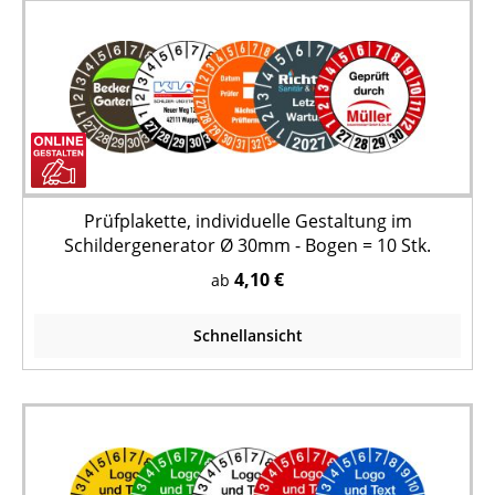
Prüfplakette, individuelle Gestaltung im
Schildergenerator Ø 30mm - Bogen = 10 Stk.
4,10 €
ab
Schnellansicht