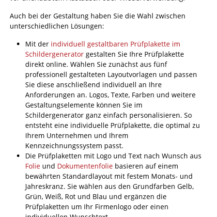
Auch bei der Gestaltung haben Sie die Wahl zwischen
unterschiedlichen Lösungen:
Mit der
individuell gestaltbaren Prüfplakette im
Schildergenerator
gestalten Sie Ihre Prüfplakette
direkt online. Wählen Sie zunächst aus fünf
professionell gestalteten Layoutvorlagen und passen
Sie diese anschließend individuell an Ihre
Anforderungen an. Logos, Texte, Farben und weitere
Gestaltungselemente können Sie im
Schildergenerator ganz einfach personalisieren. So
entsteht eine individuelle Prüfplakette, die optimal zu
Ihrem Unternehmen und Ihrem
Kennzeichnungssystem passt.
Die Prüfplaketten mit Logo und Text nach Wunsch aus
Folie
und
Dokumentenfolie
basieren auf einem
bewährten Standardlayout mit festem Monats- und
Jahreskranz. Sie wählen aus den Grundfarben Gelb,
Grün, Weiß, Rot und Blau und ergänzen die
Prüfplaketten um Ihr Firmenlogo oder einen
individuellen Wunschtext.