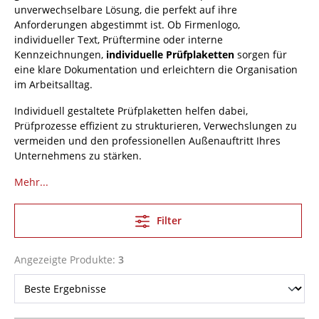
unverwechselbare Lösung, die perfekt auf ihre
Anforderungen abgestimmt ist. Ob Firmenlogo,
individueller Text, Prüftermine oder interne
Kennzeichnungen,
individuelle Prüfplaketten
sorgen für
eine klare Dokumentation und erleichtern die Organisation
im Arbeitsalltag.
Individuell gestaltete Prüfplaketten helfen dabei,
Prüfprozesse effizient zu strukturieren, Verwechslungen zu
vermeiden und den professionellen Außenauftritt Ihres
Unternehmens zu stärken.
Mehr...
Filter
Angezeigte Produkte:
3