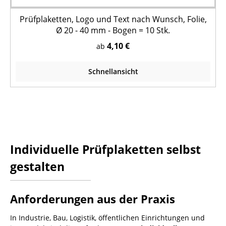
Prüfplaketten, Logo und Text nach Wunsch, Folie,
Ø 20 - 40 mm - Bogen = 10 Stk.
4,10 €
ab
Schnellansicht
Individuelle Prüfplaketten selbst
gestalten
Anforderungen aus der Praxis
In Industrie, Bau, Logistik, öffentlichen Einrichtungen und