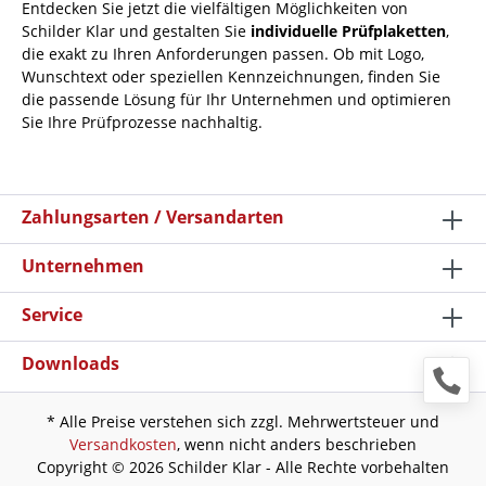
Entdecken Sie jetzt die vielfältigen Möglichkeiten von
Schilder Klar und gestalten Sie
individuelle Prüfplaketten
,
die exakt zu Ihren Anforderungen passen. Ob mit Logo,
Wunschtext oder speziellen Kennzeichnungen, finden Sie
die passende Lösung für Ihr Unternehmen und optimieren
Sie Ihre Prüfprozesse nachhaltig.
Zahlungsarten / Versandarten
Unternehmen
Service
Downloads
* Alle Preise verstehen sich zzgl. Mehrwertsteuer und
Versandkosten
, wenn nicht anders beschrieben
Copyright © 2026 Schilder Klar - Alle Rechte vorbehalten