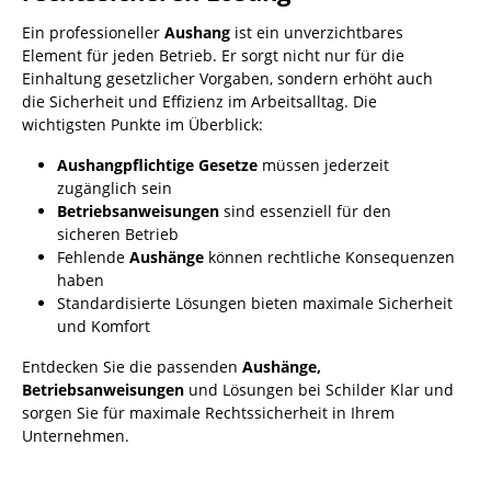
Ein professioneller
Aushang
ist ein unverzichtbares
Element für jeden Betrieb. Er sorgt nicht nur für die
Einhaltung gesetzlicher Vorgaben, sondern erhöht auch
die Sicherheit und Effizienz im Arbeitsalltag. Die
wichtigsten Punkte im Überblick:
Aushangpflichtige Gesetze
müssen jederzeit
zugänglich sein
Betriebsanweisungen
sind essenziell für den
sicheren Betrieb
Fehlende
Aushänge
können rechtliche Konsequenzen
haben
Standardisierte Lösungen bieten maximale Sicherheit
und Komfort
Entdecken Sie die passenden
Aushänge,
Betriebsanweisungen
und Lösungen bei Schilder Klar und
sorgen Sie für maximale Rechtssicherheit in Ihrem
Unternehmen.