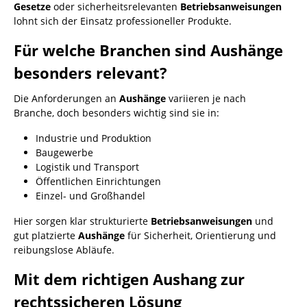
Gesetze
oder sicherheitsrelevanten
Betriebsanweisungen
lohnt sich der Einsatz professioneller Produkte.
Für welche Branchen sind Aushänge
besonders relevant?
Die Anforderungen an
Aushänge
variieren je nach
Branche, doch besonders wichtig sind sie in:
Industrie und Produktion
Baugewerbe
Logistik und Transport
Öffentlichen Einrichtungen
Einzel- und Großhandel
Hier sorgen klar strukturierte
Betriebsanweisungen
und
gut platzierte
Aushänge
für Sicherheit, Orientierung und
reibungslose Abläufe.
Mit dem richtigen Aushang zur
rechtssicheren Lösung