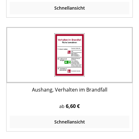
Schnellansicht
Aushang, Verhalten im Brandfall
6,60 €
ab
Schnellansicht