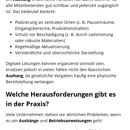
alle Mitarbeitenden gut sichtbar und jederzeit zugänglich
ist. Das bedeutet konkret:
Platzierung an zentralen Orten (z. B. Pausenräume,
Eingangsbereiche, Produktionshallen)
Schutz vor Beschädigung (z. B. durch Laminierung
oder robuste Materialien)
Regelmäßige Aktualisierung
Verständliche und übersichtliche Darstellung
Digitale Lösungen können ergänzend sinnvoll sein,
ersetzen jedoch in vielen Fällen nicht den klassischen
Aushang
, da gesetzliche Vorgaben häufig eine physische
Bereitstellung verlangen.
Welche Herausforderungen gibt es
in der Praxis?
Viele Unternehmen stehen vor ähnlichen Problemen, wenn
es um
Aushänge
und
Betriebsanweisungen
geht: