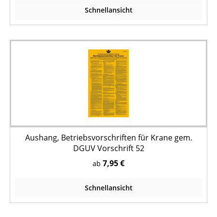
Schnellansicht
Aushang, Betriebsvorschriften für Krane gem.
DGUV Vorschrift 52
7,95 €
ab
Schnellansicht