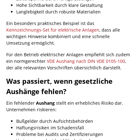
Hohe Sichtbarkeit durch klare Gestaltung
Langlebigkeit durch robuste Materialien
Ein besonders praktisches Beispiel ist das
Kennzeichnungs-Set für elektrische Anlagen
, dass alle
wichtigen Hinweise kombiniert und eine schnelle
Umsetzung ermöglicht.
Für den Betrieb elektrischer Anlagen empfiehlt sich zudem
ein normgerechter
VDE Aushang nach DIN VDE 0105-100
,
der alle relevanten Vorschriften übersichtlich darstellt.
Was passiert, wenn gesetzliche
Aushänge fehlen?
Ein fehlender
Aushang
stellt ein erhebliches Risiko dar.
Unternehmen riskieren:
Bußgelder durch Aufsichtsbehörden
Haftungsrisiken im Schadensfall
Probleme bei Audits und Zertifizierungen