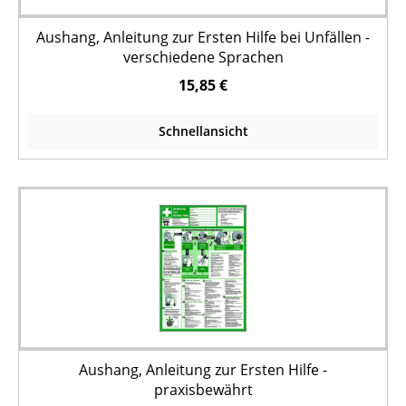
Aushang, Anleitung zur Ersten Hilfe bei Unfällen -
verschiedene Sprachen
15,85 €
Schnellansicht
Aushang, Anleitung zur Ersten Hilfe -
praxisbewährt