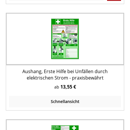
Aushang, Erste Hilfe bei Unfällen durch
elektrischen Strom - praxisbewährt
13,55 €
ab
Schnellansicht