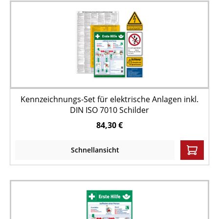
Kennzeichnungs-Set für elektrische Anlagen inkl.
DIN ISO 7010 Schilder
84,30 €
Schnellansicht