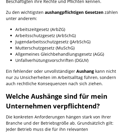
Beschäftigten ihre Rechte und Pflichten kennen.
Zu den wichtigsten
aushangpflichtigen Gesetzen
zählen
unter anderem:
Arbeitszeitgesetz (ArbZG)
Arbeitsschutzgesetz (ArbSchG)
Jugendarbeitsschutzgesetz (JArbSchG)
Mutterschutzgesetz (MuSchG)
Allgemeines Gleichbehandlungsgesetz (AGG)
Unfallverhütungsvorschriften (DGUV)
Ein fehlender oder unvollständiger
Aushang
kann nicht
nur zu Unsicherheiten im Arbeitsalltag führen, sondern
auch rechtliche Konsequenzen nach sich ziehen.
Welche Aushänge sind für mein
Unternehmen verpflichtend?
Die konkreten Anforderungen hängen stark von Ihrer
Branche und der Betriebsgröße ab. Grundsätzlich gilt:
Jeder Betrieb muss die für ihn relevanten