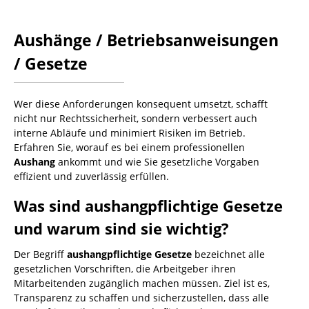
Aushänge / Betriebsanweisungen
/ Gesetze
Wer diese Anforderungen konsequent umsetzt, schafft
nicht nur Rechtssicherheit, sondern verbessert auch
interne Abläufe und minimiert Risiken im Betrieb.
Erfahren Sie, worauf es bei einem professionellen
Aushang
ankommt und wie Sie gesetzliche Vorgaben
effizient und zuverlässig erfüllen.
Was sind aushangpflichtige Gesetze
und warum sind sie wichtig?
Der Begriff
aushangpflichtige Gesetze
bezeichnet alle
gesetzlichen Vorschriften, die Arbeitgeber ihren
Mitarbeitenden zugänglich machen müssen. Ziel ist es,
Transparenz zu schaffen und sicherzustellen, dass alle