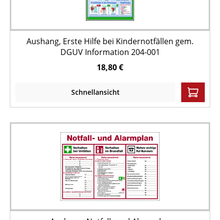
Aushang, Erste Hilfe bei Kindernotfällen gem.
DGUV Information 204-001
18,80 €
Schnellansicht