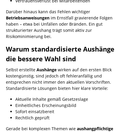
Vertrauensverlust bei Mitarbeitenden
Darüber hinaus kann das Fehlen wichtiger
Betriebsanweisungen
im Ernstfall gravierende Folgen
haben – etwa bei Unfällen oder Bränden. Ein gut
strukturierter Aushang trägt somit aktiv zur
Risikominimierung bei.
Warum standardisierte Aushänge
die bessere Wahl sind
Selbst erstellte
Aushänge
wirken auf den ersten Blick
kostengünstig, sind jedoch oft fehleranfällig und
entsprechen nicht immer den aktuellen Vorschriften.
Standardisierte Lösungen bieten hier klare Vorteile:
Aktuelle Inhalte gemäß Gesetzeslage
Einheitliches Erscheinungsbild
Sofort einsatzbereit
Rechtlich geprüft
Gerade bei komplexen Themen wie
aushangpflichtige