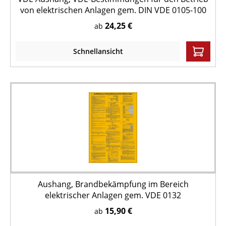
von elektrischen Anlagen gem. DIN VDE 0105-100
24,25 €
ab
Schnellansicht
Aushang, Brandbekämpfung im Bereich
elektrischer Anlagen gem. VDE 0132
15,90 €
ab