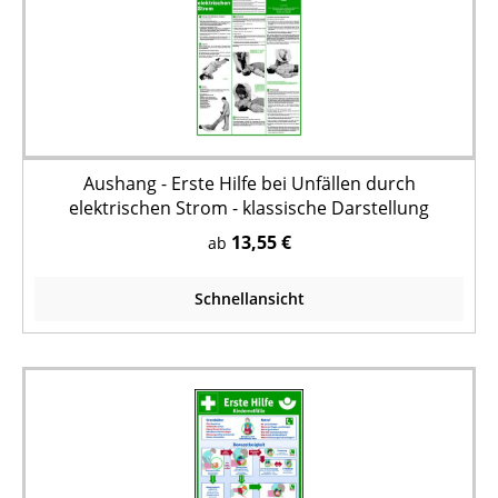
Aushang - Erste Hilfe bei Unfällen durch
elektrischen Strom - klassische Darstellung
13,55 €
ab
Schnellansicht