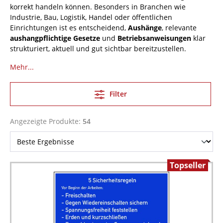
korrekt handeln können. Besonders in Branchen wie
Industrie, Bau, Logistik, Handel oder öffentlichen
Einrichtungen ist es entscheidend,
Aushänge
, relevante
aushangpflichtige Gesetze
und
Betriebsanweisungen
klar
strukturiert, aktuell und gut sichtbar bereitzustellen.
Mehr...
Filter
Angezeigte Produkte:
54
Topseller