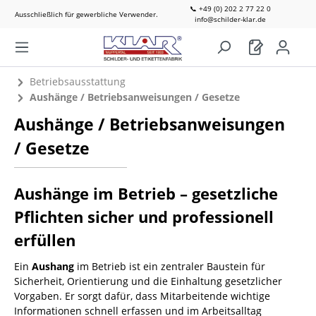
📞 +49 (0) 202 2 77 22 0
Ausschließlich für gewerbliche Verwender.
info@schilder-klar.de
Betriebsausstattung
Aushänge / Betriebsanweisungen / Gesetze
Aushänge / Betriebsanweisungen
/ Gesetze
Aushänge im Betrieb – gesetzliche
Pflichten sicher und professionell
erfüllen
Ein
Aushang
im Betrieb ist ein zentraler Baustein für
Sicherheit, Orientierung und die Einhaltung gesetzlicher
Vorgaben. Er sorgt dafür, dass Mitarbeitende wichtige
Informationen schnell erfassen und im Arbeitsalltag