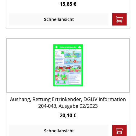
15,85 €
Schnellansicht
Aushang, Rettung Ertrinkender, DGUV Information
204-043, Ausgabe 02/2023
20,10 €
Schnellansicht