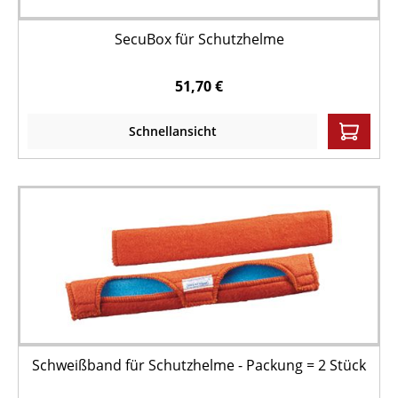
SecuBox für Schutzhelme
51,70 €
Schnellansicht
Schweißband für Schutzhelme - Packung = 2 Stück