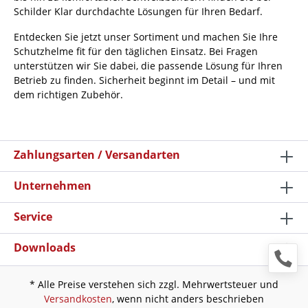
Schilder Klar durchdachte Lösungen für Ihren Bedarf.
Entdecken Sie jetzt unser Sortiment und machen Sie Ihre
Schutzhelme fit für den täglichen Einsatz. Bei Fragen
unterstützen wir Sie dabei, die passende Lösung für Ihren
Betrieb zu finden. Sicherheit beginnt im Detail – und mit
dem richtigen Zubehör.
Zahlungsarten / Versandarten
Unternehmen
Service
Downloads
* Alle Preise verstehen sich zzgl. Mehrwertsteuer und
Versandkosten
, wenn nicht anders beschrieben