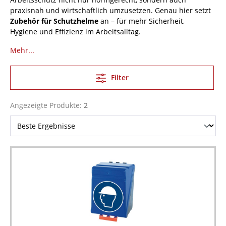
praxisnah und wirtschaftlich umzusetzen. Genau hier setzt
Zubehör für Schutzhelme
an – für mehr Sicherheit,
Hygiene und Effizienz im Arbeitsalltag.
Mehr...
Filter
Angezeigte Produkte:
2