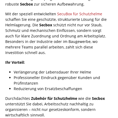
robuste
Secbox
zur sicheren Aufbewahrung.
Mit der speziell entwickelten
SecuBox für Schutzhelme
schaffen Sie eine geschützte, strukturierte Lösung für die
Helmlagerung. Die
Secbox
schützt nicht nur vor Staub,
Schmutz und mechanischen Einflüssen, sondern sorgt
auch für klare Zuordnung und Ordnung am Arbeitsplatz.
Besonders in der Industrie oder im Baugewerbe, wo
mehrere Teams parallel arbeiten, zahlt sich diese
Investition schnell aus.
Ihr Vorteil:
Verlängerung der Lebensdauer Ihrer Helme
Professioneller Eindruck gegenüber Kunden und
Prüfinstanzen
Reduzierung von Ersatzbeschaffungen
Durchdachtes
Zubehör für Schutzhelme
wie die
Secbox
unterstützt Sie dabei, Arbeitsschutz nachhaltig zu
organisieren – nicht nur gesetzeskonform, sondern
wirtschaftlich sinnvoll.