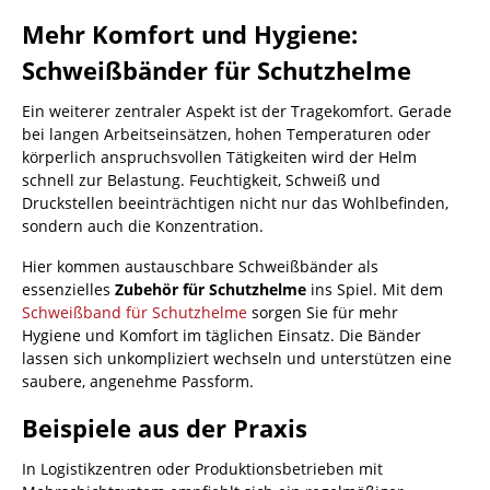
Mehr Komfort und Hygiene:
Schweißbänder für Schutzhelme
Ein weiterer zentraler Aspekt ist der Tragekomfort. Gerade
bei langen Arbeitseinsätzen, hohen Temperaturen oder
körperlich anspruchsvollen Tätigkeiten wird der Helm
schnell zur Belastung. Feuchtigkeit, Schweiß und
Druckstellen beeinträchtigen nicht nur das Wohlbefinden,
sondern auch die Konzentration.
Hier kommen austauschbare Schweißbänder als
essenzielles
Zubehör für Schutzhelme
ins Spiel. Mit dem
Schweißband für Schutzhelme
sorgen Sie für mehr
Hygiene und Komfort im täglichen Einsatz. Die Bänder
lassen sich unkompliziert wechseln und unterstützen eine
saubere, angenehme Passform.
Beispiele aus der Praxis
In Logistikzentren oder Produktionsbetrieben mit