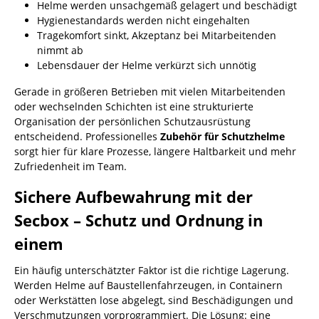
Helme werden unsachgemäß gelagert und beschädigt
Hygienestandards werden nicht eingehalten
Tragekomfort sinkt, Akzeptanz bei Mitarbeitenden
nimmt ab
Lebensdauer der Helme verkürzt sich unnötig
Gerade in größeren Betrieben mit vielen Mitarbeitenden
oder wechselnden Schichten ist eine strukturierte
Organisation der persönlichen Schutzausrüstung
entscheidend. Professionelles
Zubehör für Schutzhelme
sorgt hier für klare Prozesse, längere Haltbarkeit und mehr
Zufriedenheit im Team.
Sichere Aufbewahrung mit der
Secbox – Schutz und Ordnung in
einem
Ein häufig unterschätzter Faktor ist die richtige Lagerung.
Werden Helme auf Baustellenfahrzeugen, in Containern
oder Werkstätten lose abgelegt, sind Beschädigungen und
Verschmutzungen vorprogrammiert. Die Lösung: eine