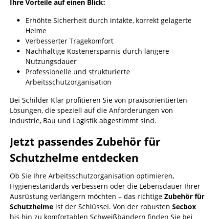
Ihre Vorteile auf einen Blick:
Erhöhte Sicherheit durch intakte, korrekt gelagerte
Helme
Verbesserter Tragekomfort
Nachhaltige Kostenersparnis durch längere
Nutzungsdauer
Professionelle und strukturierte
Arbeitsschutzorganisation
Bei Schilder Klar profitieren Sie von praxisorientierten
Lösungen, die speziell auf die Anforderungen von
Industrie, Bau und Logistik abgestimmt sind.
Jetzt passendes Zubehör für
Schutzhelme entdecken
Ob Sie Ihre Arbeitsschutzorganisation optimieren,
Hygienestandards verbessern oder die Lebensdauer Ihrer
Ausrüstung verlängern möchten – das richtige
Zubehör für
Schutzhelme
ist der Schlüssel. Von der robusten
Secbox
bis hin zu komfortablen Schweißbändern finden Sie bei