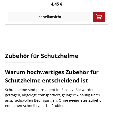
4,45 €
Schnellansicht
Zubehör für Schutzhelme
Warum hochwertiges Zubehör für
Schutzhelme entscheidend ist
Schutzhelme sind permanent im Einsatz: Sie werden
getragen, abgelegt, transportiert, gelagert – häufig unter
anspruchsvollen Bedingungen. Ohne geeignetes Zubehör
entstehen schnell typische Probleme: