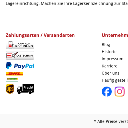
Lagereinrichtung. Machen Sie Ihre Lagerkennzeichnung zur Stä
Zahlungsarten / Versandarten
Unterneh
Blog
Historie
Impressum
Karriere
Über uns
Häufig gestel
* Alle Preise ver