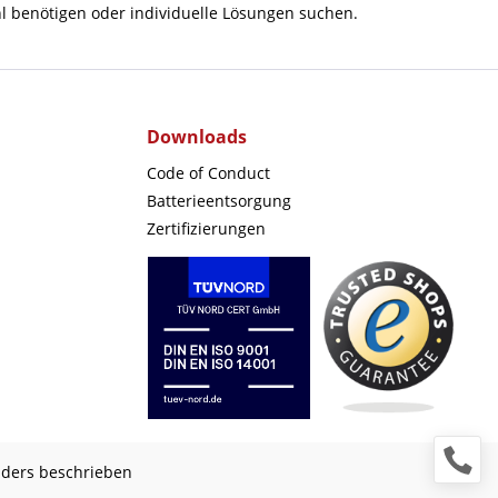
l benötigen oder individuelle Lösungen suchen.
Downloads
Code of Conduct
Batterieentsorgung
Zertifizierungen
nders beschrieben