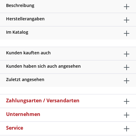
Beschreibung
Herstellerangaben
Im Katalog
Kunden kauften auch
Kunden haben sich auch angesehen
Zuletzt angesehen
Zahlungsarten / Versandarten
Unternehmen
Service