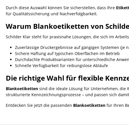
Durch diese Auswahl können Sie sicherstellen, dass Ihre
Etike
für Qualitätssicherung und Nachverfolgbarkeit.
Warum Blankoetiketten von Schilde
Schilder Klar steht für praxisnahe Lösungen, die sich im Arbei
Zuverlässige Druckergebnisse auf gängigen Systemen (je na
Sichere Haftung auf typischen Oberflächen im Betrieb
Durchdachte Produktvarianten für unterschiedliche Anw
Schnelle Verfügbarkeit für reibungslose Abläufe
Die richtige Wahl für flexible Kenn
Blankoetiketten
sind die ideale Lösung für Unternehmen, die Wer
strukturierte Kennzeichnungsprozesse – und passen sich damit
Entdecken Sie jetzt die passenden
Blankoetiketten
für Ihren B