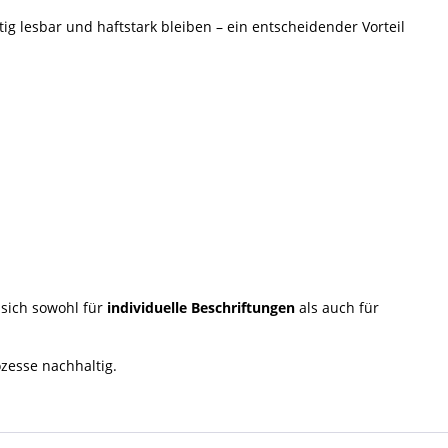
ig lesbar und haftstark bleiben – ein entscheidender Vorteil
n sich sowohl für
individuelle Beschriftungen
als auch für
zesse nachhaltig.