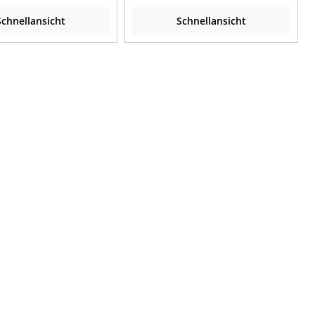
Schnellansicht
Schnellansicht