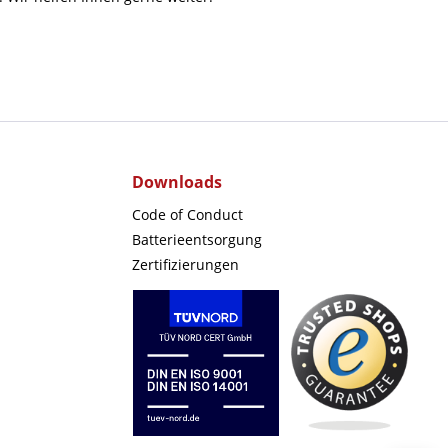
Downloads
Code of Conduct
Batterieentsorgung
Zertifizierungen