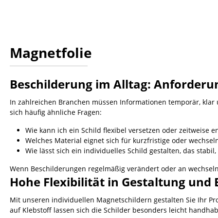
Magnetfolie
Beschilderung im Alltag: Anforder
In zahlreichen Branchen müssen Informationen temporär, klar 
sich häufig ähnliche Fragen:
Wie kann ich ein Schild flexibel versetzen oder zeitweise e
Welches Material eignet sich für kurzfristige oder wechs
Wie lässt sich ein individuelles Schild gestalten, das stabil
Wenn Beschilderungen regelmäßig verändert oder an wechselnde
Hohe Flexibilität in Gestaltung und 
Mit unseren individuellen Magnetschildern gestalten Sie Ihr 
auf Klebstoff lassen sich die Schilder besonders leicht handha