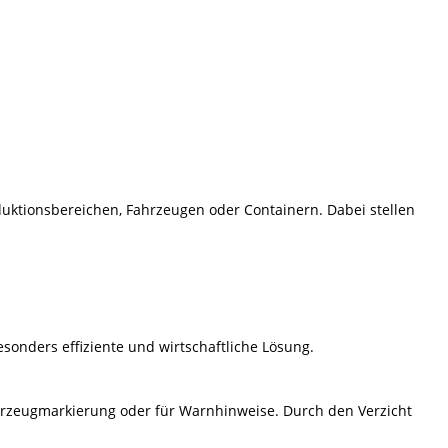
uktionsbereichen, Fahrzeugen oder Containern. Dabei stellen
onders effiziente und wirtschaftliche Lösung.
ahrzeugmarkierung oder für Warnhinweise. Durch den Verzicht