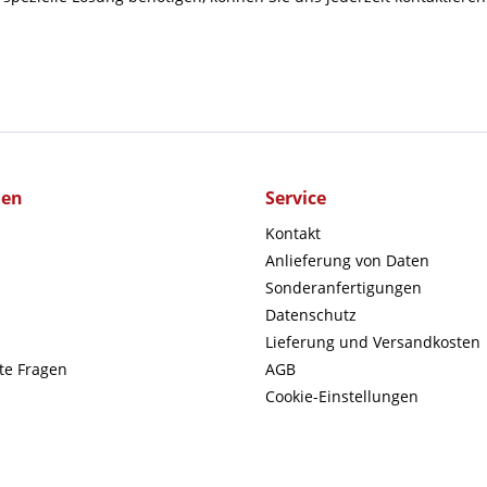
men
Service
Kontakt
Anlieferung von Daten
Sonderanfertigungen
Datenschutz
Lieferung und Versandkosten
lte Fragen
AGB
Cookie-Einstellungen