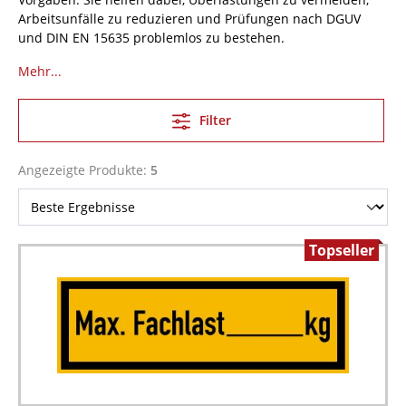
Arbeitsunfälle zu reduzieren und Prüfungen nach DGUV
und DIN EN 15635 problemlos zu bestehen.
Mehr...
Filter
Angezeigte Produkte:
5
Topseller