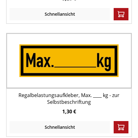
Schnellansicht
Regalbelastungsaufkleber, Max. ____ kg - zur
Selbstbeschriftung
1,30 €
Schnellansicht