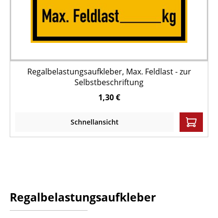
Regalbelastungsaufkleber, Max. Feldlast - zur
Selbstbeschriftung
1,30 €
Schnellansicht
Regalbelastungsaufkleber