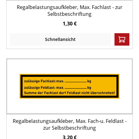
Regalbelastungsaufkleber, Max. Fachlast - zur
Selbstbeschriftung
1,30 €
Schnellansicht
Regalbelastungsaufkleber, Max. Fach-u. Feldlast -
zur Selbstbeschriftung
3,20 €