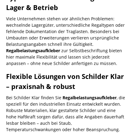
Lager & Betrieb
Viele Unternehmen stehen vor ähnlichen Problemen:
wechselnde Lagergüter, unterschiedliche Regaltypen oder
fehlende Dokumentation der Traglasten. Besonders bei
Umbauten oder Erweiterungen verlieren ursprüngliche
Belastungsangaben schnell ihre Gültigkeit.
Regalbelastungsaufkleber
zur Selbstbeschriftung bieten
hier maximale Flexibilität und lassen sich jederzeit
anpassen – ohne neue Schilder anfertigen zu müssen.
Flexible Lösungen von Schilder Klar
– praxisnah & robust
Bei Schilder Klar finden Sie
Regalbelastungsaufkleber
, die
speziell für den industriellen Einsatz entwickelt wurden.
Robuste Materialien, klar gestaltete Schilder und eine
hohe Haftkraft sorgen dafür, dass alle Angaben dauerhaft
lesbar bleiben – auch bei Staub,
Temperaturschwankungen oder hoher Beanspruchung.