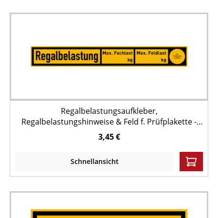
Regalbelastungsaufkleber,
Regalbelastungshinweise & Feld f. Prüfplakette -
zur Selbstbeschriftung
3,45 €
Schnellansicht