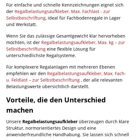
Für einfache und schnelle Kennzeichnungen eignet sich
der
Regalbelastungsaufkleber, Max. Fachlast - zur
Selbstbeschriftung
, ideal für Fachbodenregale in Lager
und Werkstatt.
Wenn Sie das zulässige Gesamtgewicht klar hervorheben
möchten, ist der
Regalbelastungsaufkleber, Max. kg – zur
Selbstbeschriftung
eine flexible Lösung für
unterschiedlichste Regalsysteme.
Für komplexere Regalanlagen mit mehreren Ebenen
empfehlen wir den
Regalbelastungsaufkleber, Max. Fach-
u. Feldlast – zur Selbstbeschriftung
, der alle relevanten
Belastungswerte übersichtlich darstellt.
Vorteile, die den Unterschied
machen
Unsere
Regalbelastungsaufkleber
überzeugen durch klare
Struktur, normorientiertes Design und eine
anwenderfreundliche Handhabung. Sie lassen sich schnell