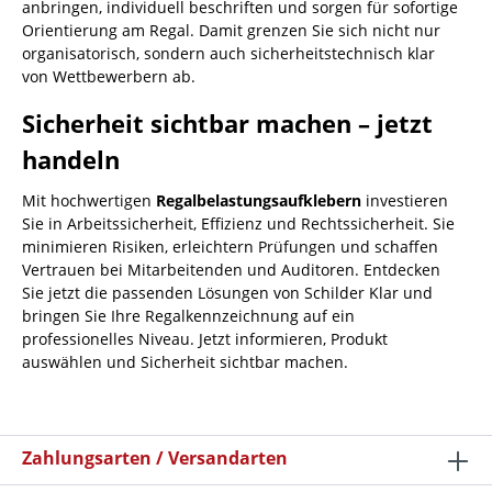
anbringen, individuell beschriften und sorgen für sofortige
Orientierung am Regal. Damit grenzen Sie sich nicht nur
organisatorisch, sondern auch sicherheitstechnisch klar
von Wettbewerbern ab.
Sicherheit sichtbar machen – jetzt
handeln
Mit hochwertigen
Regalbelastungsaufklebern
investieren
Sie in Arbeitssicherheit, Effizienz und Rechtssicherheit. Sie
minimieren Risiken, erleichtern Prüfungen und schaffen
Vertrauen bei Mitarbeitenden und Auditoren. Entdecken
Sie jetzt die passenden Lösungen von Schilder Klar und
bringen Sie Ihre Regalkennzeichnung auf ein
professionelles Niveau. Jetzt informieren, Produkt
auswählen und Sicherheit sichtbar machen.
Zahlungsarten / Versandarten