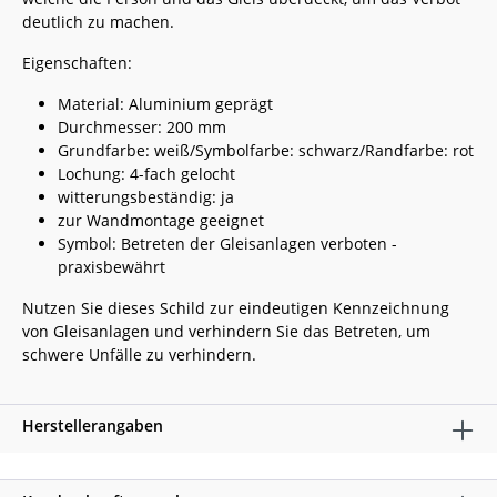
deutlich zu machen.
Eigenschaften:
Material: Aluminium geprägt
Durchmesser: 200 mm
Grundfarbe: weiß/Symbolfarbe: schwarz/Randfarbe: rot
Lochung: 4-fach gelocht
witterungsbeständig: ja
zur Wandmontage geeignet
Symbol: Betreten der Gleisanlagen verboten -
praxisbewährt
Nutzen Sie dieses Schild zur eindeutigen Kennzeichnung
von Gleisanlagen und verhindern Sie das Betreten, um
schwere Unfälle zu verhindern.
Herstellerangaben