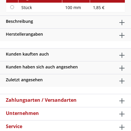
Stück
100 mm
1,85 €
Beschreibung
Herstellerangaben
Kunden kauften auch
Kunden haben sich auch angesehen
Zuletzt angesehen
Zahlungsarten / Versandarten
Unternehmen
Service