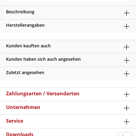
Beschreibung
Herstellerangaben
Kunden kauften auch
Kunden haben sich auch angesehen
Zuletzt angesehen
Zahlungsarten / Versandarten
Unternehmen
Service
Downloads