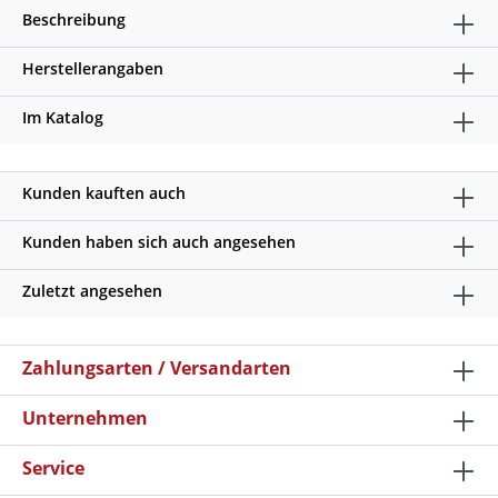
Beschreibung
Herstellerangaben
Im Katalog
Kunden kauften auch
Kunden haben sich auch angesehen
Zuletzt angesehen
Zahlungsarten / Versandarten
Unternehmen
Service