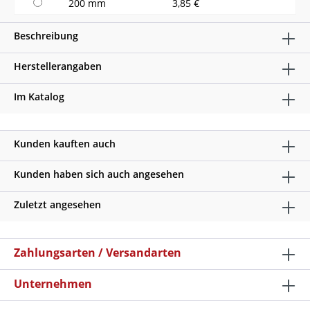
200 mm
3,85 €
Beschreibung
Herstellerangaben
Im Katalog
Kunden kauften auch
Kunden haben sich auch angesehen
Zuletzt angesehen
Zahlungsarten / Versandarten
Unternehmen