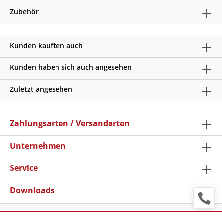
Zubehör
Kunden kauften auch
Kunden haben sich auch angesehen
Zuletzt angesehen
Zahlungsarten / Versandarten
Unternehmen
Service
Downloads
* Alle Preise verstehen sich zzgl. Mehrwertsteuer und