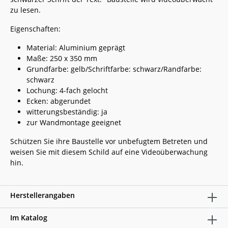
zu lesen.
Eigenschaften:
Material: Aluminium geprägt
Maße: 250 x 350 mm
Grundfarbe: gelb/Schriftfarbe: schwarz/Randfarbe:
schwarz
Lochung: 4-fach gelocht
Ecken: abgerundet
witterungsbeständig: ja
zur Wandmontage geeignet
Schützen Sie ihre Baustelle vor unbefugtem Betreten und
weisen Sie mit diesem Schild auf eine Videoüberwachung
hin.
Herstellerangaben
Im Katalog