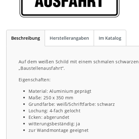
Beschreibung
Herstellerangaben
Im Katalog
Auf dem weißen Schild mit einem schmalen schwarzen Ra
„Baustellenausfahrt“.
Eigenschaften:
Material: Aluminium geprägt
Maße: 250 x 350 mm
Grundfarbe: weiß/Schriftfarbe: schwarz
Lochung: 4-fach gelocht
Ecken: abgerundet
witterungsbeständig: ja
zur Wandmontage geeignet