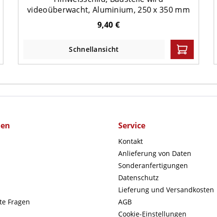
videoüberwacht, Aluminium, 250 x 350 mm
9,40 €
Schnellansicht
men
Service
Kontakt
Anlieferung von Daten
Sonderanfertigungen
Datenschutz
Lieferung und Versandkosten
lte Fragen
AGB
Cookie-Einstellungen