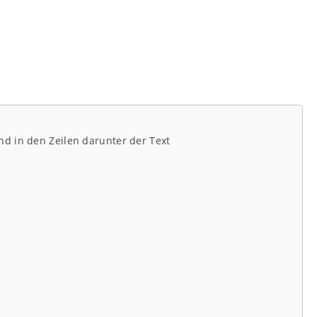
nd in den Zeilen darunter der Text