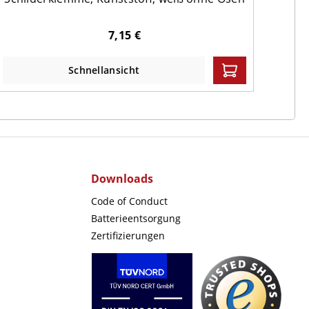
7,15 €
Schnellansicht
Downloads
Code of Conduct
Batterieentsorgung
Zertifizierungen