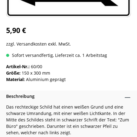
5,90 €
zzgl. Versandkosten exkl. MwSt.
Sofort versandfertig, Lieferzeit ca. 1 Arbeitstag
Artikel-Nr.:
60/00
Größe:
150 x 300 mm
Material:
Aluminium geprägt
Beschreibung
Das rechteckige Schild hat einen weißen Grund und eine
schwarze Umrandung, mit einer weißen Lichtkante. In der
Mitte des Schildes steht in schwarzer Schrift der Text: "Zum
Büro" geschrieben. Darunter ist ein schwarzer Pfeil zu
sehen, welcher nach links zeigt.