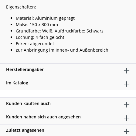
Eigenschaften:
Material: Aluminium geprägt
Maße: 150 x 300 mm
Grundfarbe: Weiß, Aufdruckfarbe: Schwarz
Lochung: 4-fach gelocht
Ecken: abgerundet
zur Anbringung im Innen- und Außenbereich
Herstellerangaben
Im Katalog
Kunden kauften auch
Kunden haben sich auch angesehen
Zuletzt angesehen