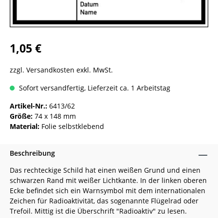
1,05 €
zzgl. Versandkosten exkl. MwSt.
Sofort versandfertig, Lieferzeit ca. 1 Arbeitstag
Artikel-Nr.:
6413/62
Größe:
74 x 148 mm
Material:
Folie selbstklebend
Beschreibung
Das rechteckige Schild hat einen weißen Grund und einen
schwarzen Rand mit weißer Lichtkante. In der linken oberen
Ecke befindet sich ein Warnsymbol mit dem internationalen
Zeichen für Radioaktivität, das sogenannte Flügelrad oder
Trefoil. Mittig ist die Überschrift "Radioaktiv" zu lesen.