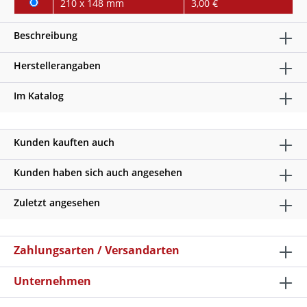
210 x 148 mm
3,00 €
Beschreibung
Herstellerangaben
Im Katalog
Kunden kauften auch
Kunden haben sich auch angesehen
Zuletzt angesehen
Zahlungsarten / Versandarten
Unternehmen