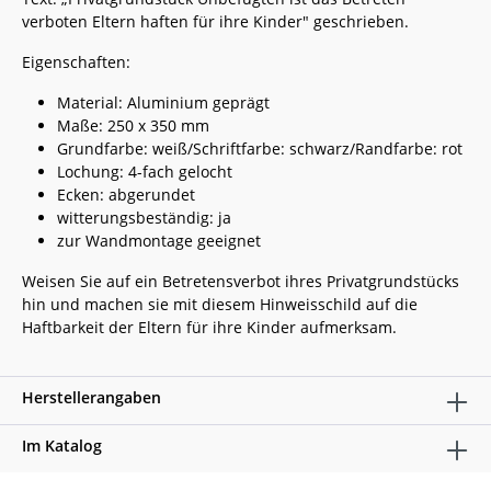
verboten Eltern haften für ihre Kinder" geschrieben.
Eigenschaften:
Material: Aluminium geprägt
Maße: 250 x 350 mm
Grundfarbe: weiß/Schriftfarbe: schwarz/Randfarbe: rot
Lochung: 4-fach gelocht
Ecken: abgerundet
witterungsbeständig: ja
zur Wandmontage geeignet
Weisen Sie auf ein Betretensverbot ihres Privatgrundstücks
hin und machen sie mit diesem Hinweisschild auf die
Haftbarkeit der Eltern für ihre Kinder aufmerksam.
Herstellerangaben
Im Katalog