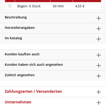
Bogen: 6 Stück
50 mm
4,55 €
Beschreibung
Herstellerangaben
Im Katalog
Kunden kauften auch
Kunden haben sich auch angesehen
Zuletzt angesehen
Zahlungsarten / Versandarten
Unternehmen